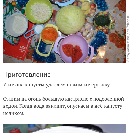
Приготовление
У кочана капусты удаляем ножом кочерыжку.
Ставим на огонь большую кастрюлю с подсоленной
водой. Когда вода закипит, опускаем в неё капусту
целиком.