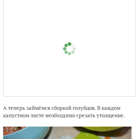
А теперь займёмся сборкой голубцов. В каждом
капустном листе необходимо срезать утолщение.