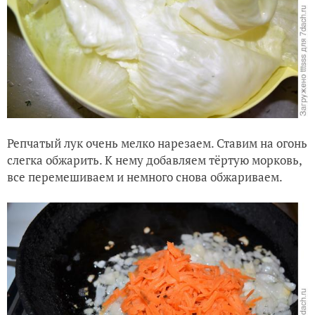
Репчатый лук очень мелко нарезаем. Ставим на огонь
слегка обжарить. К нему добавляем тёртую морковь,
все перемешиваем и немного снова обжариваем.