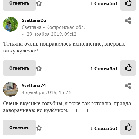
Татьяна очень понравилось исполнение, впервые
вижу кулечки!
✿
Ответить
1
Спасибо!
Svetlana74
4 декабря 2019, 13:23
Очень вкусные голубцы, я тоже так готовлю, правда
заворачиваю не кулёчком. +++++++
✿
Ответить
1
Спасибо!
Пожалуйста, оставьте комментарий