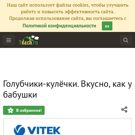
Наш сайт использует файлы cookies, чтобы улучшить
работу и повысить эффективность сайта.
Продолжая использование сайта, вы соглашаетесь с
Политикой конфиденциальности
ок
Голубчики-кулёчки. Вкусно, как у
бабушки
В избранное!