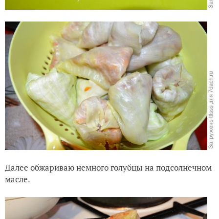
Далее обжариваю немного голубцы на подсолнечном
масле.