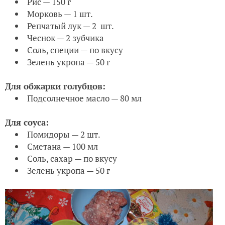
Рис — 150 г
Морковь — 1 шт.
Репчатый лук — 2 шт.
Чеснок — 2 зубчика
Соль, специи — по вкусу
Зелень укропа — 50 г
Для обжарки голубцов:
Подсолнечное масло — 80 мл
Для соуса:
Помидоры — 2 шт.
Сметана — 100 мл
Соль, сахар — по вкусу
Зелень укропа — 50 г