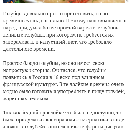
Голубцы довольно просто приготовить, но по
времени очень длительно. Поэтому наш смышлёный
народ придумал более простой вариант голубцов —
ленивые голубцы, при котором не требуется их
заворачивать в капустный лист, что требовало
длительного времени.
Простое блюдо голубцы, но оно имеет свою
непростую историю. Считается, что голубцы
появились в России в 18 веке под влиянием
французской культуры. В те далёкие времена очень
модно было готовить и употреблять в пищу голубей,
жаренных целиком.
Так как бедной прослойке это было недоступно, то
была придумана своеобразная альтернатива в виде
«ложных голубей»: они смешивали фарш и рис (так