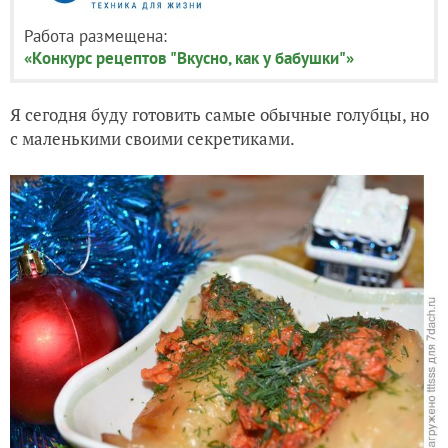
Работа размещена:
«Конкурс рецептов "Вкусно, как у бабушки"»
Я сегодня буду готовить самые обычные голубцы, но
с маленькими своими секретиками.