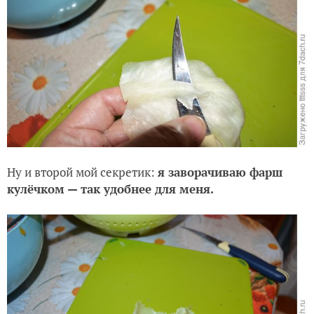
Ну и второй мой секретик:
я заворачиваю фарш
кулёчком — так удобнее для меня.