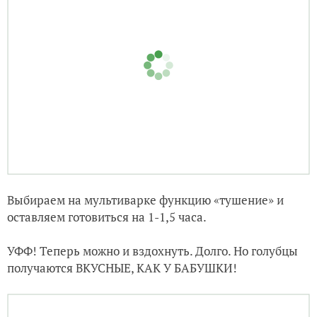
Выбираем на мультиварке функцию «тушение» и
оставляем готовиться на 1-1,5 часа.
УФФ! Теперь можно и вздохнуть. Долго. Но голубцы
получаются ВКУСНЫЕ, КАК У БАБУШКИ!