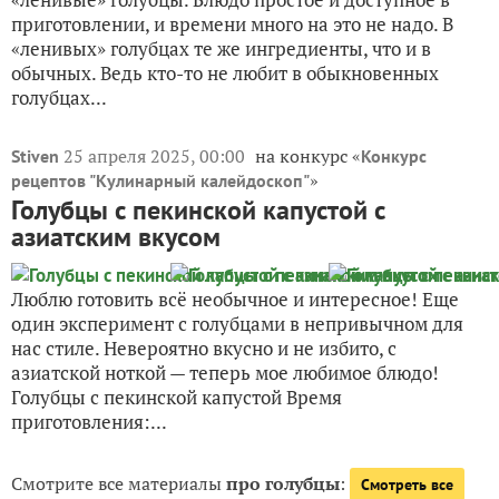
25 апреля 2025, 00:00
на конкурс «
Stiven
Конкурс
»
рецептов "Кулинарный калейдоскоп"
Голубцы с пекинской капустой с
азиатским вкусом
Люблю готовить всё необычное и интересное! Еще
один эксперимент с голубцами в непривычном для
нас стиле. Невероятно вкусно и не избито, с
азиатской ноткой — теперь мое любимое блюдо!
Голубцы с пекинской капустой Время
приготовления:...
Смотрите все материалы
про голубцы
:
Смотреть все