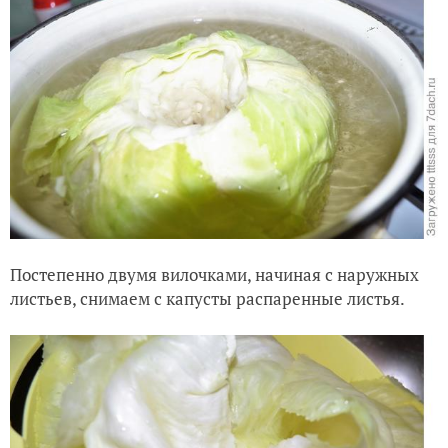
Постепенно двумя вилочками, начиная с наружных
листьев, снимаем с капусты распаренные листья.