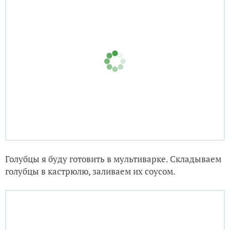
Голубцы я буду готовить в мультиварке. Складываем
голубцы в кастрюлю, заливаем их соусом.