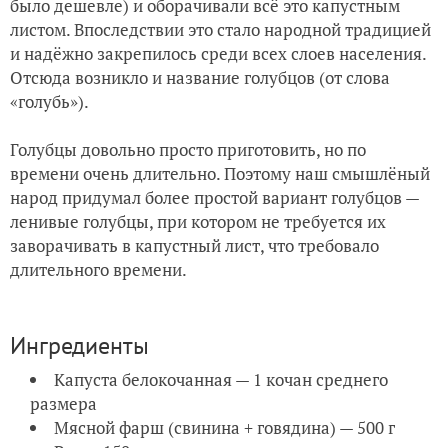
было дешевле) и оборачивали всё это капустным
листом. Впоследствии это стало народной традицией
и надёжно закрепилось среди всех слоев населения.
Отсюда возникло и название голубцов (от слова
«голубь»).
Голубцы довольно просто приготовить, но по
времени очень длительно. Поэтому наш смышлёный
народ придумал более простой вариант голубцов —
ленивые голубцы, при котором не требуется их
заворачивать в капустный лист, что требовало
длительного времени.
Ингредиенты
Капуста белокочанная — 1 кочан среднего
размера
Мясной фарш (свинина + говядина) — 500 г