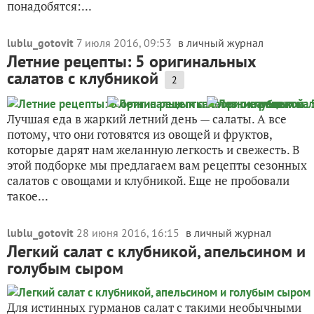
понадобятся:...
lublu_gotovit
7 июля 2016, 09:53
в личный журнал
Летние рецепты: 5 оригинальных
салатов с клубникой
2
Лучшая еда в жаркий летний день — салаты. А все
потому, что они готовятся из овощей и фруктов,
которые дарят нам желанную легкость и свежесть. В
этой подборке мы предлагаем вам рецепты сезонных
салатов с овощами и клубникой. Еще не пробовали
такое...
lublu_gotovit
28 июня 2016, 16:15
в личный журнал
Легкий салат с клубникой, апельсином и
голубым сыром
Для истинных гурманов салат с такими необычными