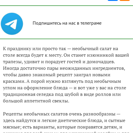
Подпишитесь на нас в телеграме
К празднику или просто так — необычный салат на
столе всегда будет к месту. Он станет изюминкой вашей
трапезы, удивит и порадует гостей и домочадцев.
Иногда достаточно пары неожиданных ингредиентов,
чтобы давно знакомый рецепт заиграл новыми
красками. А порой нужно взглянуть под необычным
углом на оформление блюда — и вот уже у вас на столе
традиционная селедка под шубой в виде роллов или
большой аппетитной свеклы.
Рецепты необычных салатов очень разнообразны —
здесь найдутся и легкие диетические блюда, и сытные
мясные; есть варианты, которые понравятся детям, и