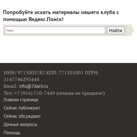
Попробуйте искать материалы нашего клуба с
помощью Яндекс.Поиск!
ИНН: 9715003782 КПП: 771501001 ОГРН:
5147746293448
Email:
info@7dach.ru
Тел: +7 (916) 710-7449 (семена не продаем!)
Главная страница
Сейчас публикуют
Сейчас обсуждают
Дачные вопросы
Помощь