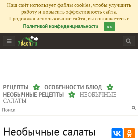
Наш сайт использует файлы cookies, чтобы улучшить
работу и повысить эффективность сайта.
Продолжая использование сайта, вы соглашаетесь с
Политикой конфиденциальности
ок
РЕЦЕПТЫ
ОСОБЕННОСТИ БЛЮД
НЕОБЫЧНЫЕ
НЕОБЫЧНЫЕ РЕЦЕПТЫ
САЛАТЫ
Необычные салаты