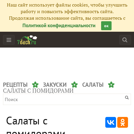
Наш сайт использует файлы cookies, чтобы улучшить
работу и повысить эффективность сайта.
Продолжая использование сайта, вы соглашаетесь с
Политикой конфиденциальности
ок
РЕЦЕПТЫ
ЗАКУСКИ
САЛАТЫ
САЛАТЫ С ПОМИДОРАМИ
Салаты с
помидорами