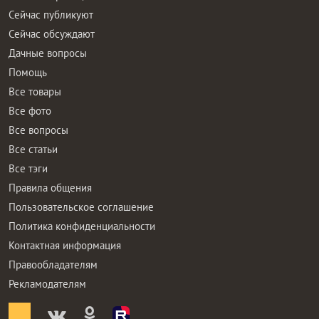
Сейчас публикуют
Сейчас обсуждают
Дачные вопросы
Помощь
Все товары
Все фото
Все вопросы
Все статьи
Все тэги
Правила общения
Пользовательское соглашение
Политика конфиденциальности
Контактная информация
Правообладателям
Рекламодателям