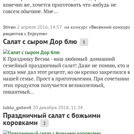
конечно же, хочется приготовить что-нибудь не
совсем обычное. Мне...
Stiven
2 апреля 2016, 14:57
на конкурс «
Весенний конкурс
рецептов с Enjoyme
»
Салат с сыром Дор блю
5
К Празднику Весны - наш любимый домашний
семейный праздничный салат! Даже не помню, кто и
когда мне дал этот рецепт, но он крепко закрепился в
нашей семье. Прост в приготовлении. При сочетании
этих продуктов получается великолепный,
пикантный...
lublu_gotovit
20 декабря 2018, 11:34
Праздничный салат с божьими
коровками
2