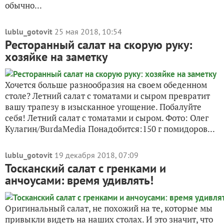
обычно...
lublu_gotovit
25 мая 2018, 10:54
Ресторанный салат на скорую руку:
хозяйке на заметку
Хочется больше разнообразия на своем обеденном
столе? Летний салат с томатами и сыром превратит
вашу трапезу в изысканное угощение. Побалуйте
себя! Летний салат с томатами и сыром. Фото: Олег
Кулагин/BurdaMedia Понадобится:150 г помидоров...
lublu_gotovit
19 декабря 2018, 07:09
Тосканский салат с гренками и
анчоусами: время удивлять!
Оригинальный салат, не похожий на те, которые мы
привыкли видеть на наших столах. И это значит, что