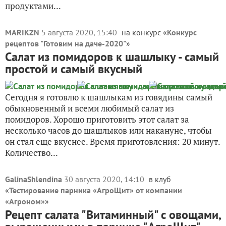
продуктами...
MARIKZN
5 августа 2020, 15:40
на конкурс «
Конкурс
рецептов "Готовим на даче-2020"
»
Салат из помидоров к шашлыку - самый
простой и самый вкусный
Сегодня я готовлю к шашлыкам из говядины самый
обыкновенный и всеми любимый салат из
помидоров. Хорошо приготовить этот салат за
несколько часов до шашлыков или накануне, чтобы
он стал еще вкуснее. Время приготовления: 20 минут.
Количество...
GalinaShlendina
30 августа 2020, 14:10
в клуб
«
Тестирование парника «АгроЩит» от компании
«Агроном»
»
Рецепт салата "Витаминный" с овощами,