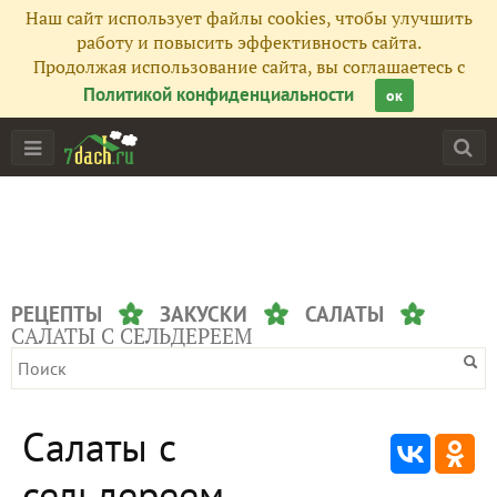
Наш сайт использует файлы cookies, чтобы улучшить
работу и повысить эффективность сайта.
Продолжая использование сайта, вы соглашаетесь с
Политикой конфиденциальности
ок
РЕЦЕПТЫ
ЗАКУСКИ
САЛАТЫ
САЛАТЫ С СЕЛЬДЕРЕЕМ
Салаты с
сельдереем