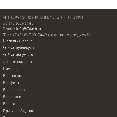
ИНН: 9715003782 КПП: 771501001 ОГРН:
5147746293448
Email:
info@7dach.ru
Тел: +7 (916) 710-7449 (семена не продаем!)
Главная страница
Сейчас публикуют
Сейчас обсуждают
Дачные вопросы
Помощь
Все товары
Все фото
Все вопросы
Все статьи
Все тэги
Правила общения