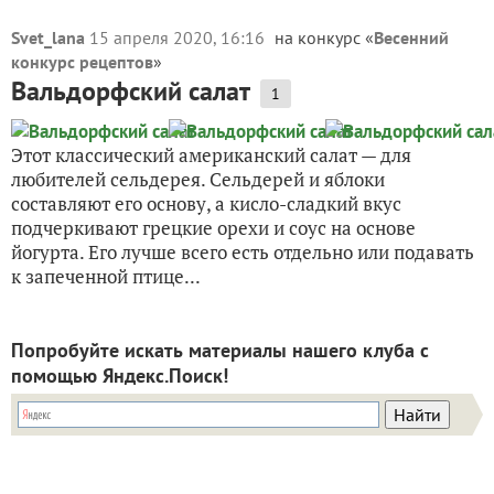
Svet_lana
15 апреля 2020, 16:16
на конкурс «
Весенний
конкурс рецептов
»
Вальдорфский салат
1
Этот классический американский салат — для
любителей сельдерея. Сельдерей и яблоки
составляют его основу, а кисло-сладкий вкус
подчеркивают грецкие орехи и соус на основе
йогурта. Его лучше всего есть отдельно или подавать
к запеченной птице...
Попробуйте искать материалы нашего клуба с
помощью Яндекс.Поиск!