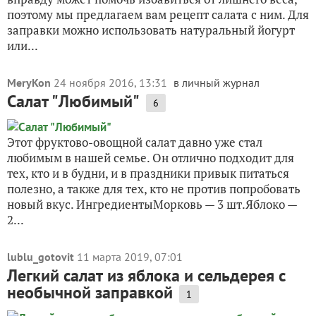
поэтому мы предлагаем вам рецепт салата с ним. Для
заправки можно использовать натуральный йогурт
или...
MeryKon
24 ноября 2016, 13:31
в личный журнал
Салат "Любимый"
6
Этот фруктово-овощной салат давно уже стал
любимым в нашей семье. Он отлично подходит для
тех, кто и в будни, и в праздники привык питаться
полезно, а также для тех, кто не против попробовать
новый вкус. ИнгредиентыМорковь — 3 шт.Яблоко —
2...
lublu_gotovit
11 марта 2019, 07:01
Легкий салат из яблока и сельдерея с
необычной заправкой
1