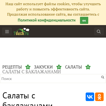
Наш сайт использует файлы cookies, чтобы улучшить
работу и повысить эффективность сайта.
Продолжая использование сайта, вы соглашаетесь с
Политикой конфиденциальности
ок
РЕЦЕПТЫ
ЗАКУСКИ
САЛАТЫ
САЛАТЫ С БАКЛАЖАНАМИ
Салаты с
баклажанами