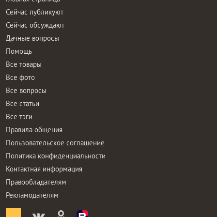
Сейчас публикуют
Сейчас обсуждают
Дачные вопросы
Помощь
Все товары
Все фото
Все вопросы
Все статьи
Все тэги
Правила общения
Пользовательское соглашение
Политика конфиденциальности
Контактная информация
Правообладателям
Рекламодателям