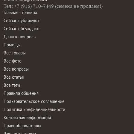
Тел: +7 (916) 710-7449 (семена не продаем!)
Главная страница
Сейчас публикуют
Сейчас обсуждают
Дачные вопросы
Помощь
Все товары
Все фото
Все вопросы
Все статьи
Все тэги
Правила общения
Пользовательское соглашение
Политика конфиденциальности
Контактная информация
Правообладателям
Рекламодателям