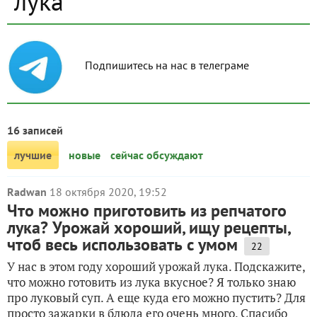
лука
Подпишитесь на нас в телеграме
16 записей
лучшие
новые
сейчас обсуждают
Radwan
18 октября 2020, 19:52
Что можно приготовить из репчатого
лука? Урожай хороший, ищу рецепты,
чтоб весь использовать с умом
22
У нас в этом году хороший урожай лука. Подскажите,
что можно готовить из лука вкусное? Я только знаю
про луковый суп. А еще куда его можно пустить? Для
просто зажарки в блюда его очень много. Спасибо