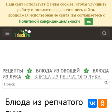
Наш сайт использует файлы cookies, чтобы улучшить
работу и повысить эффективность сайта.
Продолжая использование сайта, вы соглашаетесь с
Политикой конфиденциальности
ок
РЕЦЕПТЫ
БЛЮДА ИЗ ОВОЩЕЙ
БЛЮДА
БЛЮДА ИЗ РЕПЧАТОГО ЛУКА
ИЗ ЛУКА
Блюда из репчатого