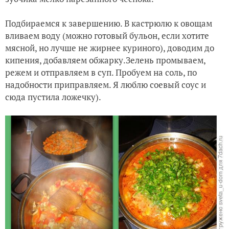
Подбираемся к завершению. В кастрюлю к овощам
вливаем воду (можно готовый бульон, если хотите
мясной, но лучше не жирнее куриного), доводим до
кипения, добавляем обжарку.Зелень промываем,
режем и отправляем в суп. Пробуем на соль, по
надобности приправляем. Я люблю соевый соус и
сюда пустила ложечку).