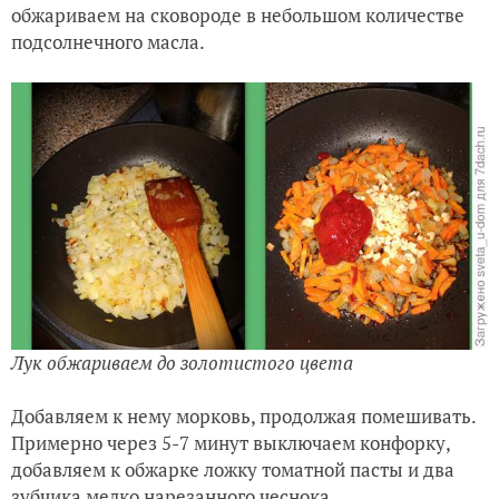
обжариваем на сковороде в небольшом количестве
подсолнечного масла.
Лук обжариваем до золотистого цвета
Добавляем к нему морковь, продолжая помешивать.
Примерно через 5-7 минут выключаем конфорку,
добавляем к обжарке ложку томатной пасты и два
зубчика мелко нарезанного чеснока.