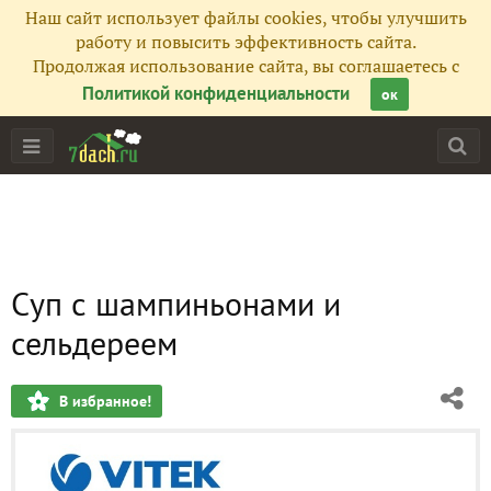
Наш сайт использует файлы cookies, чтобы улучшить
работу и повысить эффективность сайта.
Продолжая использование сайта, вы соглашаетесь с
Политикой конфиденциальности
ок
Суп с шампиньонами и
сельдереем
В избранное!