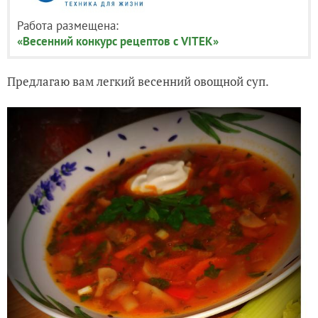
Работа размещена:
«Весенний конкурс рецептов с VITEK»
Предлагаю вам легкий весенний овощной суп.