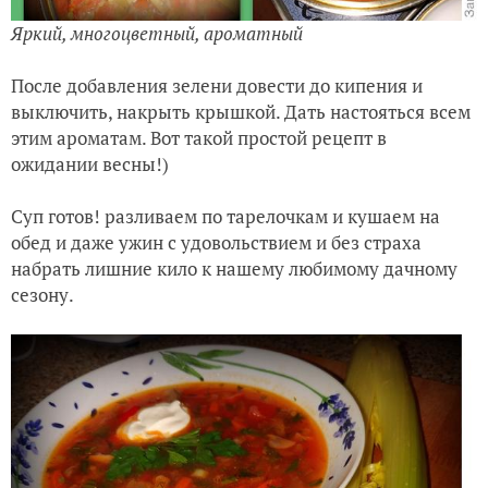
Яркий, многоцветный, ароматный
После добавления зелени довести до кипения и
выключить, накрыть крышкой. Дать настояться всем
этим ароматам. Вот такой простой рецепт в
ожидании весны!)
Суп готов! разливаем по тарелочкам и кушаем на
обед и даже ужин с удовольствием и без страха
набрать лишние кило к нашему любимому дачному
сезону.