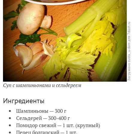
Суп с шампиньонами и сельдереем
Ингредиенты
Шампиньоны — 300 г
Сельдерей — 300-400 г
Помидор свежий — 1 шт. (крупный)
Перец болгарский — 1 шт.