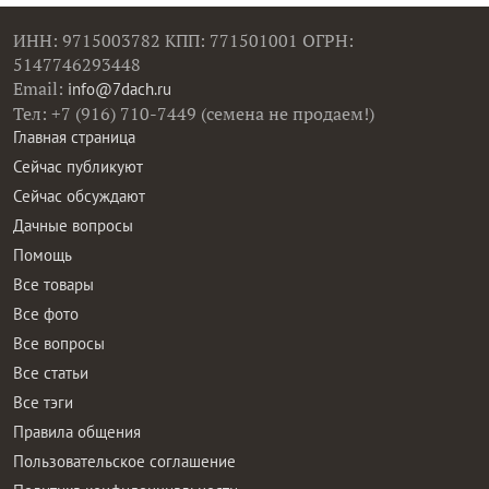
ИНН: 9715003782 КПП: 771501001 ОГРН:
5147746293448
Email:
info@7dach.ru
Тел: +7 (916) 710-7449 (семена не продаем!)
Главная страница
Сейчас публикуют
Сейчас обсуждают
Дачные вопросы
Помощь
Все товары
Все фото
Все вопросы
Все статьи
Все тэги
Правила общения
Пользовательское соглашение