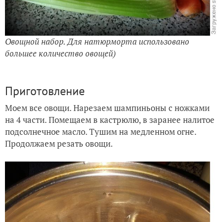
Овощной набор. Для натюрморта использовано
большее количество овощей)
Приготовление
Моем все овощи. Нарезаем шампиньоны с ножками
на 4 части. Помещаем в кастрюлю, в заранее налитое
подсолнечное масло. Тушим на медленном огне.
Продолжаем резать овощи.