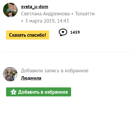
sveta_u-dom
Светлана Андреянова
Тольятти
3 марта 2019, 14:43
1459
Сказать спасибо!
Добавили запись в избранное
Людмила
Добавить в избранное