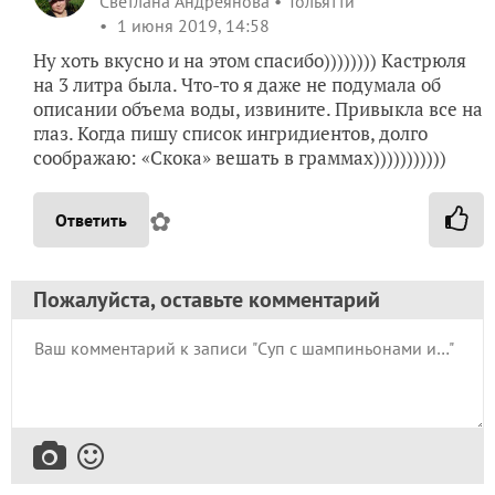
Светлана Андреянова
Тольятти
1 июня 2019, 14:58
Ну хоть вкусно и на этом спасибо)))))))) Кастрюля
на 3 литра была. Что-то я даже не подумала об
описании объема воды, извините. Привыкла все на
глаз. Когда пишу список ингридиентов, долго
соображаю: «Скока» вешать в граммах)))))))))))
✿
Ответить
Пожалуйста, оставьте комментарий