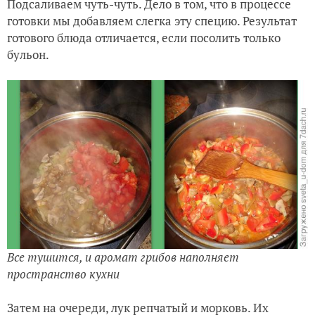
Подсаливаем чуть-чуть. Дело в том, что в процессе
готовки мы добавляем слегка эту специю. Результат
готового блюда отличается, если посолить только
бульон.
Все тушится, и аромат грибов наполняет
пространство кухни
Затем на очереди, лук репчатый и морковь. Их