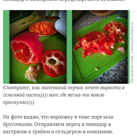
Смотрите, как маленький перчик хочет вырасти в
семенной части)))) вот где весна-то вовсю
проснулась)))
На фото видно, что морковку я тоже порезала
брусочками. Отправляем перец и помидор в
кастрюлю к грибам и сельдерею в компанию.