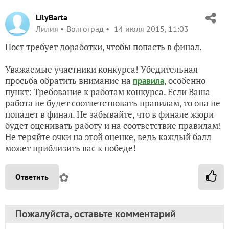
LilyBarta
Лилия
Волгоград
14 июля 2015, 11:03
Пост требует доработки, чтобы попасть в финал.
Уважаемые участники конкурса! Убедительная
просьба обратить внимание на
, особенно
правила
пункт: Требование к работам конкурса. Если Ваша
работа не будет соответствовать правилам, то она не
попадет в финал. Не забывайте, что в финале жюри
будет оценивать работу и на соответствие правилам!
Не теряйте очки на этой оценке, ведь каждый балл
может приблизить вас к победе!
✿
Ответить
Пожалуйста, оставьте комментарий