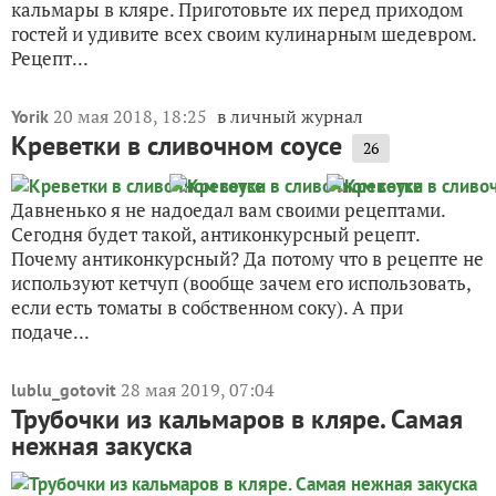
кальмары в кляре. Приготовьте их перед приходом
гостей и удивите всех своим кулинарным шедевром.
Рецепт...
20 мая 2018, 18:25
в личный журнал
Yorik
Креветки в сливочном соусе
26
Давненько я не надоедал вам своими рецептами.
Сегодня будет такой, антиконкурсный рецепт.
Почему антиконкурсный? Да потому что в рецепте не
используют кетчуп (вообще зачем его использовать,
если есть томаты в собственном соку). А при
подаче...
28 мая 2019, 07:04
lublu_gotovit
Трубочки из кальмаров в кляре. Самая
нежная закуска