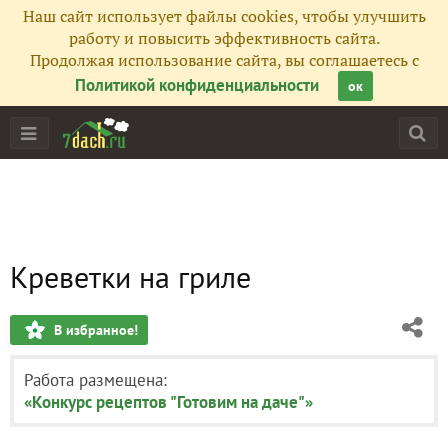
Наш сайт использует файлы cookies, чтобы улучшить
работу и повысить эффективность сайта.
Продолжая использование сайта, вы соглашаетесь с
Политикой конфиденциальности
ок
Креветки на гриле
В избранное!
Работа размещена:
«Конкурс рецептов "Готовим на даче"»