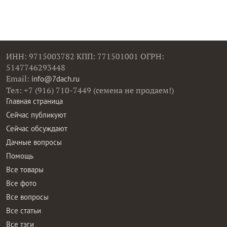
ИНН: 9715003782 КПП: 771501001 ОГРН:
5147746293448
Email:
info@7dach.ru
Тел: +7 (916) 710-7449 (семена не продаем!)
Главная страница
Сейчас публикуют
Сейчас обсуждают
Дачные вопросы
Помощь
Все товары
Все фото
Все вопросы
Все статьи
Все тэги