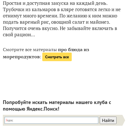
Простая и доступная закуска на каждый день.
Трубочки из кальмаров в кляре готовятся легко и не
отнимут много времени. По желанию к ним можно
подать вареный рис, овощной салат и майонез.
Получится очень вкусно. Не забывайте включать в
свой рацион...
Смотрите все материалы
про блюда из
морепродуктов
:
Смотреть все
Попробуйте искать материалы нашего клуба с
помощью Яндекс.Поиск!