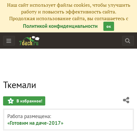
Наш сайт использует файлы cookies, чтобы улучшить
работу и повысить эффективность сайта.
Продолжая использование сайта, вы соглашаетесь с
Политикой конфиденциальности
ок
Ткемали
В избранное!
Работа размещена:
«Готовим на даче-2017»