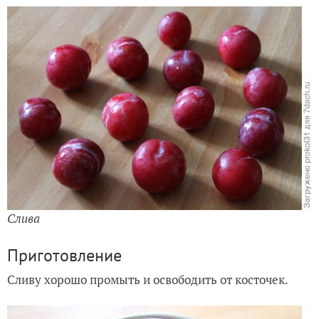
Слива
Приготовление
Сливу хорошо промыть и освободить от косточек.