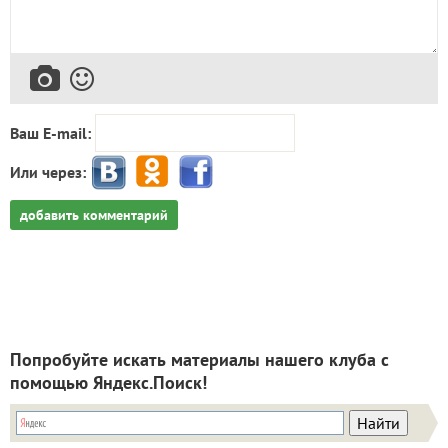
Ваш E-mail:
Или через:
добавить комментарий
Попробуйте искать материалы нашего клуба с
помощью Яндекс.Поиск!