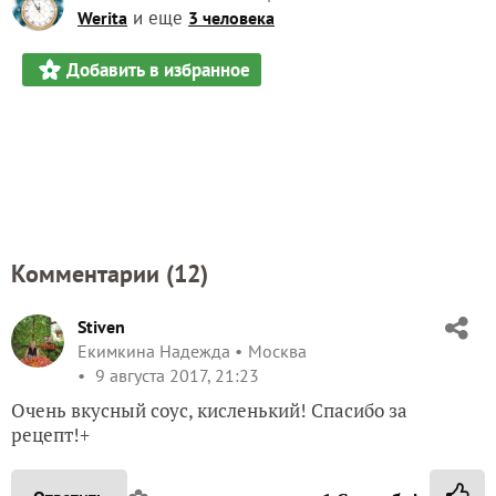
и еще
Werita
3 человека
Добавить в избранное
Комментарии (
12
)
Stiven
Екимкина Надежда
Москва
9 августа 2017, 21:23
Очень вкусный соус, кисленький! Спасибо за
рецепт!+