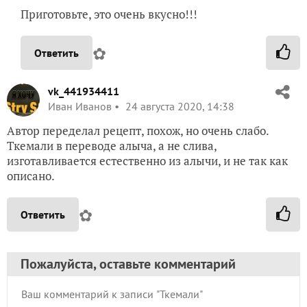
Приготовьте, это очень вкусно!!!
✿
Ответить
vk_441934411
Иван Иванов
24 августа 2020, 14:38
Автор переделал рецепт, похож, но очень слабо.
Ткемали в переводе алыча, а не слива,
изготавливается естественно из алычи, и не так как
описано.
✿
Ответить
Пожалуйста, оставьте комментарий