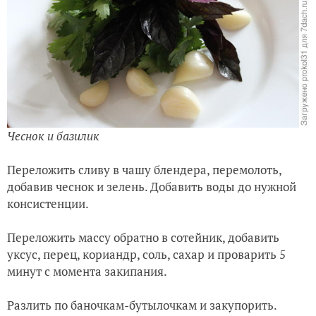
Чеснок и базилик
Переложить сливу в чашу блендера, перемолоть,
добавив чеснок и зелень. Добавить воды до нужной
консистенции.
Переложить массу обратно в сотейник, добавить
уксус, перец, кориандр, соль, сахар и проварить 5
минут с момента закипания.
Разлить по баночкам-бутылочкам и закупорить.