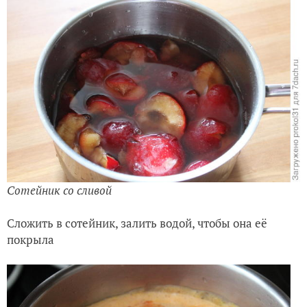
Сотейник со сливой
Сложить в сотейник, залить водой, чтобы она её
покрыла