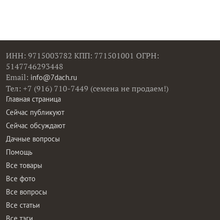
ИНН: 9715003782 КПП: 771501001 ОГРН:
5147746293448
Email:
info@7dach.ru
Тел: +7 (916) 710-7449 (семена не продаем!)
Главная страница
Сейчас публикуют
Сейчас обсуждают
Дачные вопросы
Помощь
Все товары
Все фото
Все вопросы
Все статьи
Все тэги