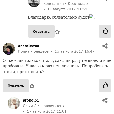
Константин
Краснодар
11 августа 2017, 11:31
Благодарю, обязательно будет
!
✿
Ответить
Anatolewna
Ирина
Бендеры
15 августа 2017, 16:47
О ткемали только читала, сама ни разу не видела и не
пробовала. У нас как раз пошли сливы. Попробовать
что ли, приготовить?
✿
Ответить
prokol31
Ольга Л
Новокузнецк
17 августа 2017, 11:01