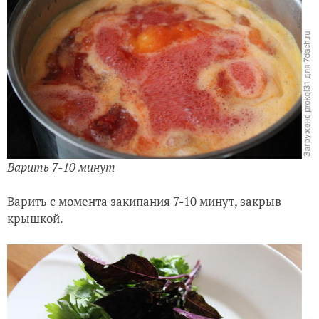
Варить 7-10 минут
Варить с момента закипания 7-10 минут, закрыв
крышкой.