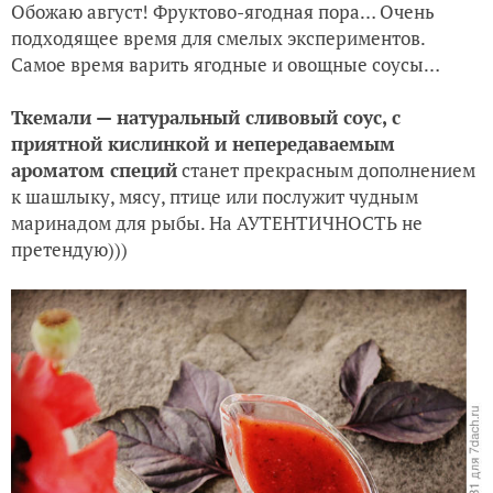
Обожаю август! Фруктово-ягодная пора… Очень
подходящее время для смелых экспериментов.
Самое время варить ягодные и овощные соусы…
Ткемали — натуральный сливовый соус, с
приятной кислинкой и непередаваемым
ароматом специй
станет прекрасным дополнением
к шашлыку, мясу, птице или послужит чудным
маринадом для рыбы. На АУТЕНТИЧНОСТЬ не
претендую)))