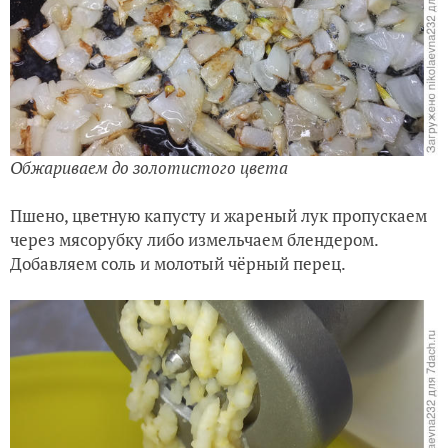
Обжариваем до золотистого цвета
Пшено, цветную капусту и жареный лук пропускаем
через мясорубку либо измельчаем блендером.
Добавляем соль и молотый чёрный перец.