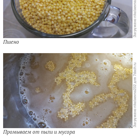
Пшено
Промываем от пыли и мусора