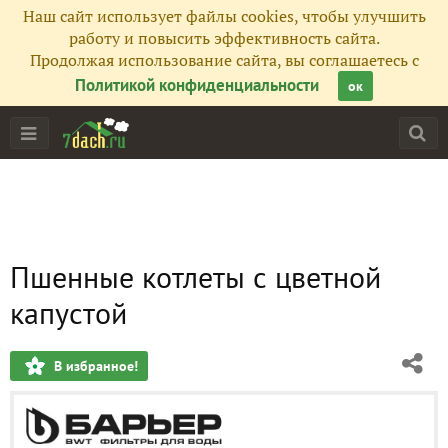
Наш сайт использует файлы cookies, чтобы улучшить
работу и повысить эффективность сайта.
Продолжая использование сайта, вы соглашаетесь с
Политикой конфиденциальности
ок
Пшенные котлеты с цветной
капустой
В избранное!