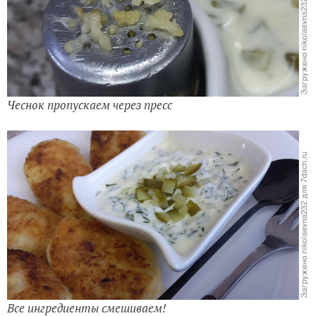
Чеснок пропускаем через пресс
Все ингредиенты смешиваем!