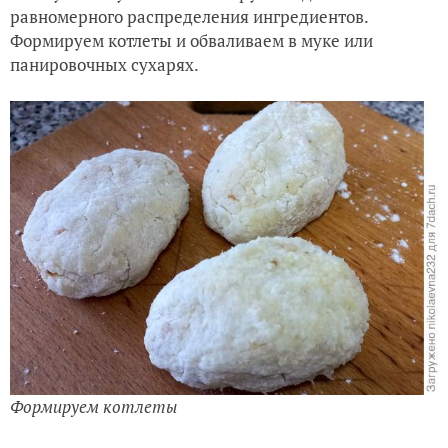
равномерного распределения ингредиентов.
Формируем котлеты и обваливаем в муке или
панировочных сухарях.
Формируем котлеты