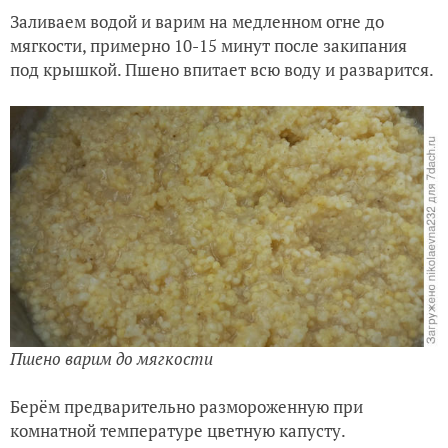
Заливаем водой и варим на медленном огне до
мягкости, примерно 10-15 минут после закипания
под крышкой. Пшено впитает всю воду и разварится.
Пшено варим до мягкости
Берём предварительно размороженную при
комнатной температуре цветную капусту.