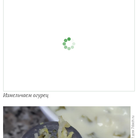
Измельчаем огурец