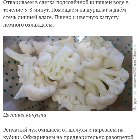
Отвариваем в слегка подсолённой кипящей воде в
течение 5-8 минут. Помещаем на дуршлаг и даём
стечь лишней влаге. Пшено и цветную капусту
немного охлаждаем.
Цветная капуста
Репчатый лук очищаем от шелухи и нарезаем на
кубики. Обжариваем на предварительно разогретой