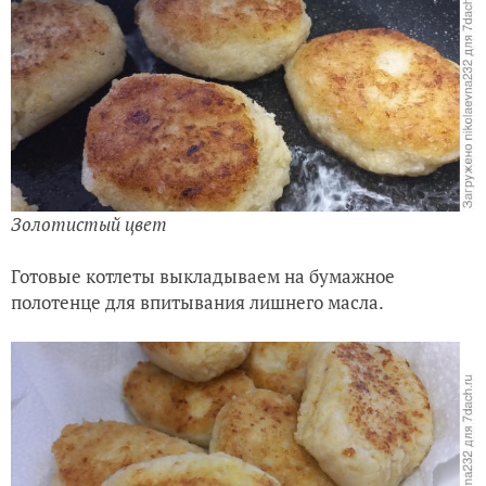
Золотистый цвет
Готовые котлеты выкладываем на бумажное
полотенце для впитывания лишнего масла.