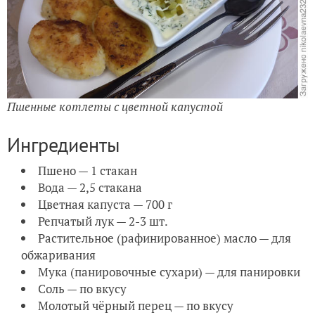
Пшенные котлеты с цветной капустой
Ингредиенты
Пшено — 1 стакан
Вода — 2,5 стакана
Цветная капуста — 700 г
Репчатый лук — 2-3 шт.
Растительное (рафинированное) масло — для
обжаривания
Мука (панировочные сухари) — для панировки
Соль — по вкусу
Молотый чёрный перец — по вкусу