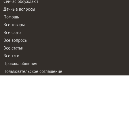
Все товары
Все фото
Все вопросы
Все статьи
Все тэги
Правила общения
Пользовательское соглашение
Политика конфиденциальности
Контактная информация
Правообладателям
Рекламодателям