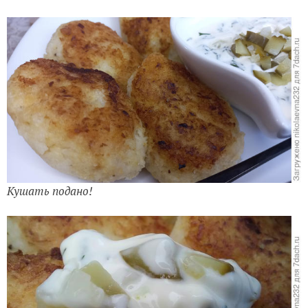
Кушать подано!