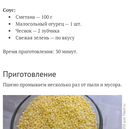
Соус:
Сметана — 100 г
Малосольный огурец — 1 шт.
Чеснок — 2 зубчика
Свежая зелень — по вкусу
Время приготовления: 30 минут.
Приготовление
Пшено промываем несколько раз от пыли и мусора.