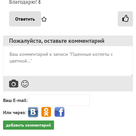
Пожалуйста, оставьте комментарий
Ваш E-mail:
Или через:
добавить комментарий