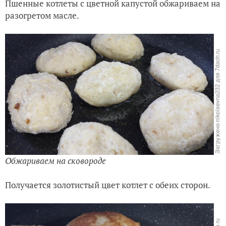
Пшенные котлеты с цветной капустой обжариваем на
разогретом масле.
Обжариваем на сковороде
Получается золотистый цвет котлет с обеих сторон.