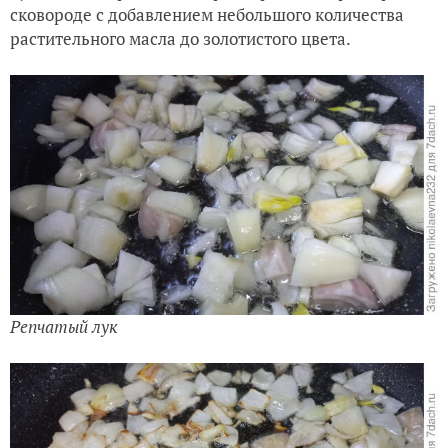
сковороде с добавлением небольшого количества
растительного масла до золотистого цвета.
Репчатый лук