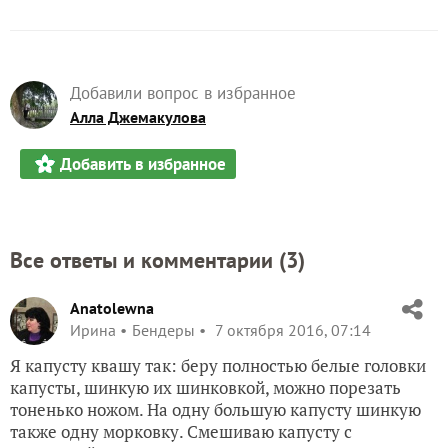
Добавили вопрос в избранное
Алла Джемакулова
Добавить в избранное
Все ответы и комментарии (
3
)
Anatolewna
Ирина
Бендеры
7 октября 2016, 07:14
Я капусту квашу так: беру полностью белые головки
капусты, шинкую их шинковкой, можно порезать
тоненько ножом. На одну большую капусту шинкую
также одну морковку. Смешиваю капусту с