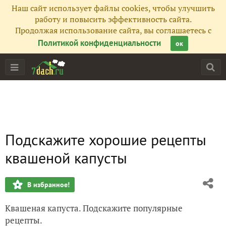
Наш сайт использует файлы cookies, чтобы улучшить
работу и повысить эффективность сайта.
Продолжая использование сайта, вы соглашаетесь с
Политикой конфиденциальности
ок
Подскажите хорошие рецепты
квашеной капусты
В избранное!
Квашеная капуста. Подскажите популярные
рецепты.