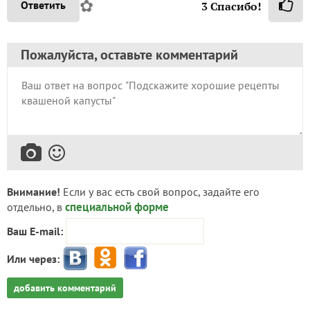
✿
Ответить
3
Спасибо!
Пожалуйста, оставьте комментарий
Внимание!
Если у вас есть свой вопрос, задайте его
специальной форме
отдельно, в
Ваш E-mail:
Или через:
добавить комментарий