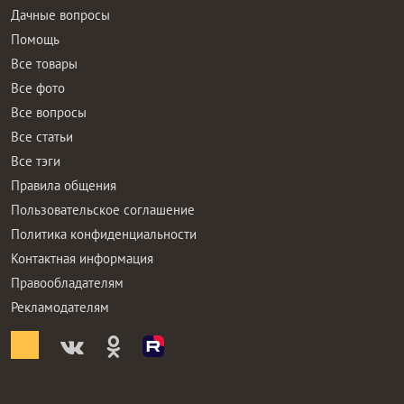
Дачные вопросы
Помощь
Все товары
Все фото
Все вопросы
Все статьи
Все тэги
Правила общения
Пользовательское соглашение
Политика конфиденциальности
Контактная информация
Правообладателям
Рекламодателям