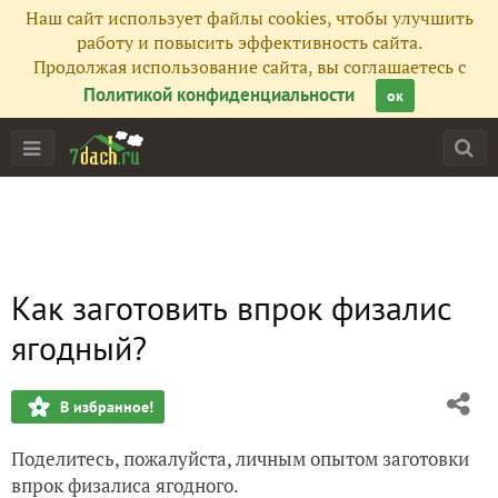
Наш сайт использует файлы cookies, чтобы улучшить
работу и повысить эффективность сайта.
Продолжая использование сайта, вы соглашаетесь с
Политикой конфиденциальности
ок
Как заготовить впрок физалис
ягодный?
В избранное!
Поделитесь, пожалуйста, личным опытом заготовки
впрок физалиса ягодного.