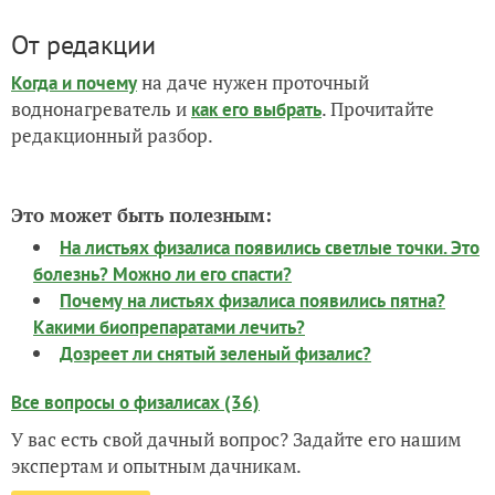
От редакции
на даче нужен проточный
Когда и почему
воднонагреватель и
. Прочитайте
как его выбрать
редакционный разбор.
Это может быть полезным:
На листьях физалиса появились светлые точки. Это
болезнь? Можно ли его спасти?
Почему на листьях физалиса появились пятна?
Какими биопрепаратами лечить?
Дозреет ли снятый зеленый физалис?
Все вопросы о физалисах (36)
У вас есть свой дачный вопрос? Задайте его нашим
экспертам и опытным дачникам.