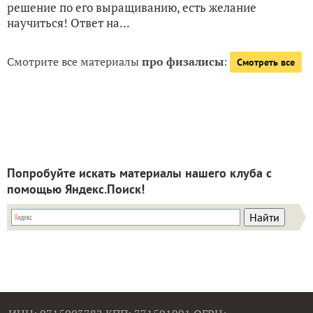
решение по его выращиванию, есть желание
научиться! Ответ на...
Смотрите все материалы
про физалисы
:
Смотреть все
Попробуйте искать материалы нашего клуба с
помощью Яндекс.Поиск!