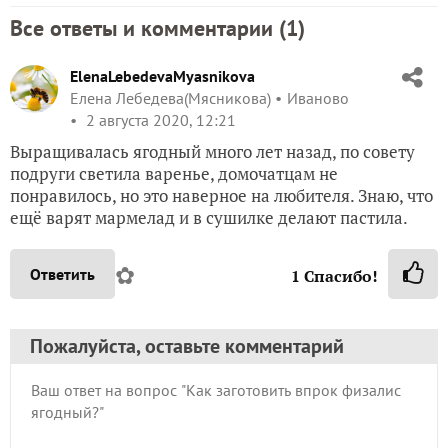
Все ответы и комментарии (
1
)
ElenaLebedevaMyasnikova
Елена Лебедева(Мясникова)
Иваново
2 августа 2020, 12:21
Выращивалась ягодный много лет назад, по совету
подруги светила варенье, домочатцам не
понравилось, но это наверное на любителя. Знаю, что
ещё варят мармелад и в сушилке делают пастила.
✿
Ответить
1
Спасибо!
Пожалуйста, оставьте комментарий