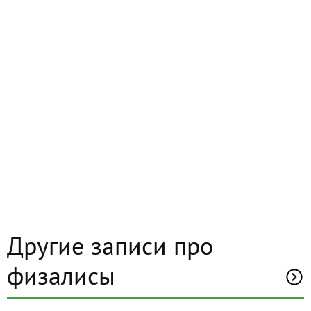
Другие записи про
физалисы