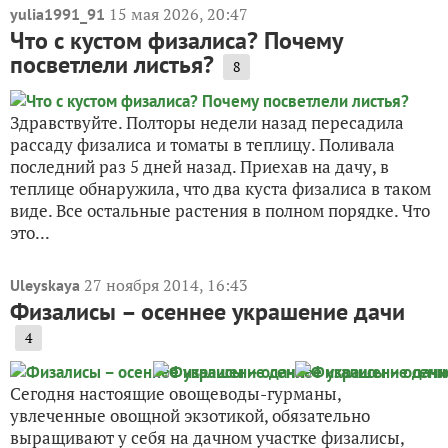
15 мая 2026, 20:47
yulia1991_91
Что с кустом физалиса? Почему
посветлели листья?
8
Здравствуйте. Полторы недели назад пересадила
рассаду физалиса и томаты в теплицу. Поливала
последний раз 5 дней назад. Приехав на дачу, в
теплице обнаружила, что два куста физалиса в таком
виде. Все остальные растения в полном порядке. Что
это...
27 ноября 2014, 16:43
Uleyskaya
Физалисы – осеннее украшение дачи
4
Сегодня настоящие овощеводы-гурманы,
увлеченные овощной экзотикой, обязательно
выращивают у себя на дачном участке физалисы,