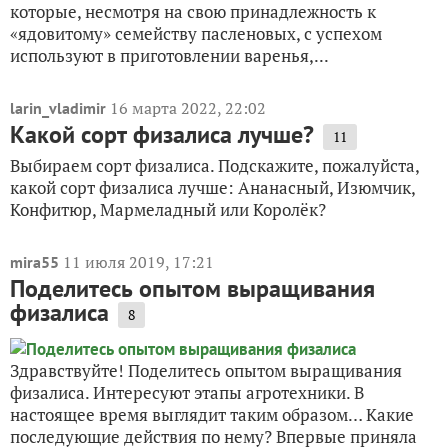
которые, несмотря на свою принадлежность к
«ядовитому» семейству пасленовых, с успехом
используют в приготовлении варенья,...
16 марта 2022, 22:02
larin_vladimir
Какой сорт физалиса лучше?
11
Выбираем сорт физалиса. Подскажите, пожалуйста,
какой сорт физалиса лучше: Ананасный, Изюмчик,
Конфитюр, Мармеладный или Королёк?
11 июля 2019, 17:21
mira55
Поделитесь опытом выращивания
физалиса
8
Здравствуйте! Поделитесь опытом выращивания
физалиса. Интересуют этапы агротехники. В
настоящее время выглядит таким образом… Какие
последующие действия по нему? Впервые приняла