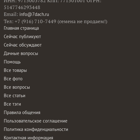
ИНН: 9715003782 КПП: 771501001 ОГРН:
5147746293448
Email:
info@7dach.ru
Тел: +7 (916) 710-7449 (семена не продаем!)
Главная страница
Сейчас публикуют
Сейчас обсуждают
Дачные вопросы
Помощь
Все товары
Все фото
Все вопросы
Все статьи
Все тэги
Правила общения
Пользовательское соглашение
Политика конфиденциальности
Контактная информация