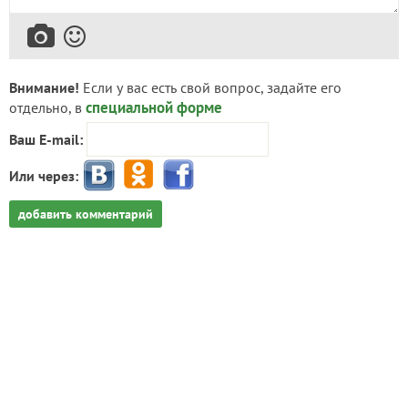
Внимание!
Если у вас есть свой вопрос, задайте его
специальной форме
отдельно, в
Ваш E-mail:
Или через:
добавить комментарий