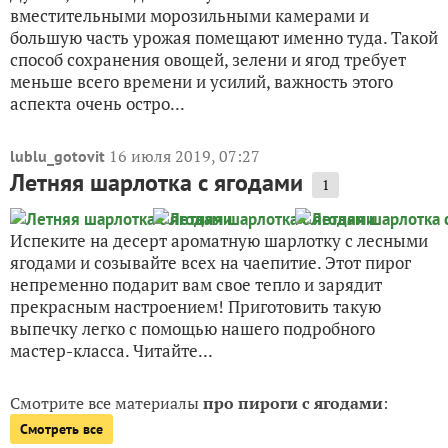
вместительными морозильными камерами и
большую часть урожая помещают именно туда. Такой
способ сохранения овощей, зелени и ягод требует
меньше всего времени и усилий, важность этого
аспекта очень остро...
16 июля 2019, 07:27
lublu_gotovit
Летняя шарлотка с ягодами
1
Испеките на десерт ароматную шарлотку с лесными
ягодами и созывайте всех на чаепитие. Этот пирог
непременно подарит вам свое тепло и зарядит
прекрасным настроением! Приготовить такую
выпечку легко с помощью нашего подробного
мастер-класса. Читайте...
Смотрите все материалы
про пироги с ягодами
:
Смотреть все