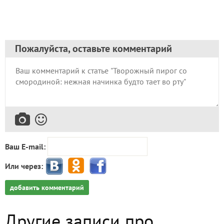
Пожалуйста, оставьте комментарий
Ваш E-mail:
Или через:
добавить комментарий
Другие записи про