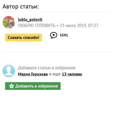
Автор статьи:
lublu_gotovit
ЛЮБЛЮ ГОТОВИТЬ
23 июля 2019, 07:27
5591
Сказать спасибо!
Добавили статью в избранное
и еще
Мария Горохова
13 человек
Добавить в избранное