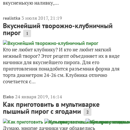
вкусненькую наливку,...
3 июля 2017, 21:19
realistka
Вкуснейший творожно-клубничный
пирог
1
Кто не любит клубнику? И кто не любит мягкий
нежный творог? Этот рецепт объединяет их в виде
начинки для вкуснейшего пирога. Для его
приготовления понадобится разъемная форма для
торта диаметром 24-26 см. Клубника отлично
сочетается с...
24 января 2019, 16:14
Eleko
Как приготовить в мультиварке
пышный пирог с ягодами
2
Думаю, многие дачники уже обзавелись