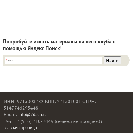
Попробуйте искать материалы нашего клуба с
помощью Яндекс.Поиск!
ИНН: 9715003782 КПП: 771501001 ОГРН:
5147746293448
Email:
info@7dach.ru
Тел: +7 (916) 710-7449 (семена не продаем!)
Главная страница