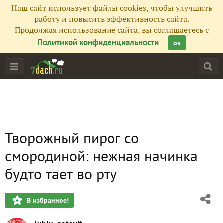
Наш сайт использует файлы cookies, чтобы улучшить
работу и повысить эффективность сайта.
Продолжая использование сайта, вы соглашаетесь с
Политикой конфиденциальности
ок
Творожный пирог со
смородиной: нежная начинка
будто тает во рту
В избранное!