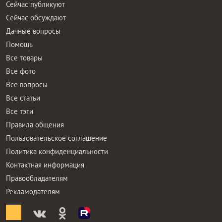
Сейчас публикуют
Сейчас обсуждают
Дачные вопросы
Помощь
Все товары
Все фото
Все вопросы
Все статьи
Все тэги
Правила общения
Пользовательское соглашение
Политика конфиденциальности
Контактная информация
Правообладателям
Рекламодателям