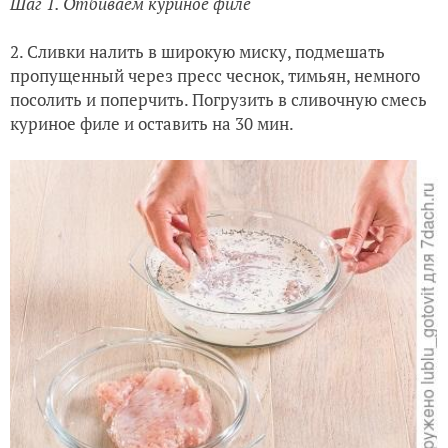
Шаг 1. Отбиваем куриное филе
2. Сливки налить в широкую миску, подмешать
пропущенный через пресс чеснок, тимьян, немного
посолить и поперчить. Погрузить в сливочную смесь
куриное филе и оставить на 30 мин.