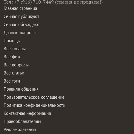
Тел: +7 (916) 710-7449 (семена не продаем!)
Главная страница
Сейчас публикуют
Сейчас обсуждают
Дачные вопросы
Помощь
Все товары
Все фото
Все вопросы
Все статьи
Все тэги
Правила общения
Пользовательское соглашение
Политика конфиденциальности
Контактная информация
Правообладателям
Рекламодателям