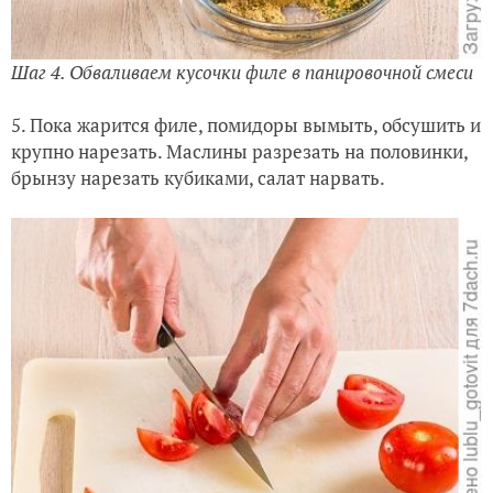
Шаг 4. Обваливаем кусочки филе в панировочной смеси
5. Пока жарится филе, помидоры вымыть, обсушить и
крупно нарезать. Маслины разрезать на половинки,
брынзу нарезать кубиками, салат нарвать.