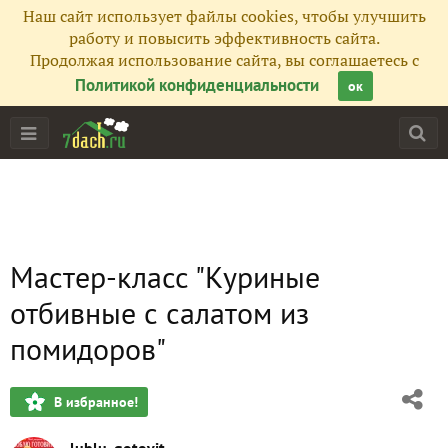
Наш сайт использует файлы cookies, чтобы улучшить
работу и повысить эффективность сайта.
Продолжая использование сайта, вы соглашаетесь с
Политикой конфиденциальности
ок
Мастер-класс "Куриные
отбивные с салатом из
помидоров"
В избранное!