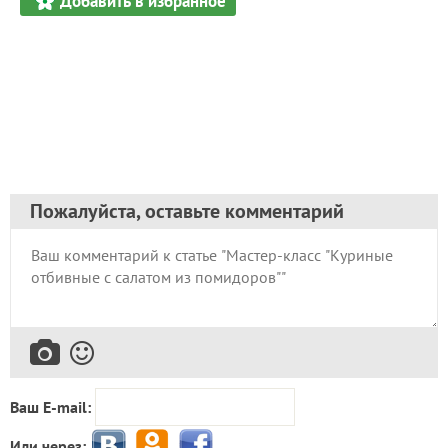
Добавить в избранное
Пожалуйста, оставьте комментарий
Ваш E-mail:
Или через: