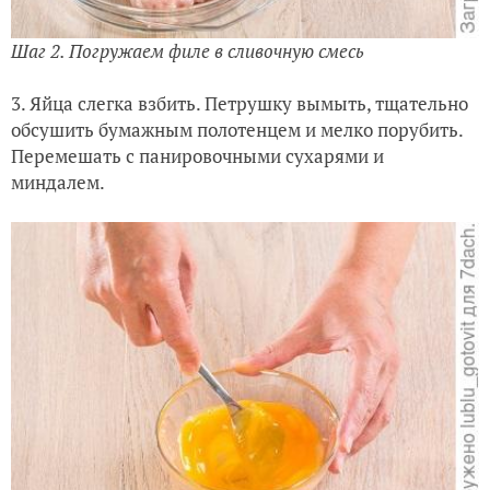
Шаг 2. Погружаем филе в сливочную смесь
3. Яйца слегка взбить. Петрушку вымыть, тщательно
обсушить бумажным полотенцем и мелко порубить.
Перемешать с панировочными сухарями и
миндалем.