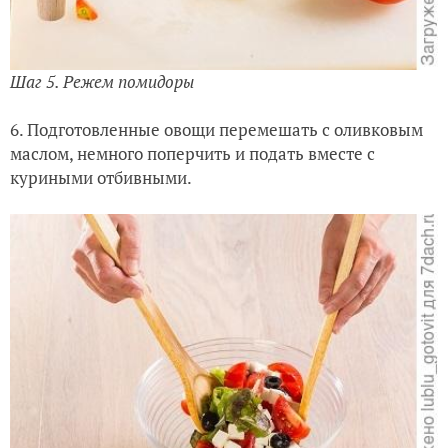
Шаг 5. Режем помидоры
6. Подготовленные овощи перемешать с оливковым
маслом, немного поперчить и подать вместе с
куриными отбивными.