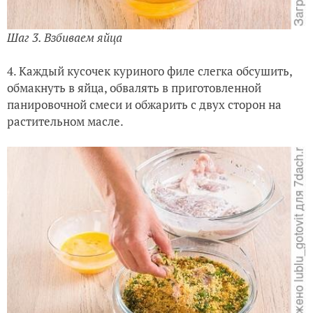
Шаг 3. Взбиваем яйца
4. Каждый кусочек куриного филе слегка обсушить,
обмакнуть в яйца, обвалять в приготовленной
панировочной смеси и обжарить с двух сторон на
растительном масле.