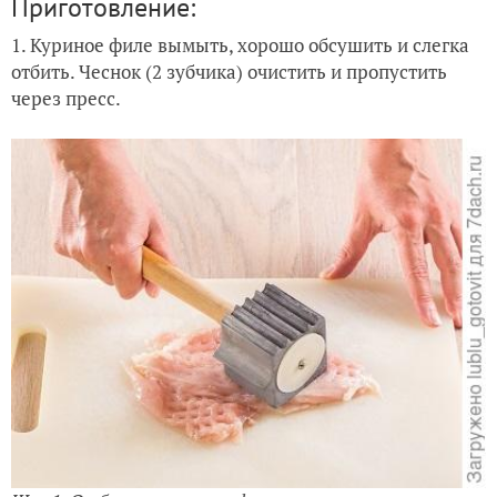
Приготовление:
1. Куриное филе вымыть, хорошо обсушить и слегка
отбить. Чеснок (2 зубчика) очистить и пропустить
через пресс.