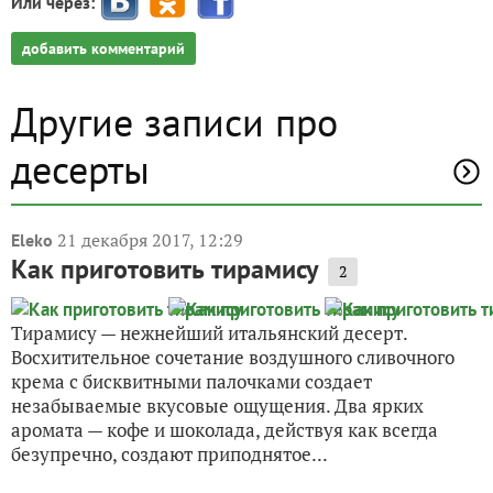
Или через:
добавить комментарий
Другие записи про
десерты
21 декабря 2017, 12:29
Eleko
Как приготовить тирамису
2
Тирамису — нежнейший итальянский десерт.
Восхитительное сочетание воздушного сливочного
крема с бисквитными палочками создает
незабываемые вкусовые ощущения. Два ярких
аромата — кофе и шоколада, действуя как всегда
безупречно, создают приподнятое...