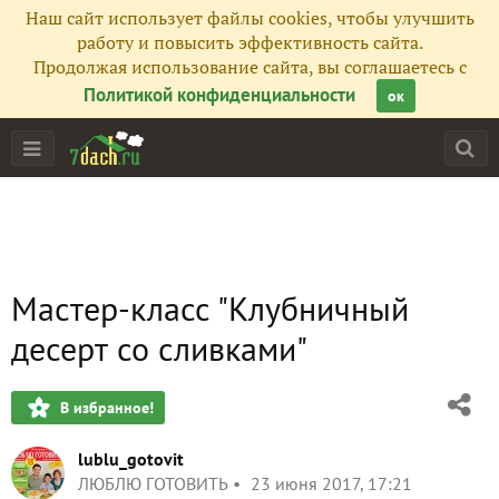
Наш сайт использует файлы cookies, чтобы улучшить
работу и повысить эффективность сайта.
Продолжая использование сайта, вы соглашаетесь с
Политикой конфиденциальности
ок
Мастер-класс "Клубничный
десерт со сливками"
В избранное!
lublu_gotovit
ЛЮБЛЮ ГОТОВИТЬ
23 июня 2017, 17:21