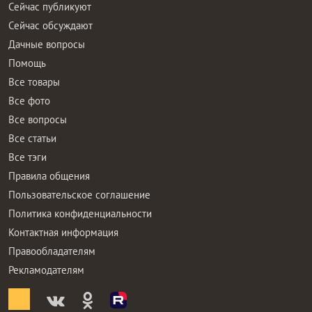
Сейчас публикуют
Сейчас обсуждают
Дачные вопросы
Помощь
Все товары
Все фото
Все вопросы
Все статьи
Все тэги
Правила общения
Пользовательское соглашение
Политика конфиденциальности
Контактная информация
Правообладателям
Рекламодателям