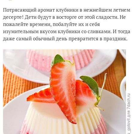
Потрясающий аромат клубники в нежнейшем летнем
десерте! Дети будут в восторге от этой сладости. Не
пожалейте времени, побалуйте их и себя
изумительным вкусом клубники со сливками. И тогда
даже самый обычный день превратится в праздник.