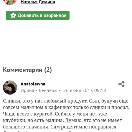
Наталья Демина
Добавить в избранное
Комментарии (
2
)
Anatolewna
Ирина
Бендеры
26 июня 2017, 08:18
Сливки, это у нас любимый продукт. Сын, будучи ещё
совсем малышом в кафешках только сливки и просил.
Чаще всего с курагой. Сейчас у меня нет уже
клубники, но есть малина. Думаю, что это не имеет
большого значения. Сам рецепт мне понравился.