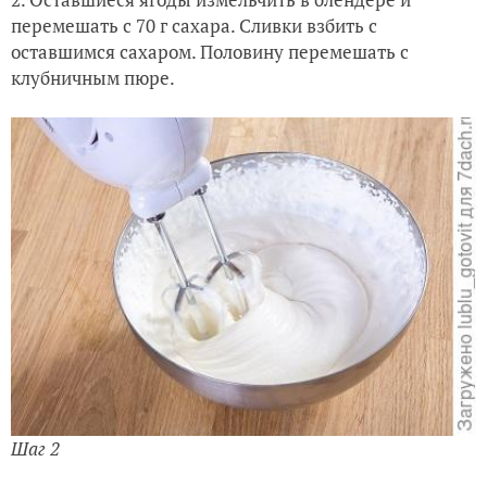
перемешать с 70 г сахара. Сливки взбить с
оставшимся сахаром. Половину перемешать с
клубничным пюре.
Шаг 2