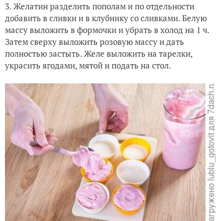
3. Желатин разделить пополам и по отдельности
добавить в сливки и в клубнику со сливками. Белую
массу выложить в формочки и убрать в холод на 1 ч.
Затем сверху выложить розовую массу и дать
полностью застыть. Желе выложить на тарелки,
украсить ягодами, мятой и подать на стол.