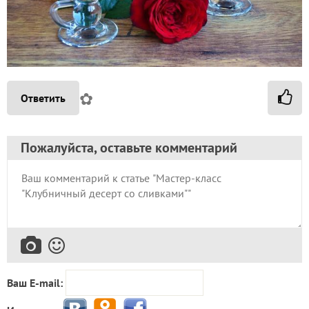
✿
Ответить
Пожалуйста, оставьте комментарий
Ваш E-mail: