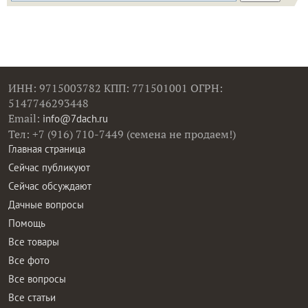
ИНН: 9715003782 КПП: 771501001 ОГРН:
5147746293448
Email:
info@7dach.ru
Тел: +7 (916) 710-7449 (семена не продаем!)
Главная страница
Сейчас публикуют
Сейчас обсуждают
Дачные вопросы
Помощь
Все товары
Все фото
Все вопросы
Все статьи