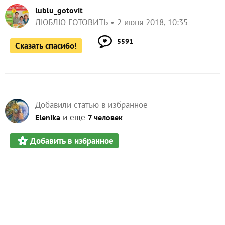
lublu_gotovit
ЛЮБЛЮ ГОТОВИТЬ
2 июня 2018, 10:35
5591
Сказать спасибо!
Добавили статью в избранное
и еще
Elenika
7 человек
Добавить в избранное