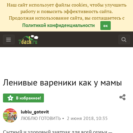
Наш сайт использует файлы cookies, чтобы улучшить
работу и повысить эффективность сайта.
Продолжая использование сайта, вы соглашаетесь с
Политикой конфиденциальности
ок
Ленивые вареники как у мамы
В избранное!
lublu_gotovit
ЛЮБЛЮ ГОТОВИТЬ
2 июня 2018, 10:35
Сытный и здоровый завтрак для всей семьи —