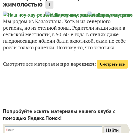
жимолостью
1
Мы родом из Казахстана. Хоть и из северного
региона, но из степной зоны. Родители наши жили в
сельской местности, в 50-60-е года в степях даже
плодоносящие яблони были экзотикой, сами по себе
росли только ранетки. Поэтому то, что экзотика...
Смотрите все материалы
про вареники
:
Смотреть все
Попробуйте искать материалы нашего клуба с
помощью Яндекс.Поиск!