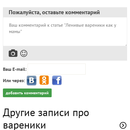
Пожалуйста, оставьте комментарий
Ваш E-mail:
Или через:
добавить комментарий
Другие записи про
вареники