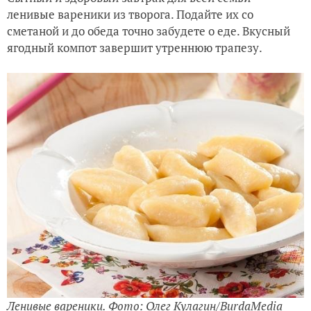
ленивые вареники из творога. Подайте их со
сметаной и до обеда точно забудете о еде. Вкусный
ягодный компот завершит утреннюю трапезу.
Ленивые вареники. Фото: Олег Кулагин/BurdaMedia