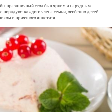
обы праздничный стол был ярким и нарядным.
е порадуют каждого члена семьи, особенно детей.
дником и приятного аппетита!