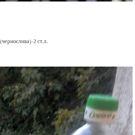
чернослива)-2 ст.л.