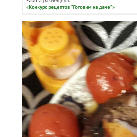
Работа размещена:
«Конкурс рецептов "Готовим на даче"»