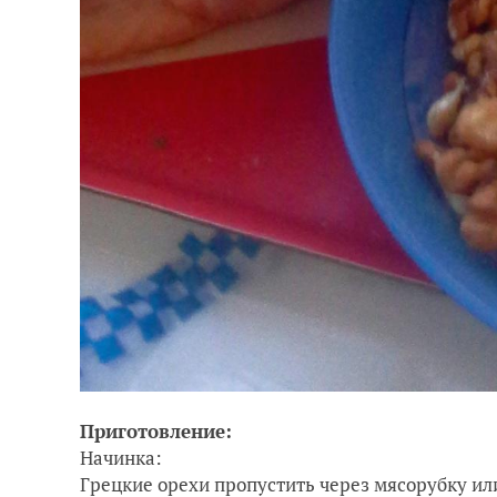
Приготовление:
Начинка:
Грецкие орехи пропустить через мясорубку или