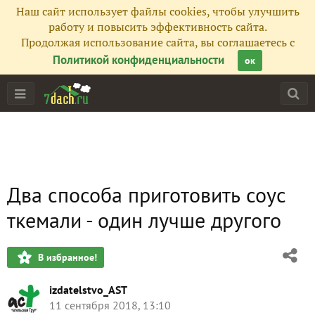
Наш сайт использует файлы cookies, чтобы улучшить
работу и повысить эффективность сайта.
Продолжая использование сайта, вы соглашаетесь с
Политикой конфиденциальности
ок
Два способа приготовить соус
ткемали - один лучше другого
В избранное!
izdatelstvo_AST
11 сентября 2018, 13:10