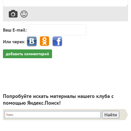
Ваш E-mail:
Или через:
добавить комментарий
Попробуйте искать материалы нашего клуба с
помощью Яндекс.Поиск!