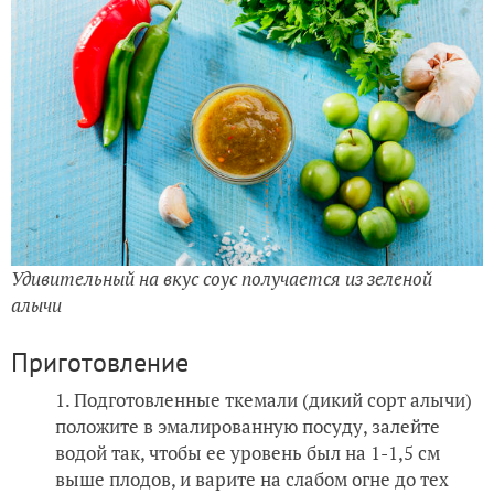
Удивительный на вкус соус получается из зеленой
алычи
Приготовление
Подготовленные ткемали (дикий сорт алычи)
положите в эмалированную посуду, залейте
водой так, чтобы ее уровень был на 1-1,5 см
выше плодов, и варите на слабом огне до тех