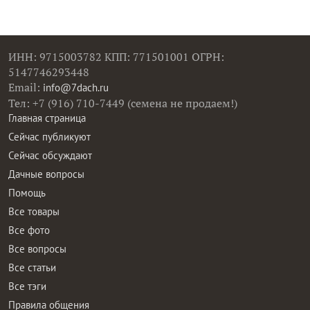
ИНН: 9715003782 КПП: 771501001 ОГРН:
5147746293448
Email:
info@7dach.ru
Тел: +7 (916) 710-7449 (семена не продаем!)
Главная страница
Сейчас публикуют
Сейчас обсуждают
Дачные вопросы
Помощь
Все товары
Все фото
Все вопросы
Все статьи
Все тэги
Правила общения