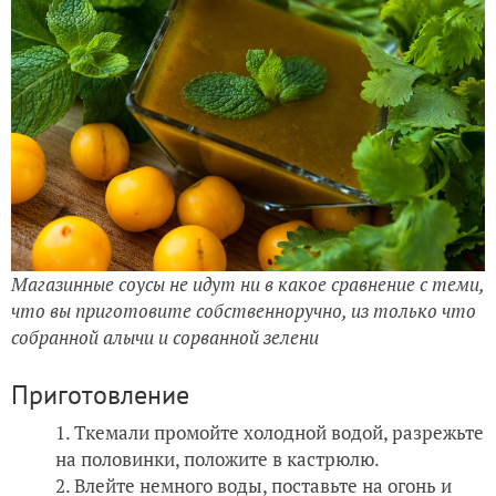
Магазинные соусы не идут ни в какое сравнение с теми,
что вы приготовите собственноручно, из только что
собранной алычи и сорванной зелени
Приготовление
Ткемали промойте холодной водой, разрежьте
на половинки, положите в кастрюлю.
Влейте немного воды, поставьте на огонь и