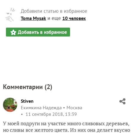
Добавили статью в избранное
и еще
Toma Mysak
10 человек
Добавить в избранное
Комментарии (
2
)
Stiven
Екимкина Надежда
Москва
11 сентября 2018, 13:39
У моей подруги на участке много сливовых деревьев,
но сливы все желтого цвета. Из них она делает вкусно