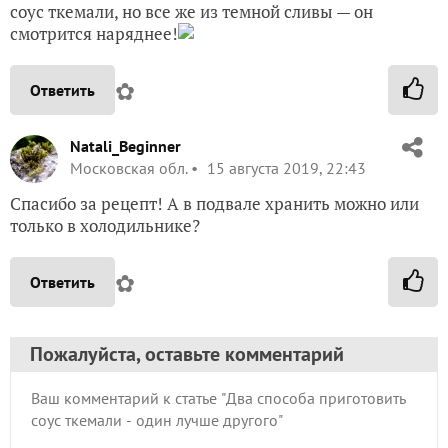
соус ткемали, но все же из темной сливы — он
смотрится наряднее!
✿
Ответить
Natali_Beginner
Московская обл.
15 августа 2019, 22:43
Спасибо за рецепт! А в подвале хранить можно или
только в холодильнике?
✿
Ответить
Пожалуйста, оставьте комментарий