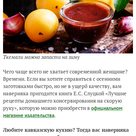
Ткемали можно запасти на зиму
Чего чаще всего не хватает современной женщине?
Времени. Если вы хотите справиться с осенними
заготовками быстро, но не в ущерб качеству, вам
наверняка пригодится книга Е.С. Слуцкой «Лучшие
рецепты домашнего консервирования на скорую
руку», которую можно приобрести в
официальном
.
магазине издательства
Любите кавказскую кухню? Тогда вас наверняка