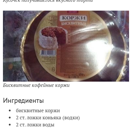
Бисквитные кофейные коржи
Ингредиенты
бисквитные коржи
2 ст. ложки коньяка (водки)
2 ст. ложки воды