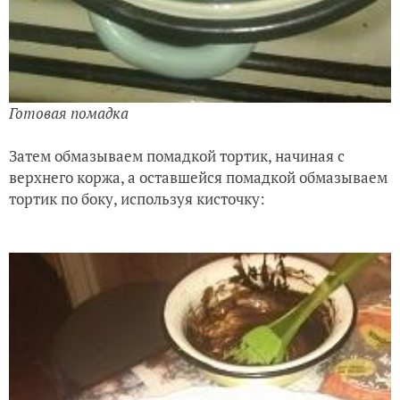
Готовая помадка
Затем обмазываем помадкой тортик, начиная с
верхнего коржа, а оставшейся помадкой обмазываем
тортик по боку, используя кисточку: