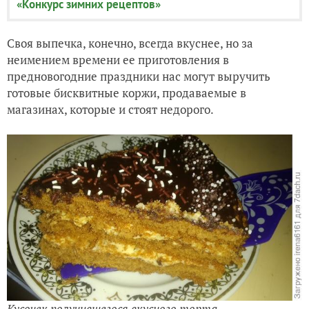
«Конкурс зимних рецептов»
Своя выпечка, конечно, всегда вкуснее, но за
неимением времени ее приготовления в
предновогодние праздники нас могут выручить
готовые бисквитные коржи, продаваемые в
магазинах, которые и стоят недорого.
Кусочек получившегося вкусного торта