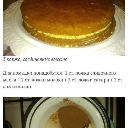
3 коржа, соединенные вместе
Для помадки понадобятся: 1 ст. ложка сливочного
масла + 2 ст. ложки молока + 2 ст. ложки сахара + 2 ст.
ложки какао.