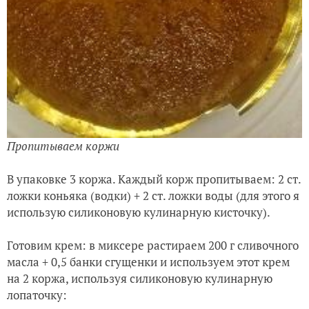
Пропитываем коржи
В упаковке 3 коржа. Каждый корж пропитываем: 2 ст.
ложки коньяка (водки) + 2 ст. ложки воды (для этого я
использую силиконовую кулинарную кисточку).
Готовим крем: в миксере растираем 200 г сливочного
масла + 0,5 банки сгущенки и используем этот крем
на 2 коржа, используя силиконовую кулинарную
лопаточку: