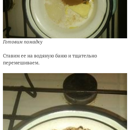
Готовим помадку
Ставим ее на водяную баню и тщательно
перемешиваем.