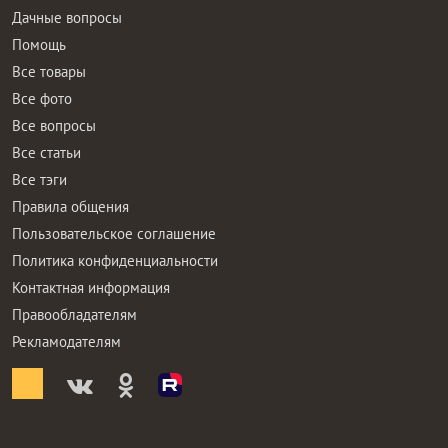
Дачные вопросы
Помощь
Все товары
Все фото
Все вопросы
Все статьи
Все тэги
Правила общения
Пользовательское соглашение
Политика конфиденциальности
Контактная информация
Правообладателям
Рекламодателям