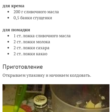
для крема
200 г сливочного масла
0,5 банки сгущенки
для помадки
1 ст. ложка сливочного масла
2 ст. ложки молока
2 ст. ложки сахара
2 ст. ложки какао
Приготовление
Открываем упаковку и начинаем колдовать.