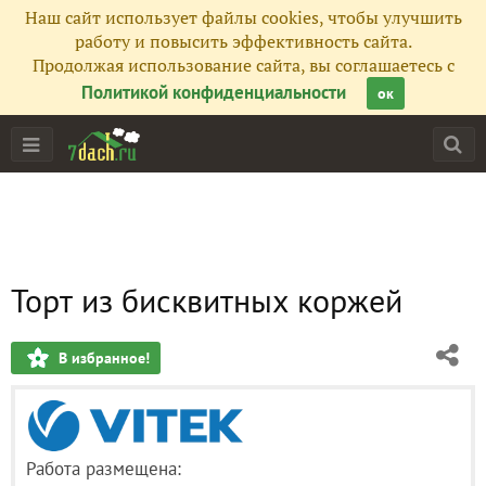
Наш сайт использует файлы cookies, чтобы улучшить
работу и повысить эффективность сайта.
Продолжая использование сайта, вы соглашаетесь с
Политикой конфиденциальности
ок
Торт из бисквитных коржей
В избранное!
Работа размещена: