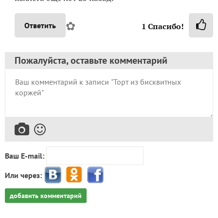
✿
Ответить
1
Спасибо!
Пожалуйста, оставьте комментарий
Ваш E-mail:
Или через:
добавить комментарий