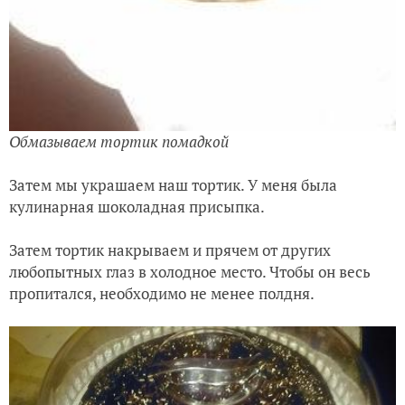
Обмазываем тортик помадкой
Затем мы украшаем наш тортик. У меня была
кулинарная шоколадная присыпка.
Затем тортик накрываем и прячем от других
любопытных глаз в холодное место. Чтобы он весь
пропитался, необходимо не менее полдня.