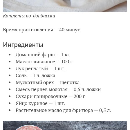
Котлеты по-донбасски
Время приготовления — 40 минут
.
Ингредиенты
Домашний фарш — 1 кг
Масло сливочное — 100 г
Лук репчатый — 1 шт.
Соль — 1 ч. ложка
Мускатный орех — щепотка
Смесь перцев молотая — 0,5 ч. ложки
Сухари панировочные — 200 г
Яйцо куриное — 1 шт.
Растительное масло для фритюра — 0,5 л.