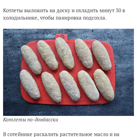
Котлеты выложить на доску и охладить минут 30 в
холодильнике, чтобы панировка подсохла.
Котлеты по-донбасски
В сотейнике раскалить растительное масло и на