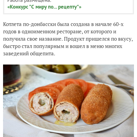
«Конкурс "С миру по... рецепту"»
Котлета по-донбасски была создана в начале 60-х
годов в одноименном ресторане, от которого и
получила свое название. Продукт пришелся по вкусу,
быстро стал популярным и вошел в меню многих
заведений общепита.