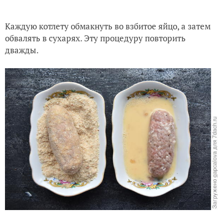
Каждую котлету обмакнуть во взбитое яйцо, а затем
обвалять в сухарях. Эту процедуру повторить
дважды.