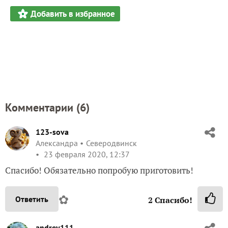
Добавить в избранное
Комментарии (
6
)
123-sova
Александра
Северодвинск
23 февраля 2020, 12:37
Спасибо! Обязательно попробую приготовить!
✿
Ответить
2
Спасибо!
andrey111