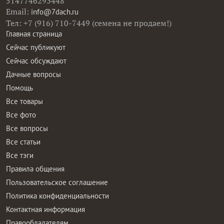
5147746293448
Email:
info@7dach.ru
Тел: +7 (916) 710-7449 (семена не продаем!)
Главная страница
Сейчас публикуют
Сейчас обсуждают
Дачные вопросы
Помощь
Все товары
Все фото
Все вопросы
Все статьи
Все тэги
Правила общения
Пользовательское соглашение
Политика конфиденциальности
Контактная информация
Правообладателям