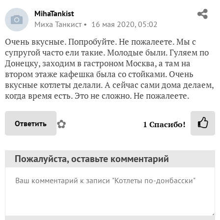
MihaTankist
Миха Танкист
16 мая 2020, 05:02
Очень вкусные. Попробуйте. Не пожалеете. Мы с
супругой часто ели такие. Молодые были. Гуляем по
Донецку, заходим в гастроном Москва, а там на
втором этаже кафешка была со стойками. Очень
вкусные котлеты делали. А сейчас сами дома делаем,
когда время есть. Это не сложно. Не пожалеете.
✿
Ответить
1
Спасибо!
Пожалуйста, оставьте комментарий