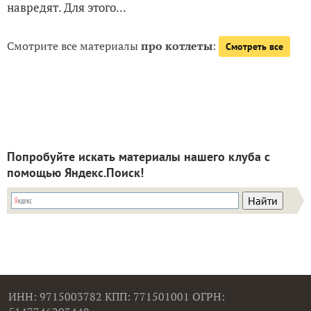
навредят. Для этого...
Смотрите все материалы
про котлеты
:
Смотреть все
Попробуйте искать материалы нашего клуба с
помощью Яндекс.Поиск!
ИНН: 9715003782 КПП: 771501001 ОГРН: