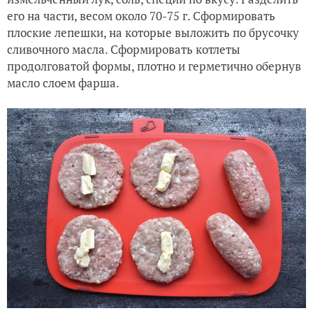
его на части, весом около 70-75 г. Сформировать
плоские лепешки, на которые выложить по брусочку
сливочного масла. Сформировать котлеты
продолговатой формы, плотно и герметично обернув
масло слоем фарша.