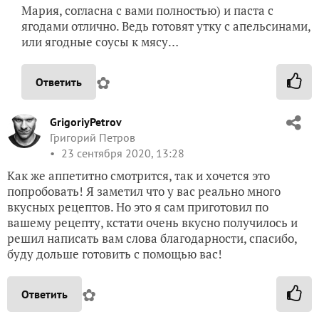
Мария, согласна с вами полностью) и паста с
ягодами отлично. Ведь готовят утку с апельсинами,
или ягодные соусы к мясу…
✿
Ответить
GrigoriyPetrov
Григорий Петров
23 сентября 2020, 13:28
Как же аппетитно смотрится, так и хочется это
попробовать! Я заметил что у вас реально много
вкусных рецептов. Но это я сам приготовил по
вашему рецепту, кстати очень вкусно получилось и
решил написать вам слова благодарности, спасибо,
буду дольше готовить с помощью вас!
✿
Ответить