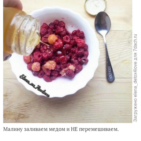
Малину заливаем медом и НЕ перемешиваем.