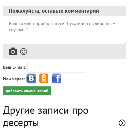
Пожалуйста, оставьте комментарий
Ваш E-mail:
Или через:
добавить комментарий
Другие записи про
десерты