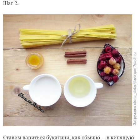
Шаг 2.
Ставим вариться букатини, как обычно — в кипящую