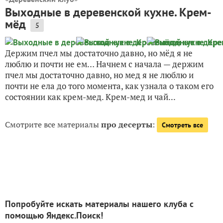
Выходные в деревенской кухне. Крем-
мёд
5
Держим пчел мы достаточно давно, но мёд я не
люблю и почти не ем… Начнем с начала — держим
пчел мы достаточно давно, но мед я не люблю и
почти не ела до того момента, как узнала о таком его
состоянии как крем-мед. Крем-мед и чай...
Смотрите все материалы
про десерты
:
Смотреть все
Попробуйте искать материалы нашего клуба с
помощью Яндекс.Поиск!