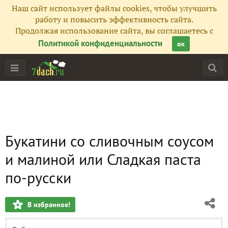
Наш сайт использует файлы cookies, чтобы улучшить
работу и повысить эффективность сайта.
Продолжая использование сайта, вы соглашаетесь с
Политикой конфиденциальности
ок
Букатини со сливочным соусом
и малиной или Сладкая паста
по-русски
В избранное!