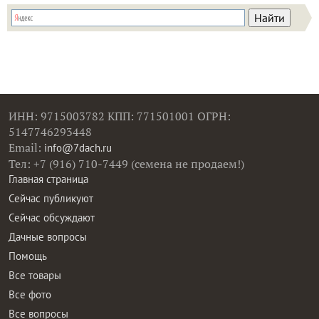
ИНН: 9715003782 КПП: 771501001 ОГРН:
5147746293448
Email:
info@7dach.ru
Тел: +7 (916) 710-7449 (семена не продаем!)
Главная страница
Сейчас публикуют
Сейчас обсуждают
Дачные вопросы
Помощь
Все товары
Все фото
Все вопросы