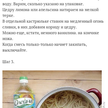
воду. Варим, сколько указано на упаковке.
Цедру лимона или апельсина натираем на мелкой
терке.
В отдельной кастрюльке ставим на медленный огонь
сливки, в них добавим корицу и цедру.
Можно еще, кстати, немного ванилина. на кончике
ножа.
Когда смесь только-только начнет закипать,
выключайте.
Шаг 3.