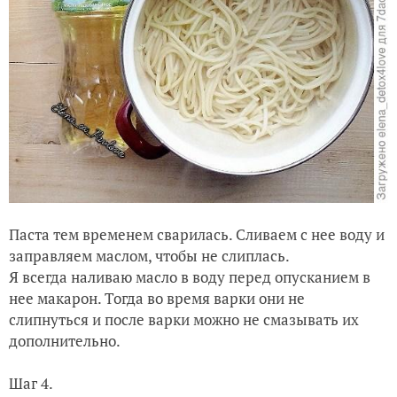
Паста тем временем сварилась. Сливаем с нее воду и
заправляем маслом, чтобы не слиплась.
Я всегда наливаю масло в воду перед опусканием в
нее макарон. Тогда во время варки они не
слипнуться и после варки можно не смазывать их
дополнительно.
Шаг 4.