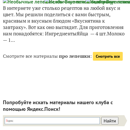
В интернете уже столько рецептов на любой вкус и
цвет. Мы решили поделиться с вами быстрым,
красивым и вкусным блюдом «Вкуснятина к
завтраку». Вот как оно выглядит. Для приготовления
нам понадобятся: ИнгредиентыЯйца — 4 шт.Молоко
— 1...
Смотрите все материалы
про лепешки
:
Смотреть все
Попробуйте искать материалы нашего клуба с
помощью Яндекс.Поиск!