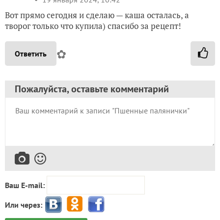
Вот прямо сегодня и сделаю — каша осталась, а
творог только что купила) спасибо за рецепт!
✿
Ответить
Пожалуйста, оставьте комментарий
Ваш E-mail:
Или через: