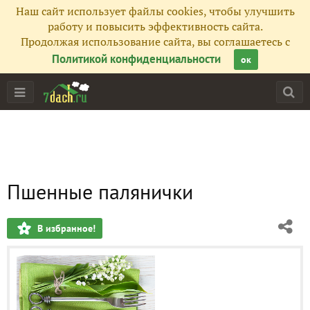
Наш сайт использует файлы cookies, чтобы улучшить
работу и повысить эффективность сайта.
Продолжая использование сайта, вы соглашаетесь с
Политикой конфиденциальности
ок
Пшенные палянички
В избранное!