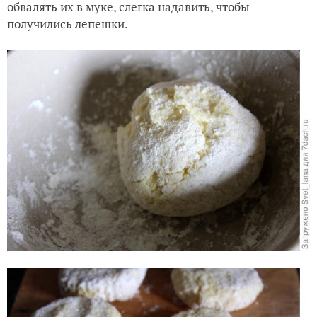
обвалять их в муке, слегка надавить, чтобы
получились лепешки.