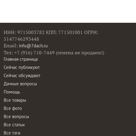
ИНН: 9715003782 КПП: 771501001 ОГРН:
5147746293448
Email:
info@7dach.ru
Тел: +7 (916) 710-7449 (семена не продаем!)
Главная страница
Сейчас публикуют
Сейчас обсуждают
Дачные вопросы
Помощь
Все товары
Все фото
Все вопросы
Все статьи
Все тэги