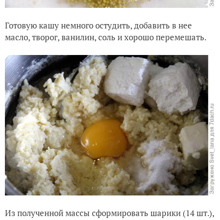
Готовую кашу немного остудить, добавить в нее
масло, творог, ванилин, соль и хорошо перемешать.
Из полученной массы сформировать шарики (14 шт.),