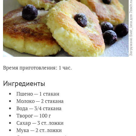
Время приготовления: 1 час.
Ингредиенты
Пшено — 1 стакан
Молоко — 2 стакана
Вода — 3/4 стакана
Творог — 100 г
Сахар — 3 ст. ложки
Мука — 2 ст. ложки