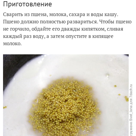
Приготовление
Сварить из пшена, молока, сахара и воды кашу.
Пшено должно полностью развариться. Чтобы пшено
не горчило, обдайте его дважды кипятком, сливая
каждый раз воду, а затем опустите в кипящее
молоко.