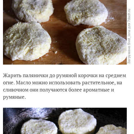
Жарить палянички до румяной корочки на среднем
огне. Масло можно использовать растительное, на
сливочном они получаются более ароматные и
румяные.