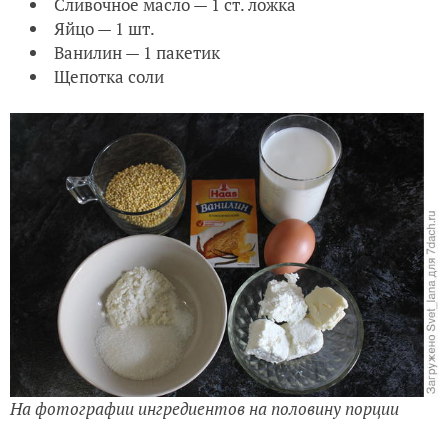
Сливочное масло — 1 ст. ложка
Яйцо — 1 шт.
Ванилин — 1 пакетик
Щепотка соли
На фотографии ингредиентов на половину порции