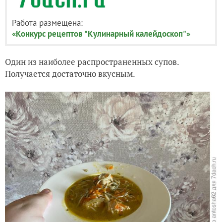
Работа размещена:
«Конкурс рецептов "Кулинарный калейдоскоп"»
Один из наиболее распространенных супов.
Получается достаточно вкусным.