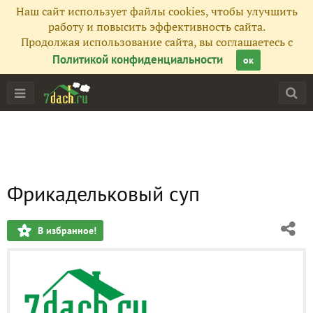
Наш сайт использует файлы cookies, чтобы улучшить
работу и повысить эффективность сайта.
Продолжая использование сайта, вы соглашаетесь с
Политикой конфиденциальности
ок
Фрикадельковый суп
В избранное!