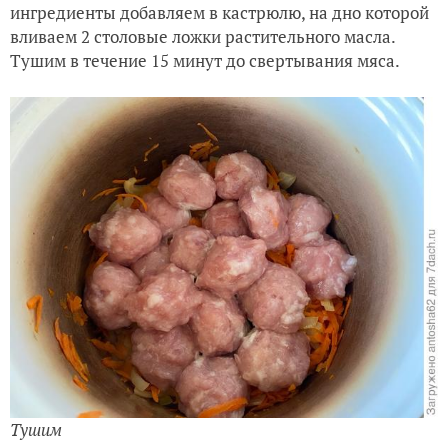
ингредиенты добавляем в кастрюлю, на дно которой
вливаем 2 столовые ложки растительного масла.
Тушим в течение 15 минут до свертывания мяса.
Тушим