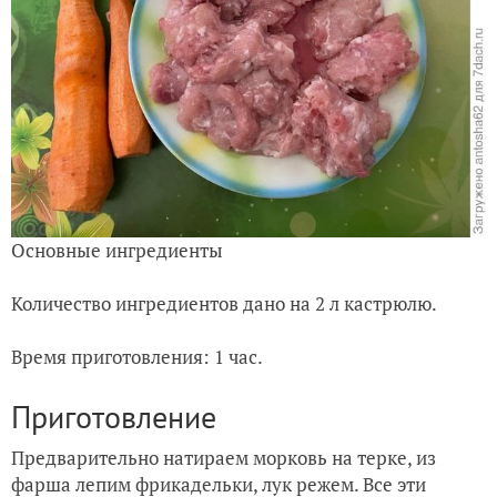
Основные ингредиенты
Количество ингредиентов дано на 2 л кастрюлю.
Время приготовления: 1 час.
Приготовление
Предварительно натираем морковь на терке, из
фарша лепим фрикадельки, лук режем. Все эти