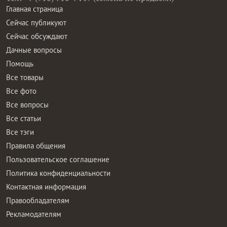
Главная страница
Сейчас публикуют
Сейчас обсуждают
Дачные вопросы
Помощь
Все товары
Все фото
Все вопросы
Все статьи
Все тэги
Правила общения
Пользовательское соглашение
Политика конфиденциальности
Контактная информация
Правообладателям
Рекламодателям