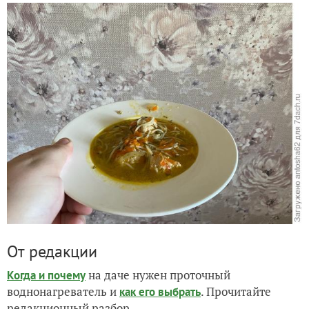
От редакции
на даче нужен проточный
Когда и почему
воднонагреватель и
. Прочитайте
как его выбрать
редакционный разбор.