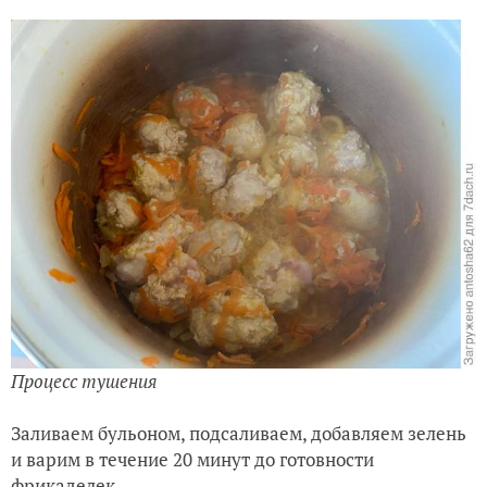
Процесс тушения
Заливаем бульоном, подсаливаем, добавляем зелень
и варим в течение 20 минут до готовности
фрикаделек.