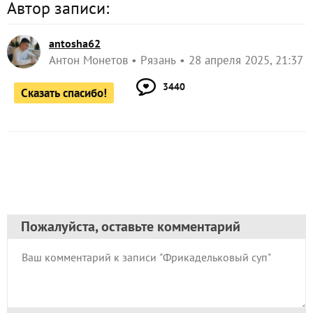
Автор записи:
antosha62
Антон Монетов
Рязань
28 апреля 2025, 21:37
3440
Сказать спасибо!
Пожалуйста, оставьте комментарий