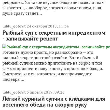
ребрышек. Уж такое вкусное блюдо не позволит вам
загрустить, а наоборот, согреет своим теплом, и на
душе сразу станет...
24 октября 2018, 11:34
lublu_gotovit
Рыбный суп с секретным ингредиентом
- записывайте рецепт
Готовить нужно просто, но разнообразно — это
главный секрет опытной хозяйки. Вот и обычный
рыбный супчик можно приготовить на сырке и тем
самым привнести новую нотку в привычное блюдо.
Смотрите, как он готовится, и воспроизводите
шедевры...
5 апреля 2019, 09:26
lublu_gotovit
Лёгкий куриный супчик с клёцками для
весеннего обеда на скорую руку