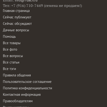
Email:
info@7dach.ru
Тел: +7 (916) 710-7449 (семена не продаем!)
Главная страница
Сейчас публикуют
Сейчас обсуждают
Дачные вопросы
Помощь
Все товары
Все фото
Все вопросы
Все статьи
Все тэги
Правила общения
Пользовательское соглашение
Политика конфиденциальности
Контактная информация
Правообладателям