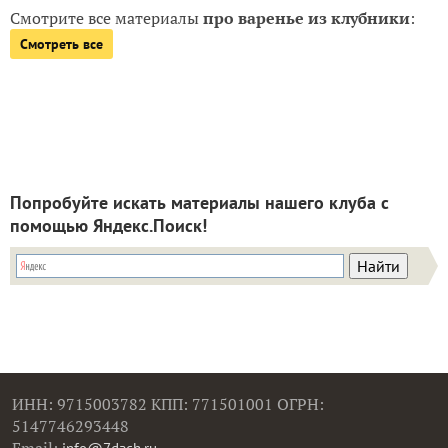
Смотрите все материалы
про варенье из клубники
:
Смотреть все
Попробуйте искать материалы нашего клуба с
помощью Яндекс.Поиск!
ИНН: 9715003782 КПП: 771501001 ОГРН:
5147746293448