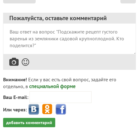
Пожалуйста, оставьте комментарий
Внимание!
Если у вас есть свой вопрос, задайте его
специальной форме
отдельно, в
Ваш E-mail:
Или через:
добавить комментарий