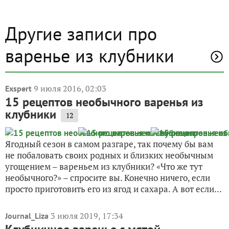
Другие записи про
варенье из клубники
9 июля 2016, 02:03
Exspert
15 рецептов необычного варенья из
клубники
12
Ягодный сезон в самом разгаре, так почему бы вам
не побаловать своих родных и близких необычным
угощением – вареньем из клубники? «Что же тут
необычного?» – спросите вы. Конечно ничего, если
просто приготовить его из ягод и сахара. А вот если...
3 июля 2019, 17:34
Journal_Liza