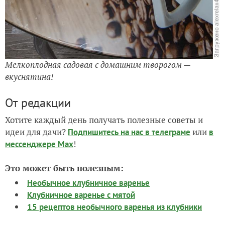
Мелкоплодная садовая с домашним творогом —
вкуснятина!
От редакции
Хотите каждый день получать полезные советы и
идеи для дачи?
или
Подпишитесь на нас
в телеграме
в
!
мессенджере Max
Это может быть полезным:
Необычное клубничное варенье
Клубничное варенье с мятой
15 рецептов необычного варенья из клубники