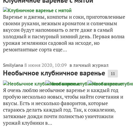
Клубничное варенье с мятой
Варенье и джемы, компоты и соки, приготовленные
своими руками, нежным ароматом и солнечным
вкусом будут напоминать о лете даже в самый
холодный и пасмурный зимний день. Первая волна
урожая земляники садовой на исходе, но
ремонтантные сорта еще...
8 июня 2020, 10:09
в личный журнал
Smilylana
Необычное клубничное варенье
11
Я очень люблю необычное варенье и каждый год
пробую несколько новых, чтобы найти сочетания и
вкусы. Есть и несколько фаворитов, которые
стараюсь делать каждый год. Так, к сожалению,
затяжные дожди почти полностью уничтожили
урожай клубники в...