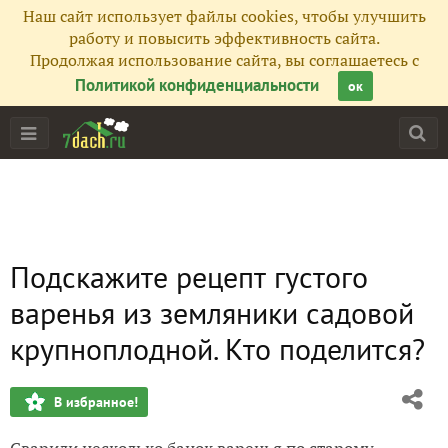
Наш сайт использует файлы cookies, чтобы улучшить
работу и повысить эффективность сайта.
Продолжая использование сайта, вы соглашаетесь с
Политикой конфиденциальности
ок
Подскажите рецепт густого
варенья из земляники садовой
крупноплодной. Кто поделится?
В избранное!