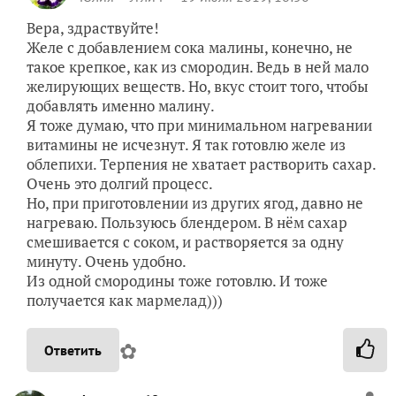
Вера, здраствуйте!
Желе с добавлением сока малины, конечно, не
такое крепкое, как из смородин. Ведь в ней мало
желирующих веществ. Но, вкус стоит того, чтобы
добавлять именно малину.
Я тоже думаю, что при минимальном нагревании
витамины не исчезнут. Я так готовлю желе из
облепихи. Терпения не хватает растворить сахар.
Очень это долгий процесс.
Но, при приготовлении из других ягод, давно не
нагреваю. Пользуюсь блендером. В нём сахар
смешивается с соком, и растворяется за одну
минуту. Очень удобно.
Из одной смородины тоже готовлю. И тоже
получается как мармелад)))
✿
Ответить