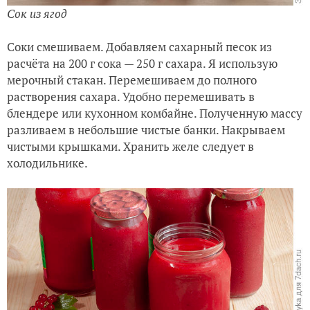
Сок из ягод
Соки смешиваем. Добавляем сахарный песок из
расчёта на 200 г сока — 250 г сахара. Я использую
мерочный стакан. Перемешиваем до полного
растворения сахара. Удобно перемешивать в
блендере или кухонном комбайне. Полученную массу
разливаем в небольшие чистые банки. Накрываем
чистыми крышками. Хранить желе следует в
холодильнике.