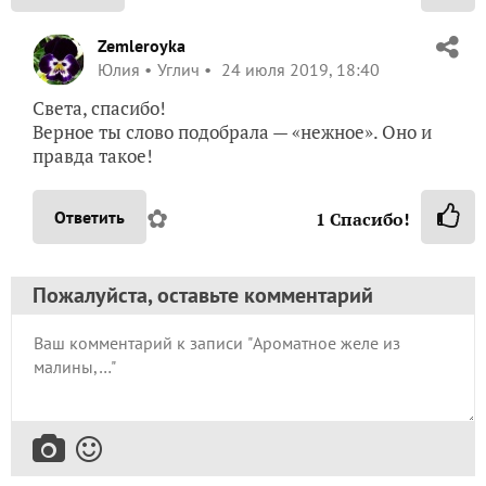
Zemleroyka
Юлия
Углич
24 июля 2019, 18:40
Света, спасибо!
Верное ты слово подобрала — «нежное». Оно и
правда такое!
✿
Ответить
1
Спасибо!
Пожалуйста, оставьте комментарий