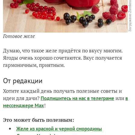
Готовое желе
Думаю, что такое желе придётся по вкусу многим.
Ягоды очень хорошо сочетаются. Вкус получается
гармоничным, приятным.
От редакции
Хотите каждый день получать полезные советы и
идеи для дачи?
или
Подпишитесь на нас
в телеграме
в
!
мессенджере Max
Это может быть полезным:
Желе из красной и черной смородины