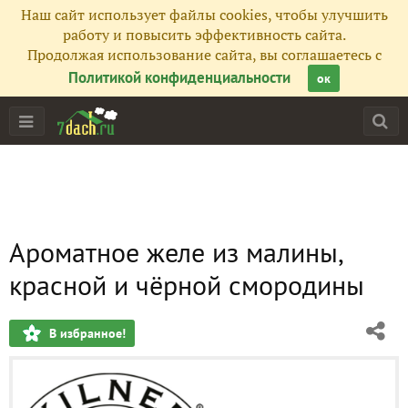
Наш сайт использует файлы cookies, чтобы улучшить
работу и повысить эффективность сайта.
Продолжая использование сайта, вы соглашаетесь с
Политикой конфиденциальности
ок
Ароматное желе из малины,
красной и чёрной смородины
В избранное!