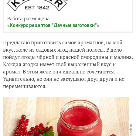
Работа размещена:
«Конкурс рецептов "Дачные заготовки"»
Предлагаю приготовить самое ароматное, на мой
вкус, желе из садовых ягод нашей полосы. В дело
пойдут ягоды чёрной и красной смородины и малина.
Каждая ягодка имеет свой выраженный вкус и
аромат. В этом желе они идеально сочетаются.
Удивительно, но они не заглушают друг друга и не
перемешиваются.