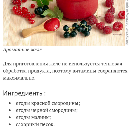
Ароматное желе
Для приготовления желе не используется тепловая
обработка продукта, поэтому витамины сохраняются
максимально.
Ингредиенты:
ягоды красной смородины;
ягоды черной смородины;
ягоды малины;
сахарный песок.