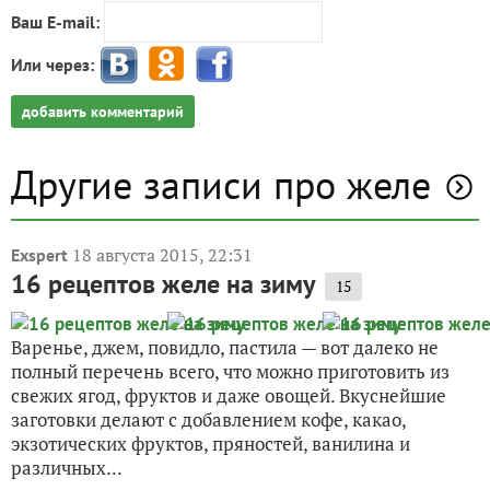
Ваш E-mail:
Или через:
добавить комментарий
Другие записи про желе
18 августа 2015, 22:31
Exspert
16 рецептов желе на зиму
15
Варенье, джем, повидло, пастила — вот далеко не
полный перечень всего, что можно приготовить из
свежих ягод, фруктов и даже овощей. Вкуснейшие
заготовки делают с добавлением кофе, какао,
экзотических фруктов, пряностей, ванилина и
различных...