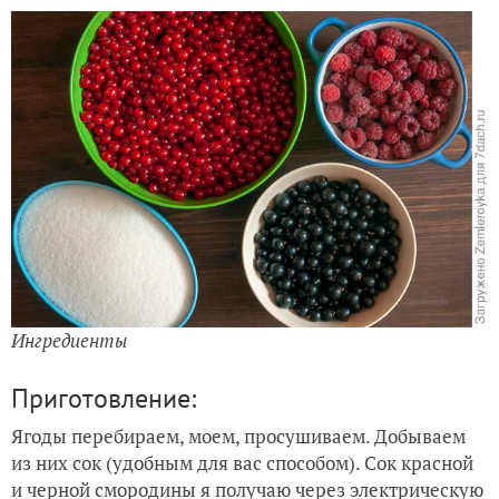
Ингредиенты
Приготовление:
Ягоды перебираем, моем, просушиваем. Добываем
из них сок (удобным для вас способом). Сок красной
и черной смородины я получаю через электрическую