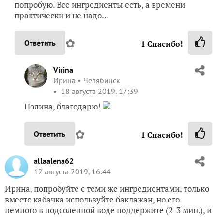
попробую. Все ингредиенты есть, а времени
практически и не надо…
✿
Ответить
1
Спасибо!
Virina
Ирина
Челябинск
18 августа 2019, 17:39
Полина, благодарю!
✿
Ответить
1
Спасибо!
allaalena62
12 августа 2019, 16:44
Ирина, попробуйте с теми же ингредиентами, только
вместо кабачка используйте баклажан, но его
немного в подсоленной воде поддержите (2-3 мин.), и