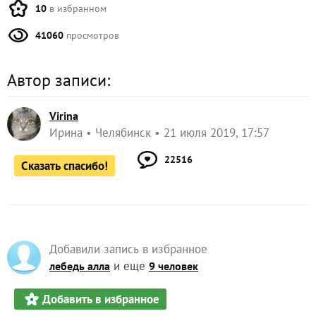
10
в избранном
41060
просмотров
Автор записи:
Virina
Ирина
Челябинск
21 июля 2019, 17:57
22516
Сказать спасибо!
Добавили запись в избранное
и еще
лебедь алла
9 человек
Добавить в избранное