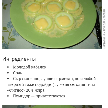
Ингредиенты
Молодой кабачок
Соль
Сыр (конечно, лучше пармезан, но и любой
твердый тоже подойдет), у меня сегодня типа
«Фитнес» 20% жира
Помидор — приветствуется