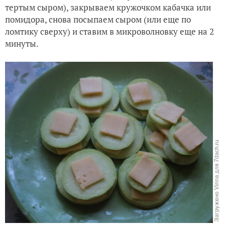
тертым сыром), закрываем кружочком кабачка или
помидора, снова посыпаем сыром (или еще по
ломтику сверху) и ставим в микроволновку еще на 2
минуты.