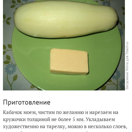
Приготовление
Кабачок моем, чистим по желанию и нарезаем на
кружочки толщиной не более 5 мм. Укладываем
художественно на тарелку, можно в несколько слоев,