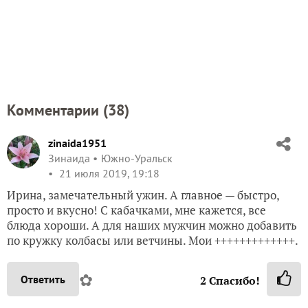
Комментарии (
38
)
zinaida1951
Зинаида
Южно-Уральск
21 июля 2019, 19:18
Ирина, замечательный ужин. А главное — быстро,
просто и вкусно! С кабачками, мне кажется, все
блюда хороши. А для наших мужчин можно добавить
по кружку колбасы или ветчины. Мои +++++++++++++.
✿
Ответить
2
Спасибо!