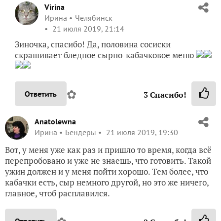
Virina
Ирина
Челябинск
21 июля 2019, 21:14
Зиночка, спасибо! Да, половина сосиски
скрашивает бледное сырно-кабачковое меню
✿
Ответить
3
Спасибо!
Anatolewna
Ирина
Бендеры
21 июля 2019, 19:30
Вот, у меня уже как раз и пришло то время, когда всё
перепробовано и уже не знаешь, что готовить. Такой
ужин должен и у меня пойти хорошо. Тем более, что
кабачки есть, сыр немного другой, но это же ничего,
главное, чтоб расплавился.
Ответить