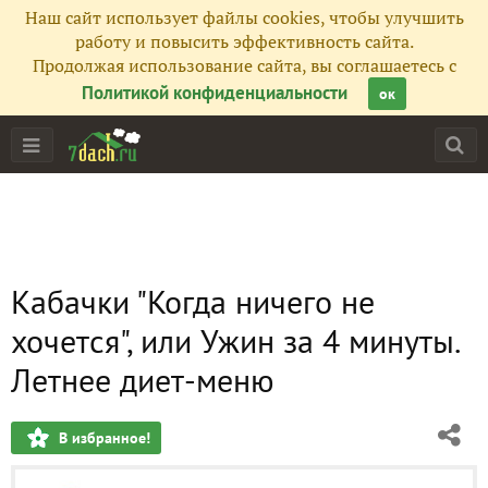
Наш сайт использует файлы cookies, чтобы улучшить
работу и повысить эффективность сайта.
Продолжая использование сайта, вы соглашаетесь с
Политикой конфиденциальности
ок
Кабачки "Когда ничего не
хочется", или Ужин за 4 минуты.
Летнее диет-меню
В избранное!