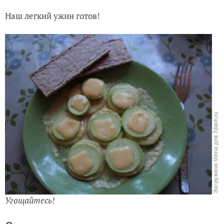
Наш легкий ужин готов!
Угощайтесь!