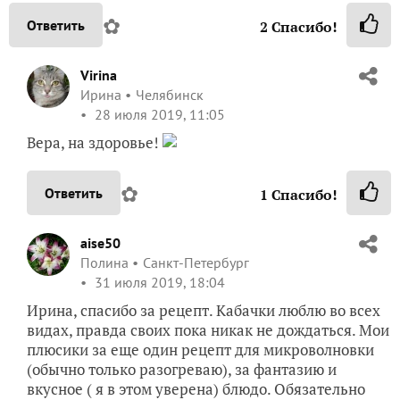
✿
Ответить
2
Спасибо!
Virina
Ирина
Челябинск
28 июля 2019, 11:05
Вера, на здоровье!
✿
Ответить
1
Спасибо!
aise50
Полина
Санкт-Петербург
31 июля 2019, 18:04
Ирина, спасибо за рецепт. Кабачки люблю во всех
видах, правда своих пока никак не дождаться. Мои
плюсики за еще один рецепт для микроволновки
(обычно только разогреваю), за фантазию и
вкусное ( я в этом уверена) блюдо. Обязательно