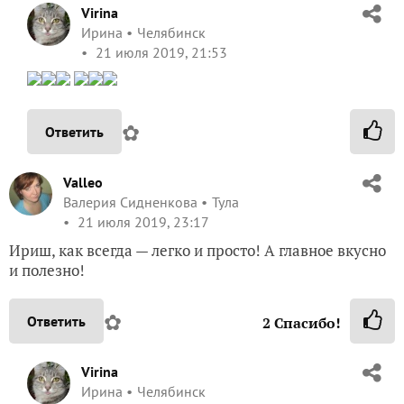
Virina
Ирина
Челябинск
21 июля 2019, 21:53
✿
Ответить
Valleo
Валерия Сидненкова
Тула
21 июля 2019, 23:17
Ириш, как всегда — легко и просто! А главное вкусно
и полезно!
✿
Ответить
2
Спасибо!
Virina
Ирина
Челябинск