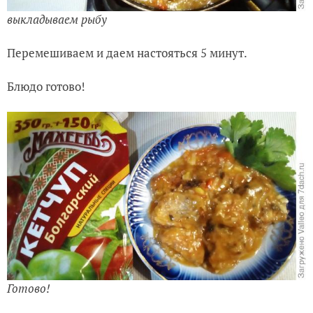
выкладываем рыбу
Перемешиваем и даем настояться 5 минут.
Блюдо готово!
Готово!