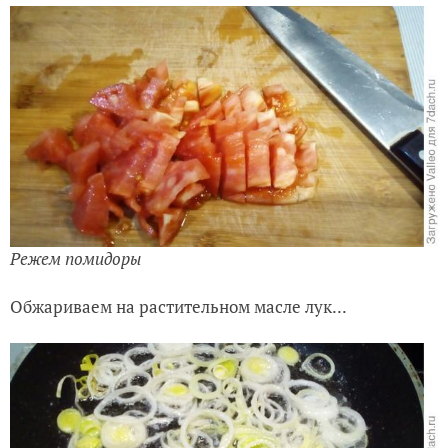
Режем помидоры
Обжариваем на растительном масле лук...