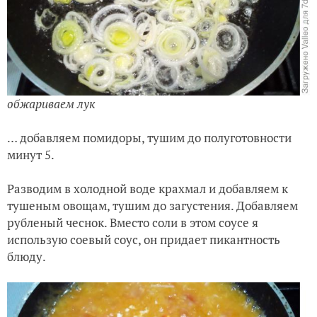
обжариваем лук
… добавляем помидоры, тушим до полуготовности
минут 5.
Разводим в холодной воде крахмал и добавляем к
тушеным овощам, тушим до загустения. Добавляем
рубленый чеснок. Вместо соли в этом соусе я
использую соевый соус, он придает пикантность
блюду.