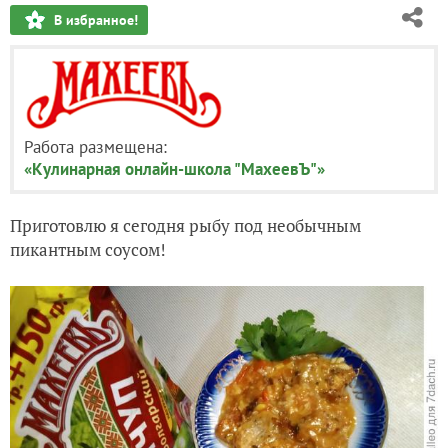
В избранное!
Работа размещена:
«Кулинарная онлайн-школа "МахеевЪ"»
Приготовлю я сегодня рыбу под необычным
пикантным соусом!