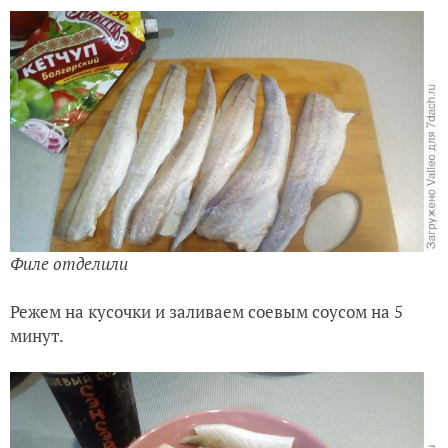
Филе отделили
Режем на кусочки и заливаем соевым соусом на 5
минут.