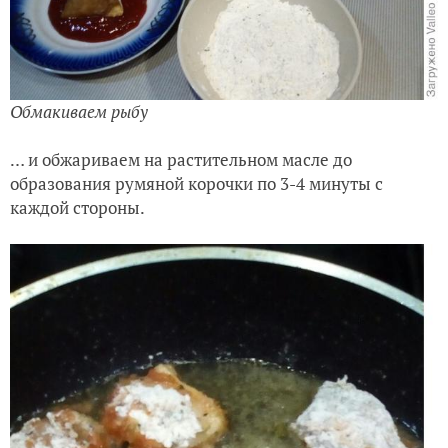
Обмакиваем рыбу
… и обжариваем на растительном масле до
образования румяной корочки по 3-4 минуты с
каждой стороны.