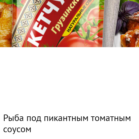
Рыба под пикантным томатным
соусом