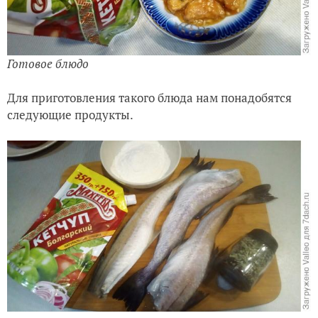
Готовое блюдо
Для приготовления такого блюда нам понадобятся
следующие продукты.