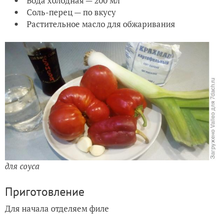
Вода холодная — 200 мл
Соль-перец — по вкусу
Растительное масло для обжаривания
для соуса
Приготовление
Для начала отделяем филе