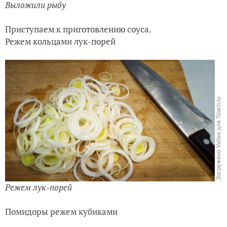
Выложили рыбу
Приступаем к приготовлению соуса.
Режем кольцами лук-порей
Режем лук-порей
Помидоры режем кубиками