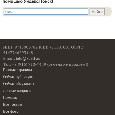
помощью Яндекс.Поиск!
ИНН: 9715003782 КПП: 771501001 ОГРН:
5147746293448
Email:
info@7dach.ru
Тел: +7 (916) 710-7449 (семена не продаем!)
Главная страница
Сейчас публикуют
Сейчас обсуждают
Дачные вопросы
Помощь
Все товары
Все фото