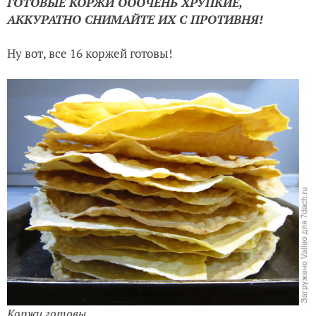
АККУРАТНО СНИМАЙТЕ ИХ С ПРОТИВНЯ!
Ну вот, все 16 коржей готовы!
Коржи готовы