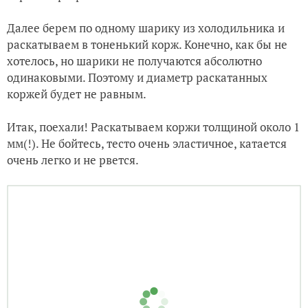
Далее берем по одному шарику из холодильника и
раскатываем в тоненький корж. Конечно, как бы не
хотелось, но шарики не получаются абсолютно
одинаковыми. Поэтому и диаметр раскатанных
коржей будет не равным.
Итак, поехали! Раскатываем коржи толщиной около 1
мм(!). Не бойтесь, тесто очень эластичное, катается
очень легко и не рвется.