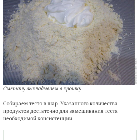
Сметану выкладываем в крошку
Собираем тесто в шар. Указанного количества
продуктов достаточно для замешивания теста
необходимой консистенции.