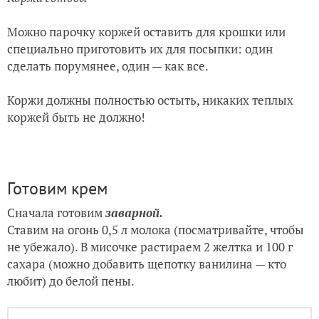
Можно парочку коржей оставить для крошки или
специально приготовить их для посыпки: один
сделать порумянее, один — как все.
Коржи должны полностью остыть, никаких теплых
коржей быть не должно!
Готовим крем
Сначала готовим
заварной.
Ставим на огонь 0,5 л молока (посматривайте, чтобы
не убежало). В мисочке растираем 2 желтка и 100 г
сахара (можно добавить щепотку ванилина — кто
любит) до белой пены.