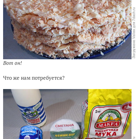
Вот он!
Что же нам потребуется?