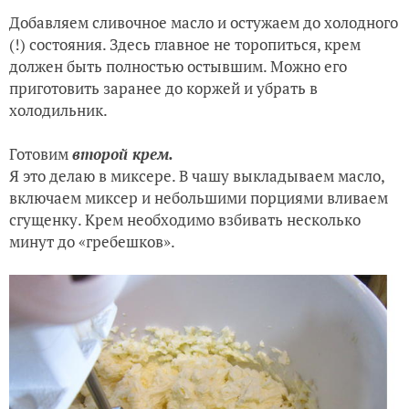
Заварной крем готов