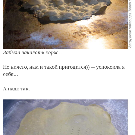
Забыла наколоть корж...
Но ничего, нам и такой пригодится)) — успокоила я
себя...
А надо так: