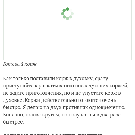
Готовый корж
Как только поставили корж в духовку, сразу
приступайте к раскатыванию последующих коржей,
не ждите приготовления, но и не упустите корж в
духовке. Коржи действительно готовятся очень
быстро. Я делаю на двух противнях одновременно.
Конечно, голова кругом, но получается в два раза
быстрее.
ГОТОВЫЕ КОРЖИ ОООЧЕНЬ ХРУПКИЕ,