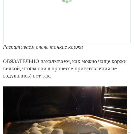
Раскатываем очень тонкие коржи
ОБЯЗАТЕЛЬНО накалываем, как можно чаще коржи
вилкой, чтобы они в процессе приготовления не
вздувались) вот так: