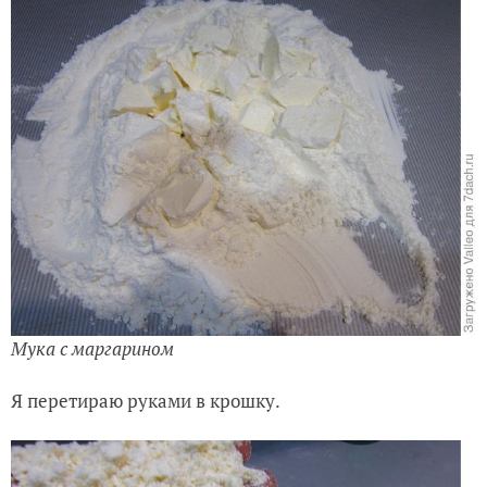
Мука с маргарином
Я перетираю руками в крошку.