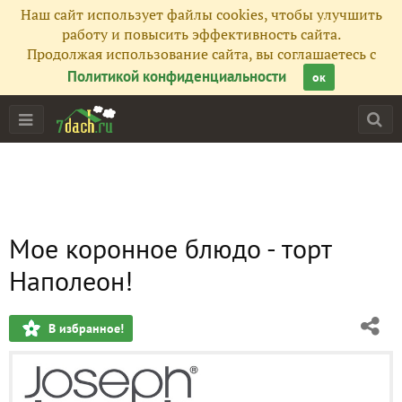
Наш сайт использует файлы cookies, чтобы улучшить
работу и повысить эффективность сайта.
Продолжая использование сайта, вы соглашаетесь с
Политикой конфиденциальности
ок
Мое коронное блюдо - торт
Наполеон!
В избранное!