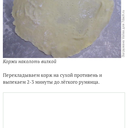
Коржи наколоть вилкой
Перекладываем корж на сухой противень и
выпекаем 2-3 минуты до лёгкого румянца.