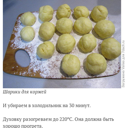
Шарики для коржей
И убираем в холодильник на 30 минут.
Духовку разогреваем до 220ºC. Она должна быть
хорошо прогрета.