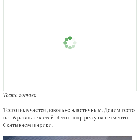
Тесто готово
Тесто получается довольно эластичным. Делим тесто
на 16 равных частей. Я этот шар режу на сегменты.
Скатываем шарики.