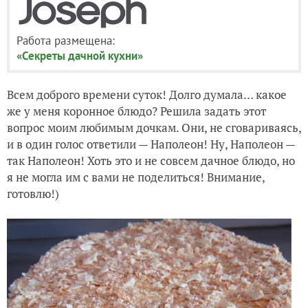
Работа размещена:
«Секреты дачной кухни»
Всем доброго времени суток! Долго думала… какое
же у меня коронное блюдо? Решила задать этот
вопрос моим любимым дочкам. Они, не сговариваясь,
и в один голос ответили — Наполеон! Ну, Наполеон —
так Наполеон! Хоть это и не совсем дачное блюдо, но
я не могла им с вами не поделиться! Внимание,
готовлю!)