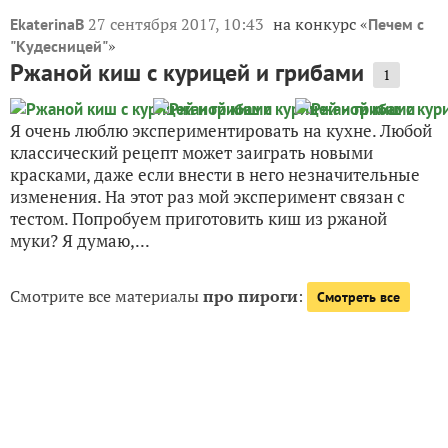
27 сентября 2017, 10:43
на конкурс «
EkaterinaB
Печем с
»
"Кудесницей"
Ржаной киш с курицей и грибами
1
Я очень люблю экспериментировать на кухне. Любой
классический рецепт может заиграть новыми
красками, даже если внести в него незначительные
изменения. На этот раз мой эксперимент связан с
тестом. Попробуем приготовить киш из ржаной
муки? Я думаю,...
Смотрите все материалы
про пироги
:
Смотреть все