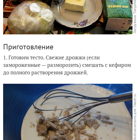
Приготовление
1. Готовим тесто. Свежие дрожжи (если
замороженные — разморозить) смешать с кефиром
до полного растворения дрожжей.