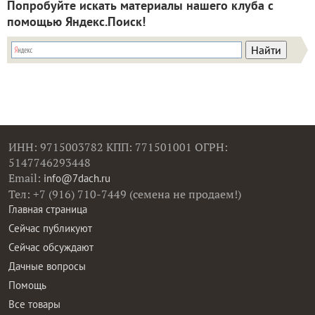
Попробуйте искать материалы нашего клуба с
помощью Яндекс.Поиск!
ИНН: 9715003782 КПП: 771501001 ОГРН:
5147746293448
Email:
info@7dach.ru
Тел: +7 (916) 710-7449 (семена не продаем!)
Главная страница
Сейчас публикуют
Сейчас обсуждают
Дачные вопросы
Помощь
Все товары