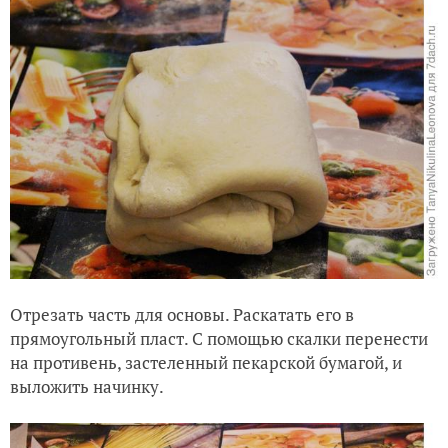
Отрезать часть для основы. Раскатать его в
прямоугольный пласт. С помощью скалки перенести
на противень, застеленный пекарской бумагой, и
выложить начинку.