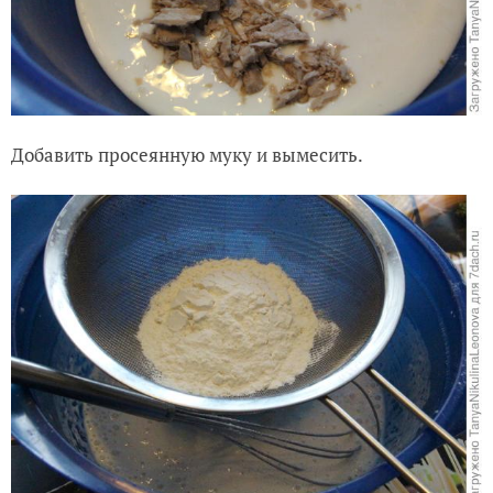
Добавить просеянную муку и вымесить.