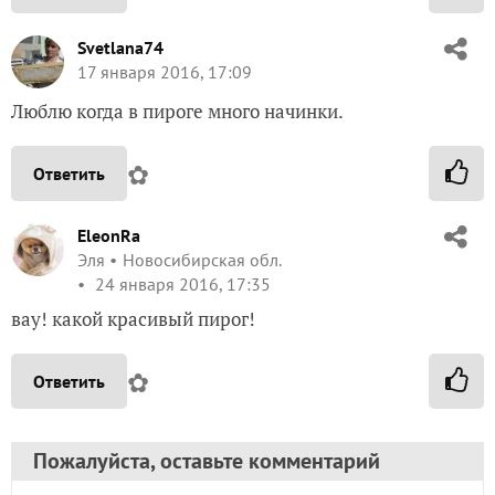
Svetlana74
17 января 2016, 17:09
Люблю когда в пироге много начинки.
✿
Ответить
EleonRa
Эля
Новосибирская обл.
24 января 2016, 17:35
вау! какой красивый пирог!
✿
Ответить
Пожалуйста, оставьте комментарий