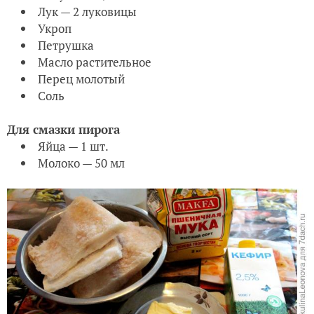
Лук — 2 луковицы
Укроп
Петрушка
Масло растительное
Перец молотый
Соль
Для смазки пирога
Яйца — 1 шт.
Молоко — 50 мл