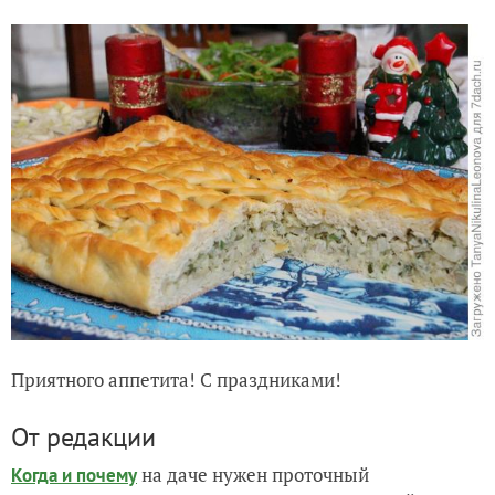
Приятного аппетита! С праздниками!
От редакции
на даче нужен проточный
Когда и почему