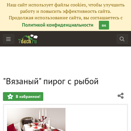
Наш сайт использует файлы cookies, чтобы улучшить
работу и повысить эффективность сайта.
Продолжая использование сайта, вы соглашаетесь с
Политикой конфиденциальности
ок
"Вязаный" пирог с рыбой
В избранное!