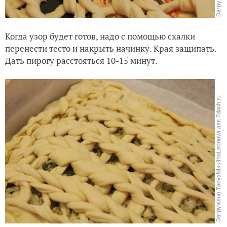
Когда узор будет готов, надо с помощью скалки
перенести тесто и накрыть начинку. Края защипать.
Дать пирогу расстояться 10-15 минут.