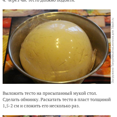
Выложить тесто на присыпанный мукой стол.
Сделать обминку. Раскатать тесто в пласт толщиной
1,5-2 см и сложить его несколько раз.