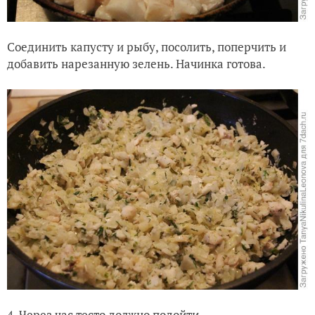
Соединить капусту и рыбу, посолить, поперчить и
добавить нарезанную зелень. Начинка готова.
4. Через час тесто должно подойти.