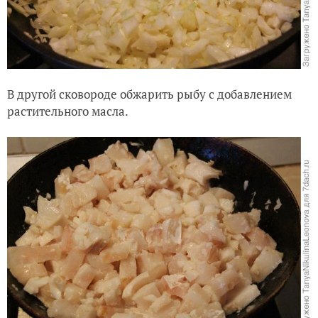
В другой сковороде обжарить рыбу с добавлением
растительного масла.