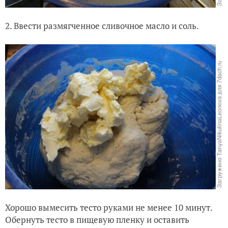
2. Ввести размягченное сливочное масло и соль.
Хорошо вымесить тесто руками не менее 10 минут.
Обернуть тесто в пищевую пленку и оставить