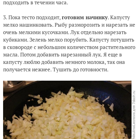
подходить в течении часа.
3. Пока тесто подходит,
готовим начинку
. Капусту
мелко нашинковать. Рыбу разморозить и нарезать не
очень мелкими кусочками. Лук отдельно нарезать
кубиками. Зелень мелко порубить. Капусту потушить
в сковороде с небольшим количеством растительного
масла. Потом добавить нарезанный лук. Я еще в
капусту люблю добавить немного молока, так она
получается нежнее. Тушить до готовности.