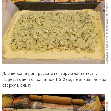
Для верха пирога раскатать вторую часть теста.
Нарезать ленты толщиной 1,5-2 см, не доходя до края
сверху и снизу.