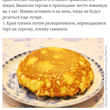
бокам. Выносим тортик в прохладное место минимум
на 1 час. Можно оставить и на ночь, тогда он будет
резаться еще лучше.
5. Края пленки потом разворачиваем, опрокидываем
торт на тарелку, пленку снимаем.