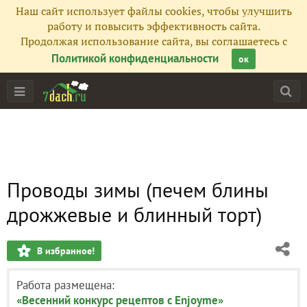
Наш сайт использует файлы cookies, чтобы улучшить
работу и повысить эффективность сайта.
Продолжая использование сайта, вы соглашаетесь с
Политикой конфиденциальности
ок
Проводы зимы (печем блины
дрожжевые и блинный торт)
В избранное!
Работа размещена:
«Весенний конкурс рецептов с Enjoyme»