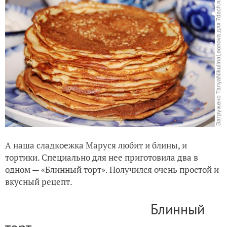
А наша сладкоежка Маруся любит и блины, и
тортики. Специально для нее приготовила два в
одном — «Блинный торт». Получился очень простой и
вкусный рецепт.
Блинный