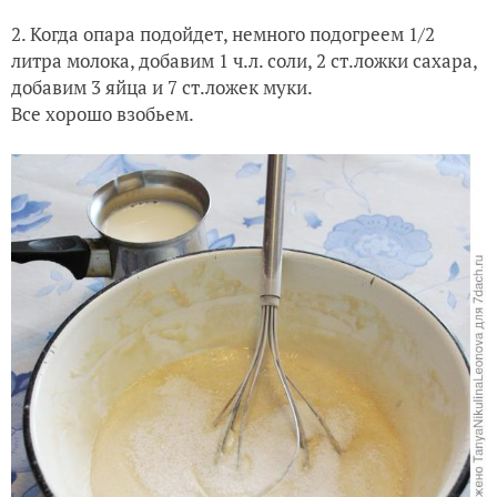
2. Когда опара подойдет, немного подогреем 1/2
литра молока, добавим 1 ч.л. соли, 2 ст.ложки сахара,
добавим 3 яйца и 7 ст.ложек муки.
Все хорошо взобьем.