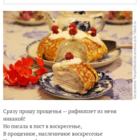
Сразу прошу прощенья — рифмоплет из меня
никакой!
Но писала я пост в воскресенье,
В прощенное, масленичное воскресенье