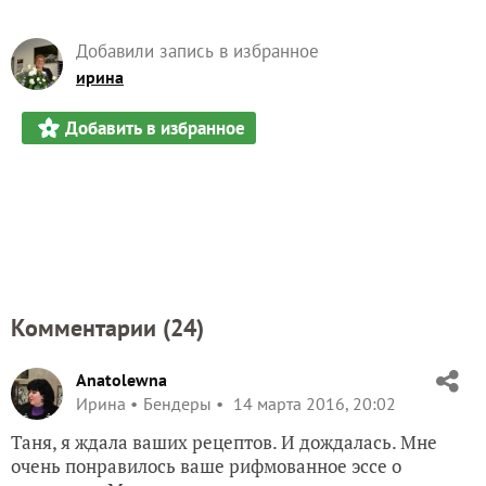
Добавили запись в избранное
ирина
Добавить в избранное
Комментарии (
24
)
Anatolewna
Ирина
Бендеры
14 марта 2016, 20:02
Таня, я ждала ваших рецептов. И дождалась. Мне
очень понравилось ваше рифмованное эссе о