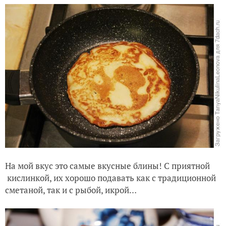
На мой вкус это самые вкусные блины! С приятной
кислинкой, их хорошо подавать как с традиционной
сметаной, так и с рыбой, икрой…