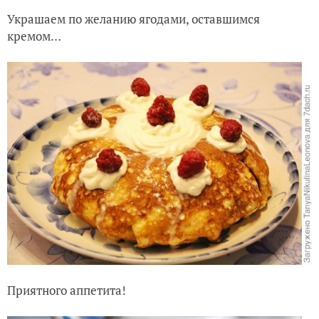
Украшаем по желанию ягодами, оставшимся
кремом…
Приятного аппетита!