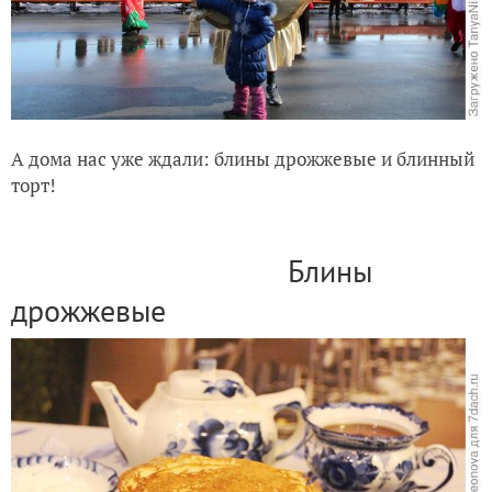
А дома нас уже ждали: блины дрожжевые и блинный
торт!
Блины
дрожжевые