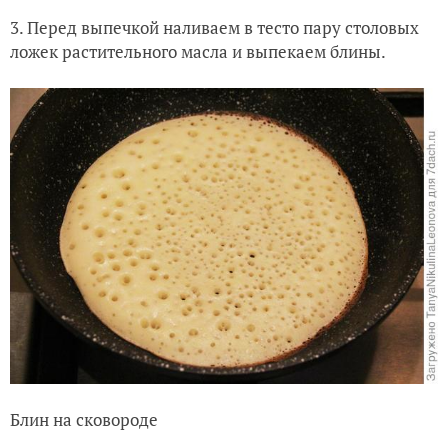
3. Перед выпечкой наливаем в тесто пару столовых
ложек растительного масла и выпекаем блины.
Блин на сковороде