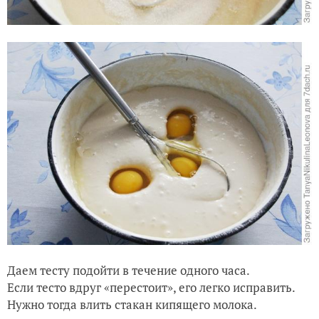
Даем тесту подойти в течение одного часа.
Если тесто вдруг «перестоит», его легко исправить.
Нужно тогда влить стакан кипящего молока.