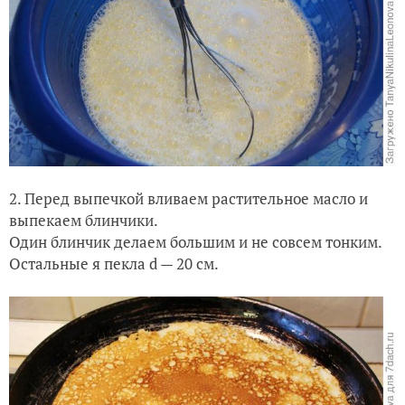
2. Перед выпечкой вливаем растительное масло и
выпекаем блинчики.
Один блинчик делаем большим и не совсем тонким.
Остальные я пекла d — 20 см.