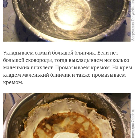
Укладываем самый большой блинчик. Если нет
большой сковороды, тогда выкладываем несколько
маленьких внахлест. Промазываем кремом. На крем
кладем маленький блинчик и также промазываем
кремом.