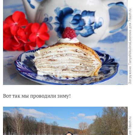
Вот так мы проводили зиму!