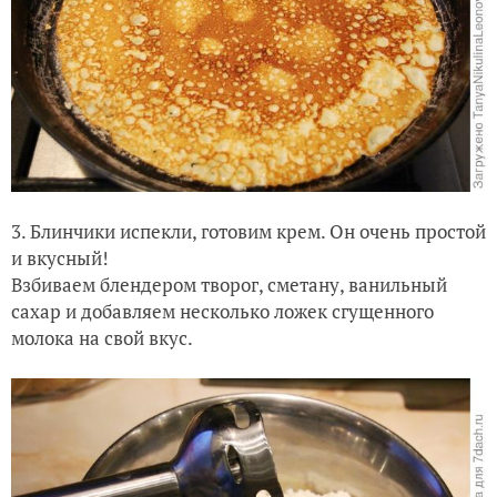
3. Блинчики испекли, готовим крем. Он очень простой
и вкусный!
Взбиваем блендером творог, сметану, ванильный
сахар и добавляем несколько ложек сгущенного
молока на свой вкус.