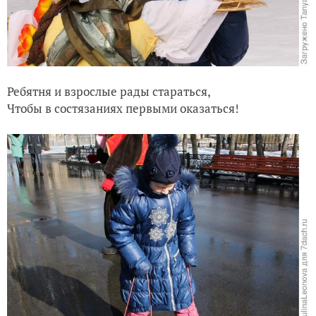
Ребятня и взрослые рады стараться,
Чтобы в состязаниях первыми оказаться!