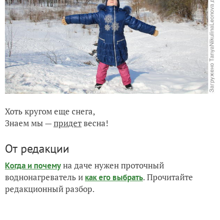
Хоть кругом еще снега,
Знаем мы —
придет
весна!
От редакции
на даче нужен проточный
Когда и почему
воднонагреватель и
. Прочитайте
как его выбрать
редакционный разбор.