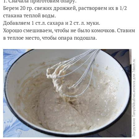
1. Сначала приготовим опару.
Берем 20 гр. свежих дрожжей, растворяем их в 1/2
стакана теплой воды.
Добавляем 1 ст.л. сахара и 2 ст. л. муки.
Хорошо смешиваем, чтобы не было комочков. Ставим
в теплое место, чтобы опара подошла.