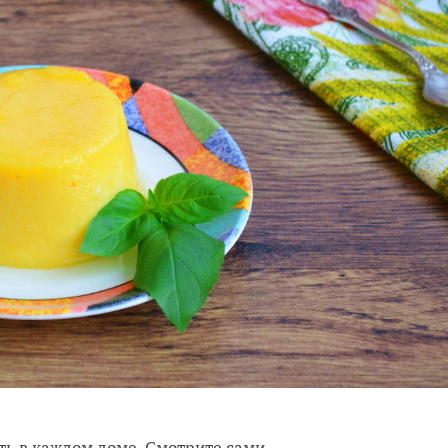
ть в каждом доме. Смотрите сами.