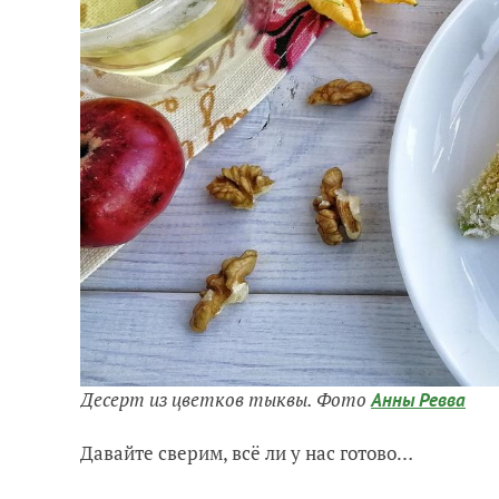
Десерт из цветков тыквы. Фото
Анны Ревва
Давайте сверим, всё ли у нас готово…