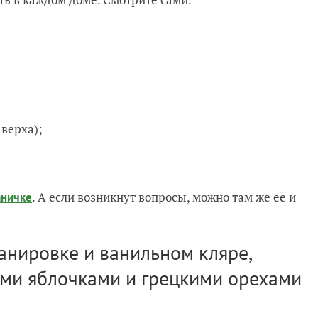
 верха);
. А если возникнут вопросы, можно там же ее и
аничке
панировке и ванильном кляре,
ми яблочками и грецкими орехами