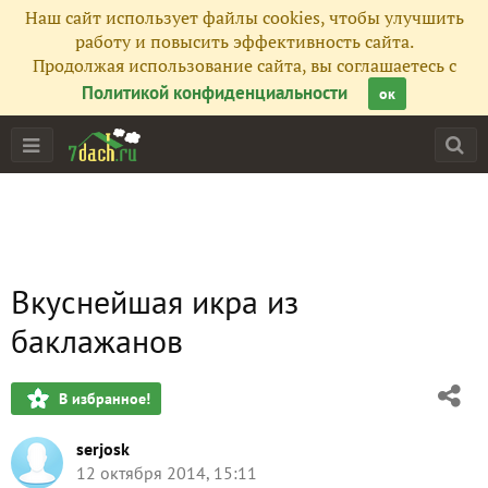
Наш сайт использует файлы cookies, чтобы улучшить
работу и повысить эффективность сайта.
Продолжая использование сайта, вы соглашаетесь с
Политикой конфиденциальности
ок
Вкуснейшая икра из
баклажанов
В избранное!
serjosk
12 октября 2014, 15:11