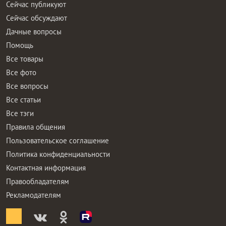
Сейчас публикуют
Сейчас обсуждают
Дачные вопросы
Помощь
Все товары
Все фото
Все вопросы
Все статьи
Все тэги
Правила общения
Пользовательское соглашение
Политика конфиденциальности
Контактная информация
Правообладателям
Рекламодателям