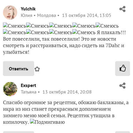
Yulchik
Юлия
Молдова
13 октября 2014, 13:05
Я плакалъ!!!
Вот повеселили, так повеселили! Это не новости
смотреть и расстраиваться, надо сидеть на 7Dahc и
улыбаться!
✿
Ответить
Exspert
Татьяна
13 октября 2014, 20:08
Спасибо огромное за рецептик, обожаю баклажаны, а
икра из низ станет прекрасным дополнением
зимнего меню моей семьи. Рецептик утащила в
копилочку.