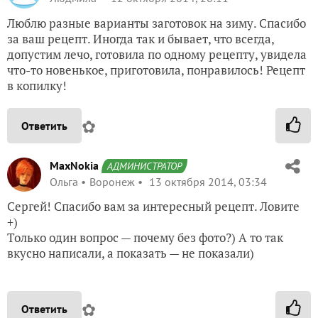
Люблю разные варианты заготовок на зиму. Спасибо
за ваш рецепт. Иногда так и бывает, что всегда,
допустим лечо, готовила по одному рецепту, увидела
что-то новенькое, приготовила, понравилось! Рецепт
в копилку!
✿
Ответить
MaxNokia
АДМИНИСТРАТОР
Ольга
Воронеж
13 октября 2014, 03:34
Сергей! Спасибо вам за интересный рецепт. Ловите
+)
Только один вопрос — почему без фото?) А то так
вкусно написали, а показать — не показали)
✿
Ответить