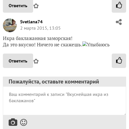
✿
Ответить
Svetlana74
2 марта 2015, 13:05
Икра баклажанная заморская!
Да это вкусно! Ничего не скажешь.
✿
Ответить
Пожалуйста, оставьте комментарий