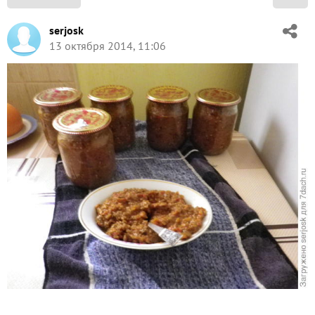
serjosk
13 октября 2014, 11:06