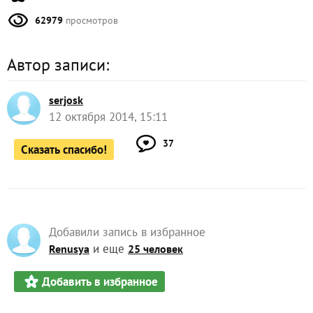
62979
просмотров
Автор записи:
serjosk
12 октября 2014, 15:11
37
Сказать спасибо!
Добавили запись в избранное
и еще
Renusya
25 человек
Добавить в избранное