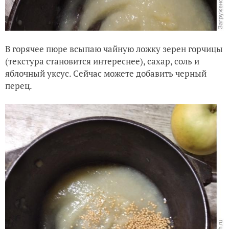
В горячее пюре всыпаю чайную ложку зерен горчицы
(текстура становится интереснее), сахар, соль и
яблочный уксус. Сейчас можете добавить черный
перец.