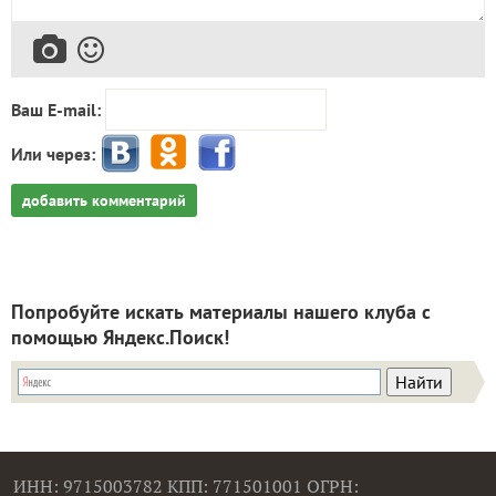
Ваш E-mail:
Или через:
добавить комментарий
Попробуйте искать материалы нашего клуба с
помощью Яндекс.Поиск!
ИНН: 9715003782 КПП: 771501001 ОГРН: