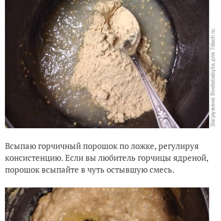
Всыпаю горчичный порошок по ложке, регулируя
консистенцию. Если вы любитель горчицы ядреной,
порошок всыпайте в чуть остывшую смесь.