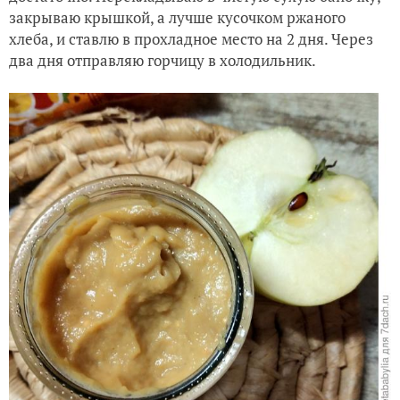
закрываю крышкой, а лучше кусочком ржаного
хлеба, и ставлю в прохладное место на 2 дня. Через
два дня отправляю горчицу в холодильник.