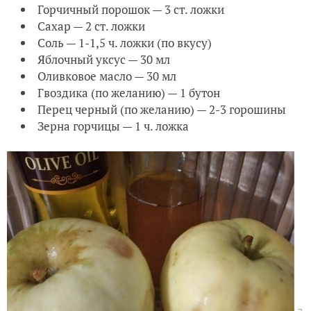
Горчичный порошок — 3 ст. ложки
Сахар — 2 ст. ложки
Соль — 1-1,5 ч. ложки (по вкусу)
Яблочный уксус — 30 мл
Оливковое масло — 30 мл
Гвоздика (по желанию) — 1 бутон
Перец черный (по желанию) — 2-3 горошины
Зерна горчицы — 1 ч. ложка