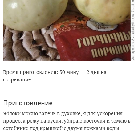
Время приготовления: 30 минут + 2 дня на
созревание.
Приготовление
Яблоки можно запечь в духовке, я для ускорения
процесса режу на куски, убираю косточки и томлю в
сотейнике под крышкой с двумя ложками воды.