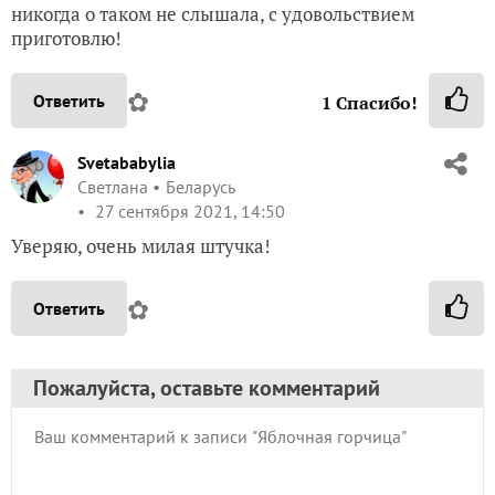
никогда о таком не слышала, с удовольствием
приготовлю!
✿
Ответить
1
Спасибо!
Svetababylia
Светлана
Беларусь
27 сентября 2021, 14:50
Уверяю, очень милая штучка!
✿
Ответить
Пожалуйста, оставьте комментарий