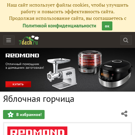
Наш сайт использует файлы cookies, чтобы улучшить
работу и повысить эффективность сайта.
Продолжая использование сайта, вы соглашаетесь с
Политикой конфиденциальности
ок
Яблочная горчица
В избранное!