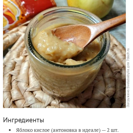
Ингредиенты
Яблоко кислое (антоновка в идеале) — 2 шт.