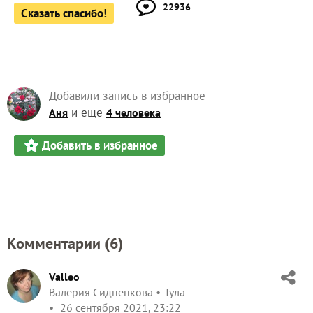
22936
Сказать спасибо!
Добавили запись в избранное
и еще
Аня
4 человека
Добавить в избранное
Комментарии (
6
)
Valleo
Валерия Сидненкова
Тула
26 сентября 2021, 23:22