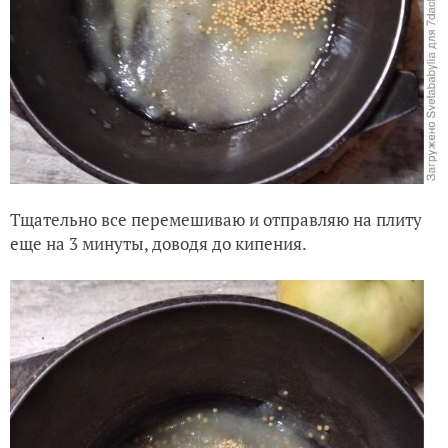
Тщательно все перемешиваю и отправляю на плиту
еще на 3 минуты, доводя до кипения.