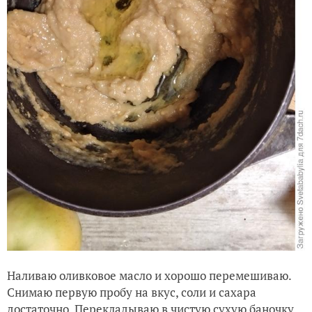
Наливаю оливковое масло и хорошо перемешиваю.
Снимаю первую пробу на вкус, соли и сахара
достаточно. Перекладываю в чистую сухую баночку,