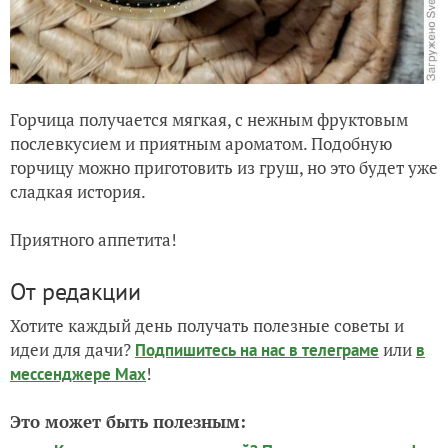
Горчица получается мягкая, с нежным фруктовым
послевкусием и приятным ароматом. Подобную
горчицу можно приготовить из груш, но это будет уже
сладкая история.
Приятного аппетита!
От редакции
Хотите каждый день получать полезные советы и
идеи для дачи?
или
Подпишитесь на нас
в телеграме
в
!
мессенджере Max
Это может быть полезным: