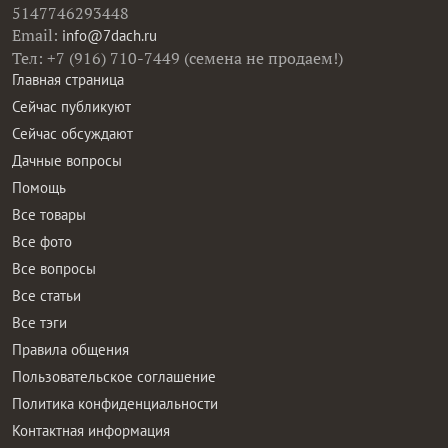
5147746293448
Email:
info@7dach.ru
Тел: +7 (916) 710-7449 (семена не продаем!)
Главная страница
Сейчас публикуют
Сейчас обсуждают
Дачные вопросы
Помощь
Все товары
Все фото
Все вопросы
Все статьи
Все тэги
Правила общения
Пользовательское соглашение
Политика конфиденциальности
Контактная информация