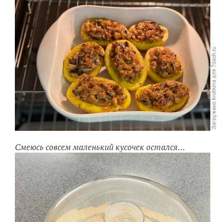
Смеюсь совсем маленький кусочек остался...