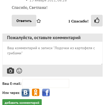
Спасибо, Светлана!
✿
Ответить
1
Спасибо!
Пожалуйста, оставьте комментарий
Ваш E-mail:
Или через:
добавить комментарий