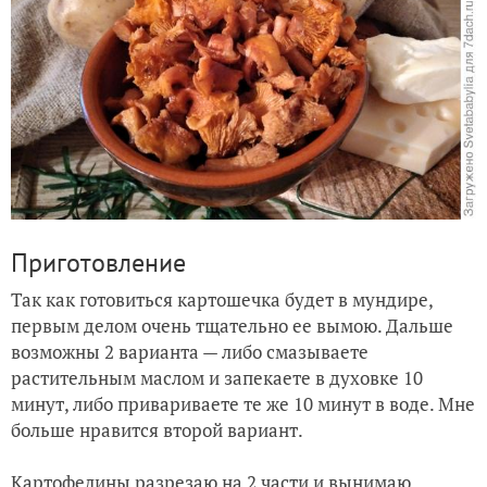
Приготовление
Так как готовиться картошечка будет в мундире,
первым делом очень тщательно ее вымою. Дальше
возможны 2 варианта — либо смазываете
растительным маслом и запекаете в духовке 10
минут, либо привариваете те же 10 минут в воде. Мне
больше нравится второй вариант.
Картофелины разрезаю на 2 части и вынимаю