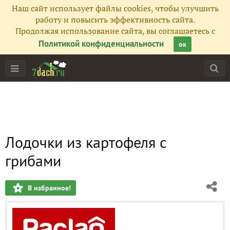
Наш сайт использует файлы cookies, чтобы улучшить
работу и повысить эффективность сайта.
Продолжая использование сайта, вы соглашаетесь с
Политикой конфиденциальности
ок
Лодочки из картофеля с
грибами
В избранное!