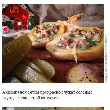
Аккомпанементом прекрасно служат соленые
огурцы с квашеной капустой...