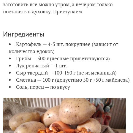
заготовить все можно утром, а вечером только
поставить в духовку. Приступаем.
Ингредиенты
Картофель — 4-5 шт. покрупнее (зависит от
количества едоков)
Грибы — 500 г (лесные приветствуются)
Лук репчатый — 1 шт.
Сыр твердый — 100-150 г (не изысканный)
Сметана — 100 г (допустимо 50 г +50 г майонеза)
Соль, перец — по вкусу