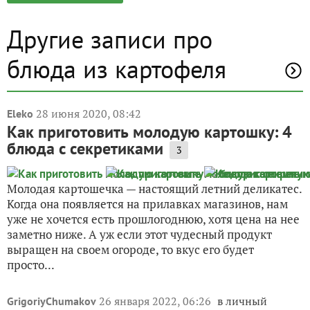
Другие записи про
блюда из картофеля
28 июня 2020, 08:42
Eleko
Как приготовить молодую картошку: 4
блюда с секретиками
3
Молодая картошечка — настоящий летний деликатес.
Когда она появляется на прилавках магазинов, нам
уже не хочется есть прошлогоднюю, хотя цена на нее
заметно ниже. А уж если этот чудесный продукт
выращен на своем огороде, то вкус его будет
просто...
26 января 2022, 06:26
в личный
GrigoriyChumakov