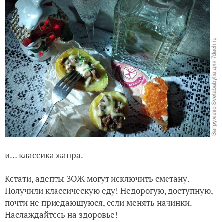
и… классика жанра.
Кстати, адепты ЗОЖ могут исключить сметану.
Получили классическую еду! Недорогую, доступную,
почти не приедающуюся, если менять начинки.
Наслаждайтесь на здоровье!