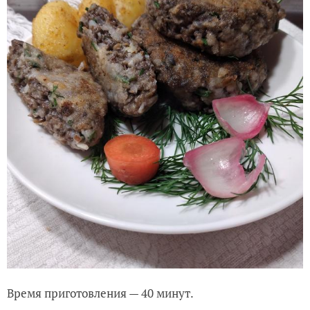
Время приготовления — 40 минут.