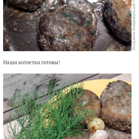
Наши котлетки готовы!