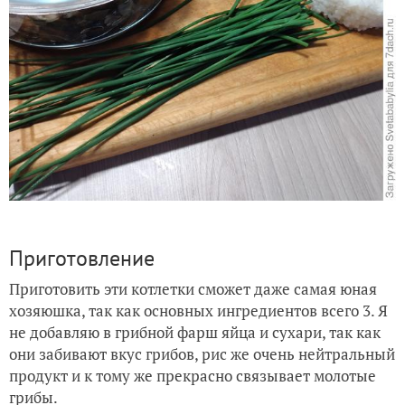
Приготовление
Приготовить эти котлетки сможет даже самая юная
хозяюшка, так как основных ингредиентов всего 3. Я
не добавляю в грибной фарш яйца и сухари, так как
они забивают вкус грибов, рис же очень нейтральный
продукт и к тому же прекрасно связывает молотые
грибы.