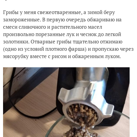
Грибы у меня свежеотваренные, а зимой беру
замороженные. В первую очередь обжариваю на
смеси сливочного и растительного масел
произвольно порезанные лук и чеснок до легкой
золотинки. Отварные грибы тщательно отжимаю
(одно из условий плотного фарша) и пропускаю через
мясорубку вместе с рисом и обжаренным луком.