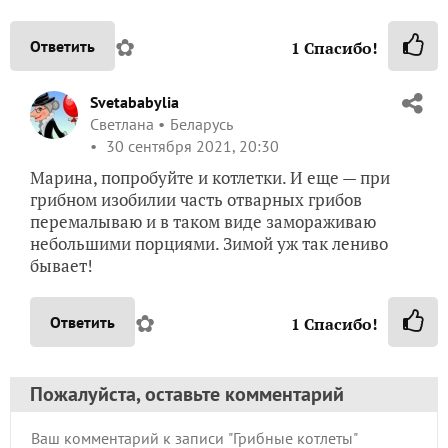
✿
Ответить
1
Спасибо!
Svetababylia
Светлана
Беларусь
30 сентября 2021, 20:30
Марина, попробуйте и котлетки. И еще — при
грибном изобилии часть отварных грибов
перемалываю и в таком виде замораживаю
небольшими порциями. Зимой уж так лениво
бывает!
✿
Ответить
1
Спасибо!
Пожалуйста, оставьте комментарий