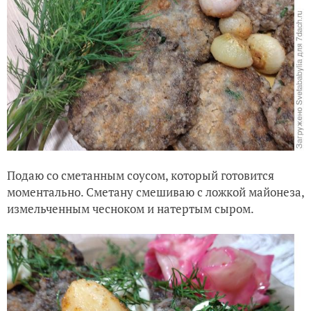
Подаю со сметанным соусом, который готовится
моментально. Сметану смешиваю с ложкой майонеза,
измельченным чесноком и натертым сыром.