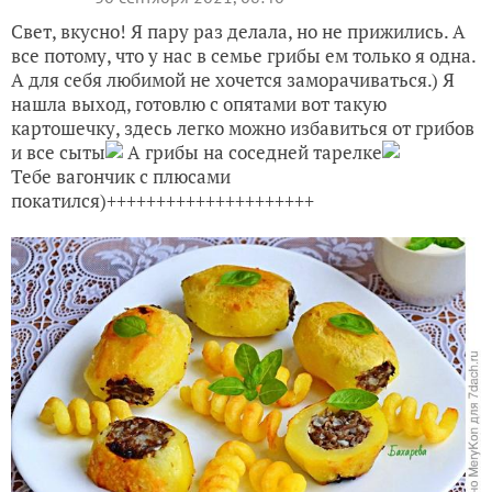
Свет, вкусно! Я пару раз делала, но не прижились. А
все потому, что у нас в семье грибы ем только я одна.
А для себя любимой не хочется заморачиваться.) Я
нашла выход, готовлю с опятами вот такую
картошечку, здесь легко можно избавиться от грибов
и все сыты
А грибы на соседней тарелке
Тебе вагончик с плюсами
покатился)+++++++++++++++++++++