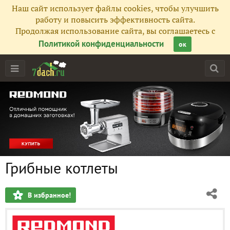
Наш сайт использует файлы cookies, чтобы улучшить
работу и повысить эффективность сайта.
Продолжая использование сайта, вы соглашаетесь с
Политикой конфиденциальности
ок
Грибные котлеты
В избранное!