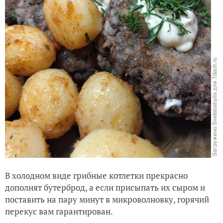
В холодном виде грибные котлетки прекрасно
дополнят бутерброд, а если присыпать их сыром и
поставить на пару минут в микроволновку, горячий
перекус вам гарантирован.