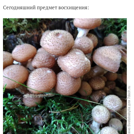
Сегодняшний предмет восхищения: