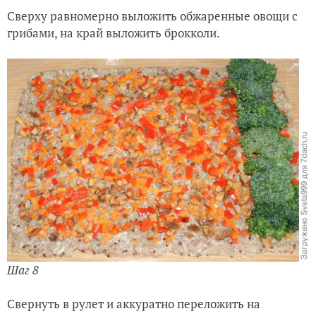
Сверху равномерно выложить обжаренные овощи с
грибами, н
а край выложить брокколи.
Шаг 8
Свернуть в рулет и аккуратно переложить на