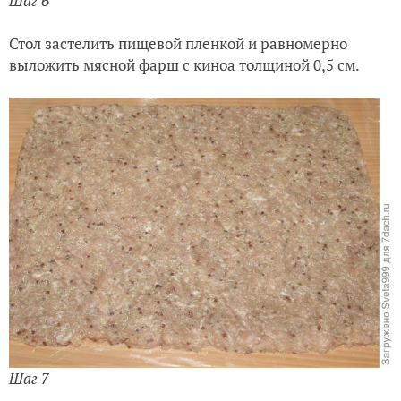
Шаг 6
Стол застелить пищевой пленкой и равномерно
выложить мясной фарш с киноа толщиной 0,5 см.
Шаг 7