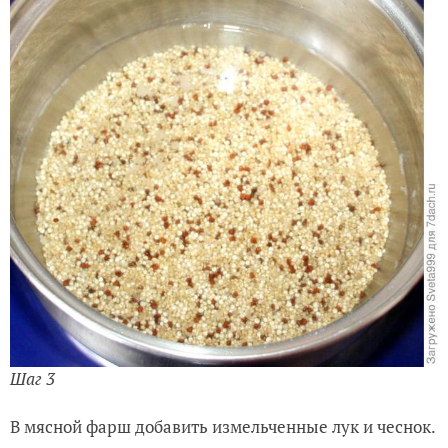
Шаг 3
В мясной фарш добавить измельченные лук и чеснок.