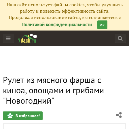
Наш сайт использует файлы cookies, чтобы улучшить
работу и повысить эффективность сайта.
Продолжая использование сайта, вы соглашаетесь с
Политикой конфиденциальности
ок
Рулет из мясного фарша с
киноа, овощами и грибами
"Новогодний"
В избранное!