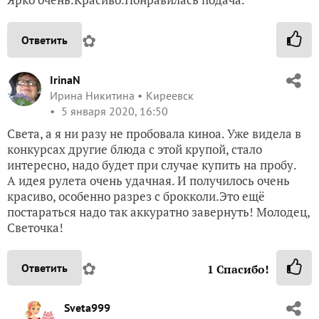
✿
Ответить
IrinaN
Ирина Никитина
Киреевск
5 января 2020, 16:50
Света, а я ни разу не пробовала киноа. Уже видела в
конкурсах другие блюда с этой крупой, стало
интересно, надо будет при случае купить на пробу.
А идея рулета очень удачная. И получилось очень
красиво, особенно разрез с брокколи.Это ещё
постараться надо так аккуратно завернуть! Молодец,
Светочка!
✿
Ответить
1
Спасибо!
Sveta999