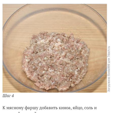
Шаг 4
К мясному фаршу добавить киноа, яйцо, соль и