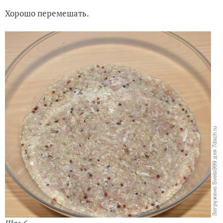
Хорошо перемешать.