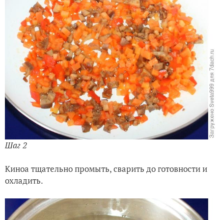
Шаг 2
Киноа тщательно промыть, сварить до готовности и
охладить.