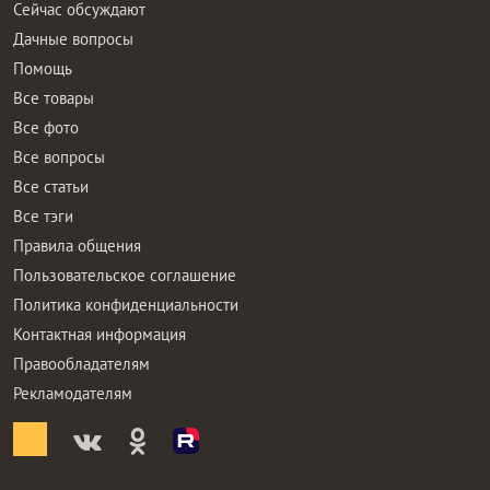
Сейчас обсуждают
Дачные вопросы
Помощь
Все товары
Все фото
Все вопросы
Все статьи
Все тэги
Правила общения
Пользовательское соглашение
Политика конфиденциальности
Контактная информация
Правообладателям
Рекламодателям