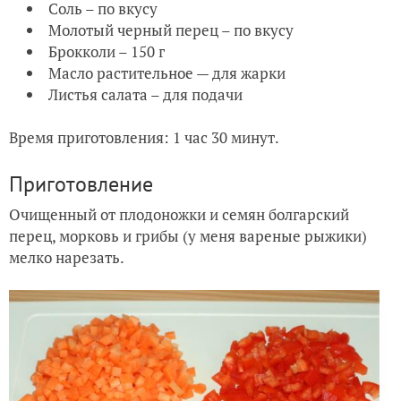
Соль – по вкусу
Молотый черный перец – по вкусу
Брокколи – 150 г
Масло растительное — для жарки
Листья салата – для подачи
Время приготовления: 1 час 30 минут.
Приготовление
Очищенный от плодоножки и семян болгарский
перец, морковь и грибы (у меня вареные рыжики)
мелко нарезать.