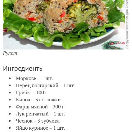
Рулет
Ингредиенты
Морковь – 1 шт.
Перец болгарский – 1 шт.
Грибы – 100 г
Киноа – 3 ст. ложки
Фарш мясной – 300 г
Лук репчатый – 1 шт.
Чеснок – 3 зубчика
Яйцо куриное – 1 шт.