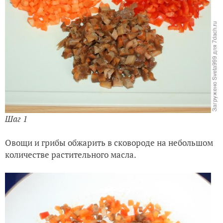
Шаг 1
Овощи и грибы обжарить в сковороде на небольшом
количестве растительного масла.