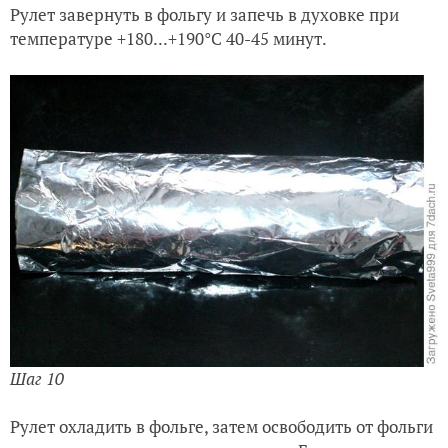
Рулет завернуть в фольгу и запечь в духовке при
температуре +180...+190°С 40-45 минут.
Шаг 10
Рулет охладить в фольге, затем освободить от фольги