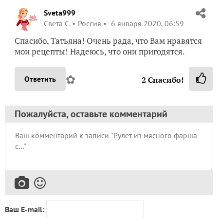
Sveta999
Света С.
Россия
6 января 2020, 06:59
Спасибо, Татьяна! Очень рада, что Вам нравятся
мои рецепты! Надеюсь, что они пригодятся.
✿
Ответить
2
Спасибо!
Пожалуйста, оставьте комментарий
Ваш E-mail: