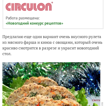
Работа размещена:
«Новогодний конкурс рецептов»
Предлагаю еще один вариант очень вкусного рулета
из мясного фарша и киноа с овощами, который очень
красиво смотрится в разрезе и украсит новогодний
стол.