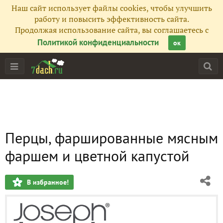
Наш сайт использует файлы cookies, чтобы улучшить
работу и повысить эффективность сайта.
Продолжая использование сайта, вы соглашаетесь с
Политикой конфиденциальности
ок
Перцы, фаршированные мясным
фаршем и цветной капустой
В избранное!