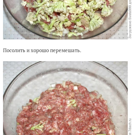
Посолить и хорошо перемешать.