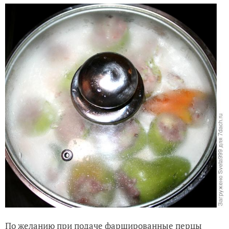
По желанию при подаче фаршированные перцы