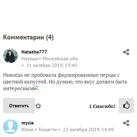
Комментарии (
4
)
Natasha777
Наташа
Московская обл.
21 октября 2019, 19:40
Никогда не пробовала фаршированные перцы с
цветной капустой. Но думаю, что вкус должен быть
интересным
✿
Ответить
1
Спасибо!
mysia
Юлия
Тольятти
22 октября 2019, 14:49