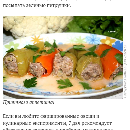
посыпать зеленью петрушки.
Приятного аппетита!
Если вы любите фаршированные овощи и
кулинарные эксперименты, 7 дач рекомендует
обязательно заглянуть в подборку материалов с