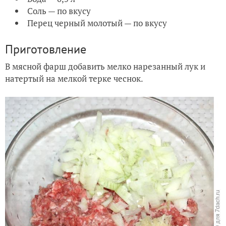
Соль — по вкусу
Перец черный молотый — по вкусу
Приготовление
В мясной фарш добавить мелко нарезанный лук и
натертый на мелкой терке чеснок.