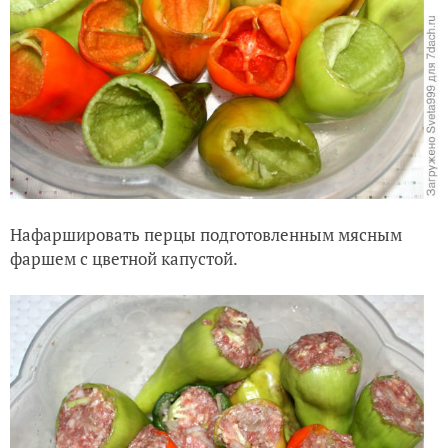
Нафаршировать перцы подготовленным мясным
фаршем с цветной капустой.