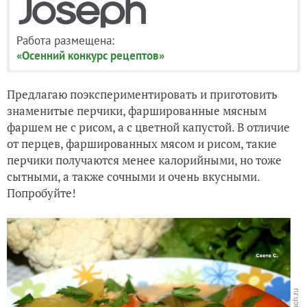
Работа размещена:
«Осенний конкурс рецептов»
Предлагаю поэкспериментировать и приготовить
знаменитые перчики, фаршированные мясным
фаршем не с рисом, а с цветной капустой. В отличие
от перцев, фаршированных мясом и рисом, такие
перчики получаются менее калорийными, но тоже
сытными, а также сочными и очень вкусными.
Попробуйте!