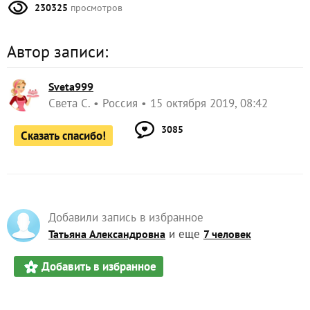
230325
просмотров
Автор записи:
Sveta999
Света С.
Россия
15 октября 2019, 08:42
3085
Сказать спасибо!
Добавили запись в избранное
и еще
Татьяна Александровна
7 человек
Добавить в избранное