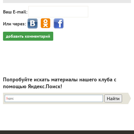
Ваш E-mail:
Или через:
добавить комментарий
Попробуйте искать материалы нашего клуба с
помощью Яндекс.Поиск!