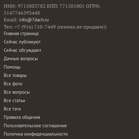
ИНН: 9715003782 КПП: 771501001 ОГРН:
5147746293448
Email:
info@7dach.ru
Тел: +7 (916) 710-7449 (семена не продаем!)
Главная страница
Сейчас публикуют
Сейчас обсуждают
Дачные вопросы
Помощь
Все товары
Все фото
Все вопросы
Все статьи
Все тэги
Правила общения
Пользовательское соглашение
Политика конфиденциальности