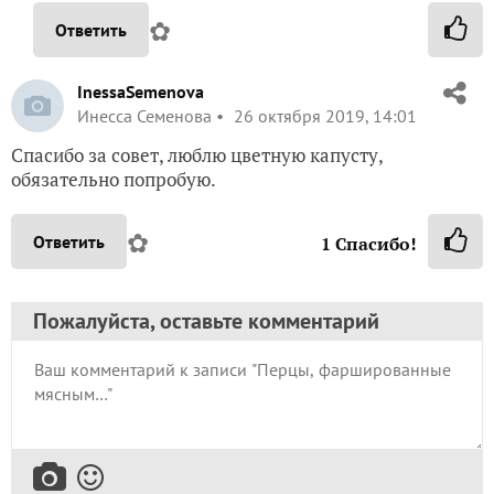
✿
Ответить
InessaSemenova
Инесса Семенова
26 октября 2019, 14:01
Спасибо за совет, люблю цветную капусту,
обязательно попробую.
✿
Ответить
1
Спасибо!
Пожалуйста, оставьте комментарий