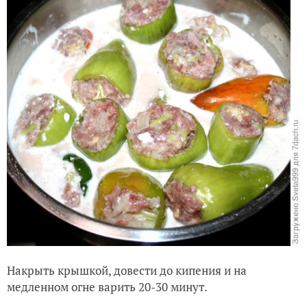
Накрыть крышкой, довести до кипения и на
медленном огне варить 20-30 минут.