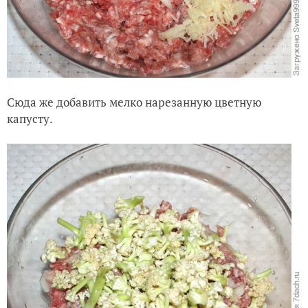
Сюда же добавить мелко нарезанную цветную
капусту.