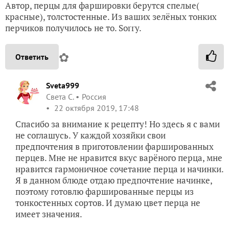
Автор, перцы для фаршировки берутся спелые(
красные), толстостенные. Из ваших зелёных тонких
перчиков получилось не то. Sorry.
✿
Ответить
Sveta999
Света С.
Россия
22 октября 2019, 17:48
Спасибо за внимание к рецепту! Но здесь я с вами
не соглашусь. У каждой хозяйки свои
предпочтения в приготовлении фаршированных
перцев. Мне не нравится вкус варёного перца, мне
нравится гармоничное сочетание перца и начинки.
Я в данном блюде отдаю предпочтение начинке,
поэтому готовлю фаршированные перцы из
тонкостенных сортов. И думаю цвет перца не
имеет значения.