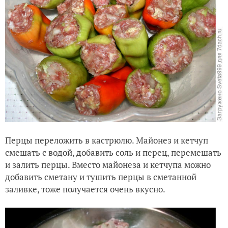
Перцы переложить в кастрюлю. Майонез и кетчуп
смешать с водой, добавить соль и перец, перемешать
и залить перцы. Вместо майонеза и кетчупа можно
добавить сметану и тушить перцы в сметанной
заливке, тоже получается очень вкусно.