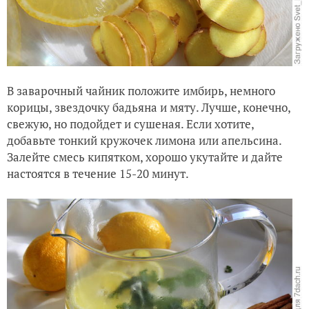
В заварочный чайник положите имбирь, немного
корицы, звездочку бадьяна и мяту. Лучше, конечно,
свежую, но подойдет и сушеная. Если хотите,
добавьте тонкий кружочек лимона или апельсина.
Залейте смесь кипятком, хорошо укутайте и дайте
настоятся в течение 15-20 минут.