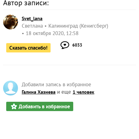
Автор записи:
Svet_lana
Светлана
Калининград (Кенигсберг)
18 октября 2020, 12:58
6033
Сказать спасибо!
Добавили запись в избранное
и еще
Галина Хазиева
1 человек
Добавить в избранное