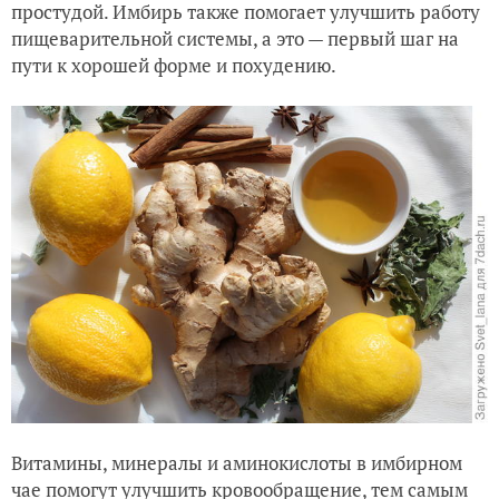
простудой.
Имбирь также помогает улучшить работу
пищеварительной системы, а это — первый шаг на
пути к хорошей форме и похудению.
Витамины, минералы и аминокислоты в имбирном
чае помогут улучшить кровообращение, тем самым