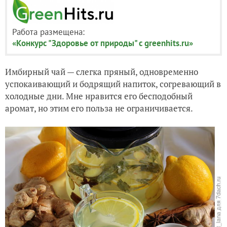
Работа размещена:
«Конкурс "Здоровье от природы" с greenhits.ru»
Имбирный чай — слегка пряный, одновременно
успокаивающий и бодрящий напиток, согревающий в
холодные дни. Мне нравится его бесподобный
аромат, но этим его
польза не ограничивается.