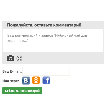
Пожалуйста, оставьте комментарий
Ваш E-mail:
Или через:
добавить комментарий