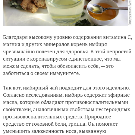
Благодаря высокому уровню содержания витамина С,
магния и других минералов корень имбиря
чрезвычайно полезен для здоровья. В этой непростой
ситуации с коронавирусом единственное, что мы
можем сделать, чтобы обезопасить себя, — это
заботиться о своем иммунитете.
Так вот, имбирный чай подходит для этого идеально.
Согласно исследованиям, имбирь содержит эфирные
масла, которые обладают противовоспалительными
свойствами, аналогичными свойствам нестероидных
противовоспалительных средств. Природное
средство от головной боли, гриппа. Он помогает
уменьшить заложенность носа, вызванную