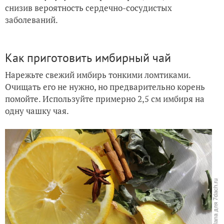
снизив вероятность сердечно-сосудистых
заболеваний.
Как приготовить имбирный чай
Нарежьте свежий имбирь тонкими ломтиками.
Очищать его не нужно, но предварительно корень
помойте. Используйте примерно 2,5 см имбиря на
одну чашку чая.