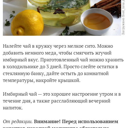
Налейте чай в кружку через мелкое сито. Можно
добавить немного меда, чтобы смягчить жгучий
имбирный вкус.
Приготовленный чай можно хранить
в холодильнике до 3 дней. Просто слейте остатки в
стеклянную банку, дайте остыть до комнатной
температуры, накройте крышкой.
Имбирный чай — это хорошее настроение утром и в
течение дня, а также расслабляющий вечерний
напиток.
От редакции.
Внимание! Перед использованием