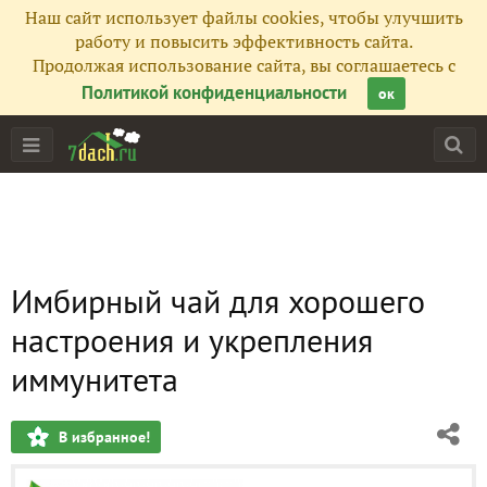
Наш сайт использует файлы cookies, чтобы улучшить
работу и повысить эффективность сайта.
Продолжая использование сайта, вы соглашаетесь с
Политикой конфиденциальности
ок
Имбирный чай для хорошего
настроения и укрепления
иммунитета
В избранное!