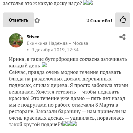
застолья это ж какую доску надо?
✿
Ответить
2
Спасибо!
Stiven
Екимкина Надежда
Москва
9 декабря 2019, 12:34
Ирина, я такие бутербродики согласна заточивать
каждый день!
Сейчас, правда очень модное течение подавать
блюда на разделочных досках, деревянных
подносах, спилах дерева. Я просто заболела этими
вещицами. Хочется готовить — чтобы подавать
красиво! Это течение уже давно — пять лет назад
мы с подругами по работе отмечали 8 Марта в
ресторане. Заказали баранину — нам принесли на
очень красивых досках — удивилась, поразилась
такой крутой подачей!