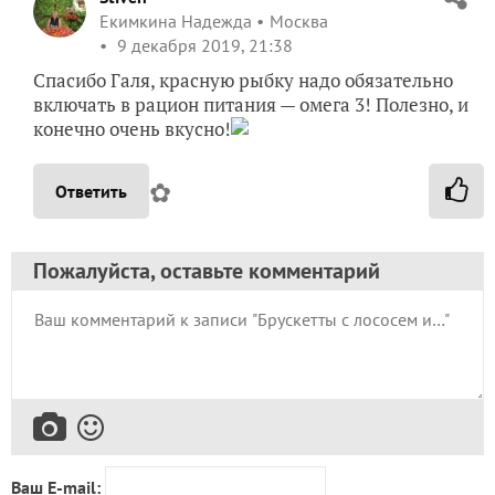
Екимкина Надежда
Москва
9 декабря 2019, 21:38
Спасибо Галя, красную рыбку надо обязательно
включать в рацион питания — омега 3! Полезно, и
конечно очень вкусно!
✿
Ответить
Пожалуйста, оставьте комментарий
Ваш E-mail: