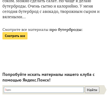
соком. Можно сделать салат. Но чаще я делаю
бутерброды. Очень сытно и калорийно. У меня
сегодня бутерброд с авокадо, творожным сыром и
вялеными...
Смотрите все материалы
про бутерброды
:
Смотреть все
Попробуйте искать материалы нашего клуба с
помощью Яндекс.Поиск!