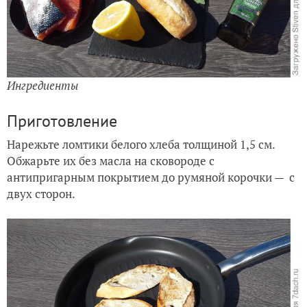
Ингредиенты
Приготовление
Нарежьте ломтики белого хлеба толщиной 1,5 см.
Обжарьте их без масла на сковороде с
антипригарным покрытием до румяной корочки — с
двух сторон.