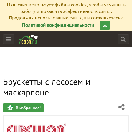
Наш сайт использует файлы cookies, чтобы улучшить
работу и повысить эффективность сайта.
Продолжая использование сайта, вы соглашаетесь с
Политикой конфиденциальности
ок
Брускетты с лососем и
маскарпоне
В избранное!