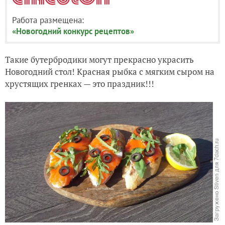
Работа размещена:
«Новогодний конкурс рецептов»
Такие бутербродики могут прекрасно украсить
Новогодний стол! Красная рыбка с мягким сыром на
хрустящих гренках — это праздник!!!