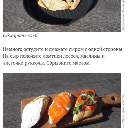
Обжарить хлеб
Немного остудите и смажьте сыром с одной стороны.
На сыр положите ломтики лосося, маслины и
листочки рукколы. Сбрызните маслом.