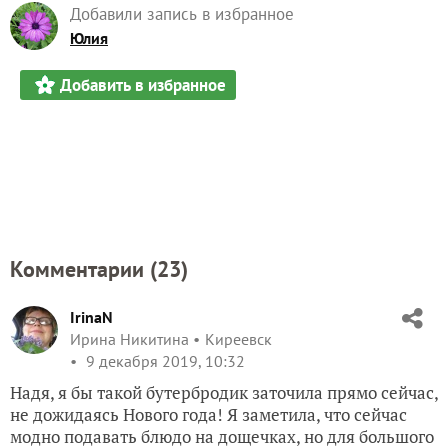
Добавили запись в избранное
Юлия
Добавить в избранное
Комментарии (
23
)
IrinaN
Ирина Никитина
Киреевск
9 декабря 2019, 10:32
Надя, я бы такой бутербродик заточила прямо сейчас,
не дожидаясь Нового года! Я заметила, что сейчас
модно подавать блюдо на дощечках, но для большого