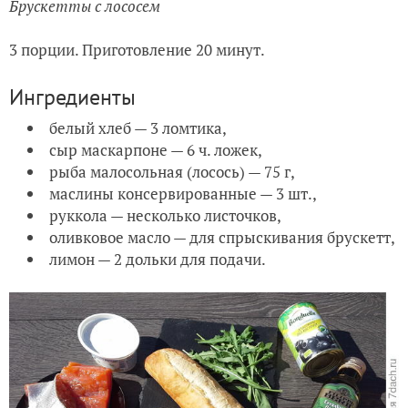
Брускетты с лососем
3 порции. Приготовление 20 минут.
Ингредиенты
белый хлеб — 3 ломтика,
сыр маскарпоне — 6 ч. ложек,
рыба малосольная (лосось) — 75 г,
маслины консервированные — 3 шт.,
руккола — несколько листочков,
оливковое масло — для спрыскивания брускетт,
лимон — 2 дольки для подачи.