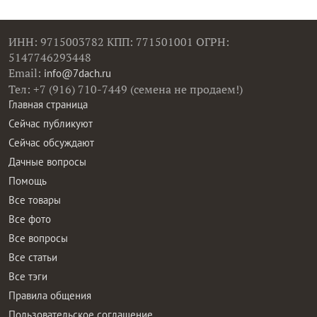
ИНН: 9715003782 КПП: 771501001 ОГРН:
5147746293448
Email:
info@7dach.ru
Тел: +7 (916) 710-7449 (семена не продаем!)
Главная страница
Сейчас публикуют
Сейчас обсуждают
Дачные вопросы
Помощь
Все товары
Все фото
Все вопросы
Все статьи
Все тэги
Правила общения
Пользовательское соглашение