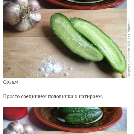
Солим
Просто соединяем половинки и натираем.