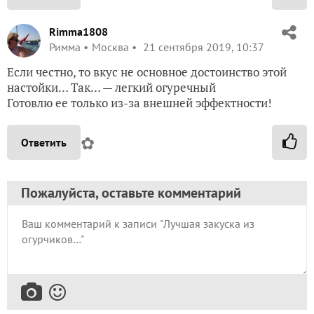
Rimma1808
Римма
Москва
21 сентября 2019, 10:37
Если честно, то вкус не основное достоинство этой
настойки… Так… — легкий огуречный
Готовлю ее только из-за внешней эффектности!
✿
Ответить
Пожалуйста, оставьте комментарий