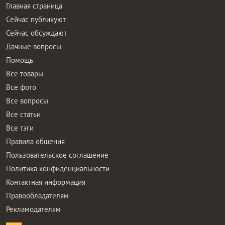
Главная страница
Сейчас публикуют
Сейчас обсуждают
Дачные вопросы
Помощь
Все товары
Все фото
Все вопросы
Все статьи
Все тэги
Правила общения
Пользовательское соглашение
Политика конфиденциальности
Контактная информация
Правообладателям
Рекламодателям