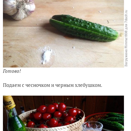
Готово!
Подаем с чесночком и черным хлебушком.