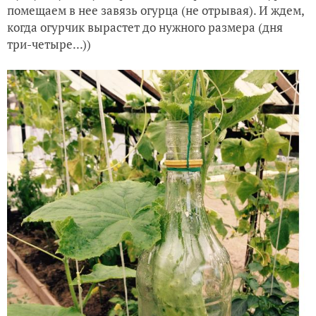
помещаем в нее завязь огурца (не отрывая). И ждем,
когда огурчик вырастет до нужного размера (дня
три-четыре...))