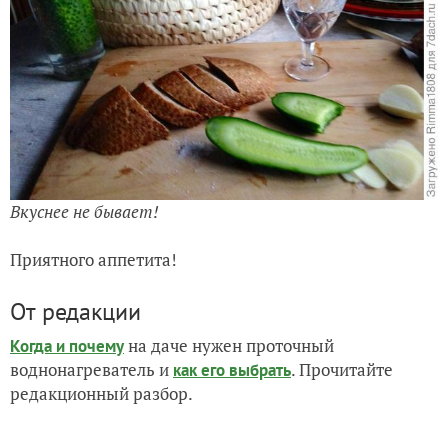
Вкуснее не бывает!
Приятного аппетита!
От редакции
на даче нужен проточный
Когда и почему
воднонагреватель и
. Прочитайте
как его выбрать
редакционный разбор.