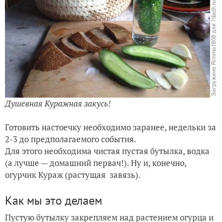
Душевная Куражная закусь!
Готовить настоечку необходимо заранее, недельки за
2-3 до предполагаемого события.
Для этого необходима чистая пустая бутылка, водка
(а лучше — домашний первач!). Ну и, конечно,
огурчик Кураж (растущая завязь).
Как мы это делаем
Пустую бутылку закрепляем над растением огурца и