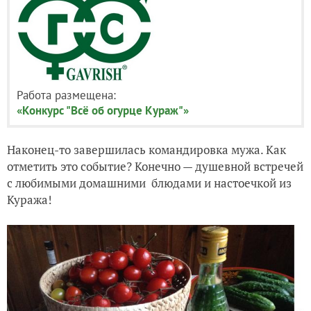
Работа размещена:
«Конкурс "Всё об огурце Кураж"»
Наконец-то завершилась командировка мужа. Как
отметить это событие? Конечно — душевной встречей
с любимыми домашними блюдами и настоечкой из
Куража!