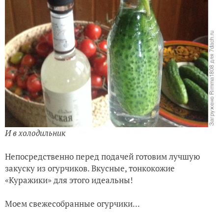
И в холодильник
Непосредственно перед подачей готовим лучшую
закуску из огурчиков. Вкусные, тонкокожие
«Куражики» для этого идеальны!
Моем свежесобранные огурчики...