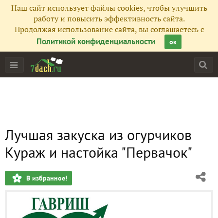
Наш сайт использует файлы cookies, чтобы улучшить
работу и повысить эффективность сайта.
Продолжая использование сайта, вы соглашаетесь с
Политикой конфиденциальности
ок
Лучшая закуска из огурчиков
Кураж и настойка "Первачок"
В избранное!