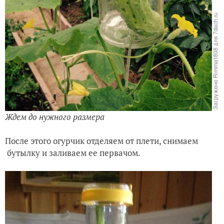
Ждем до нужного размера
После этого огурчик отделяем от плети, снимаем
бутылку и заливаем ее первачом.