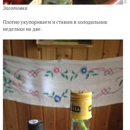
Заготовка
Плотно укупориваем и ставим в холодильник
недельки на две.