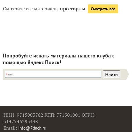
Смотрите все материалы
про торты
:
Смотреть все
Попробуйте искать материалы нашего клуба с
помощью Яндекс.Поиск!
ИНН: 9715003782 КПП: 771501001 ОГРН:
5147746293448
Email:
info@7dach.ru