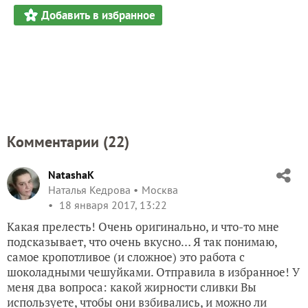
Добавить в избранное
Комментарии (
22
)
NatashaK
Наталья Кедрова
Москва
18 января 2017, 13:22
Какая прелесть! Очень оригинально, и что-то мне
подсказывает, что очень вкусно… Я так понимаю,
самое кропотливое (и сложное) это работа с
шоколадными чешуйками. Отправила в избранное! У
меня два вопроса: какой жирности сливки Вы
используете, чтобы они взбивались, и можно ли