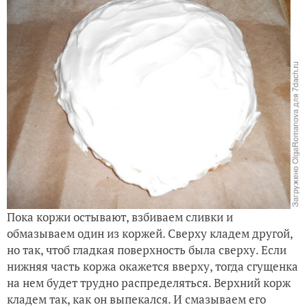
Пока коржи остывают, взбиваем сливки и
обмазываем один из коржей. Сверху кладем другой,
но так, чтоб гладкая поверхность была сверху. Если
нижняя часть коржа окажется вверху, тогда сгущенка
на нем будет трудно распределяться. Верхний корж
кладем так, как он выпекался. И смазываем его