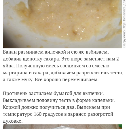
Банан разминаем вилочкой и ею же взбиваем,
добавив щепотку сахара. Это пюре заменяет нам 2
яйца. Полученную смесь соединяем со смесью
маргарина и сахара, добавляем разрыхлитель теста,
а также муку. Все хорошо перемешиваем.
Противень застилаем бумагой для выпечки.
Выкладываем половину теста в форме капельки.
Коржей должно получиться два. Выпекаем при
температуре 160 градусов в заранее разогретой
духовке.