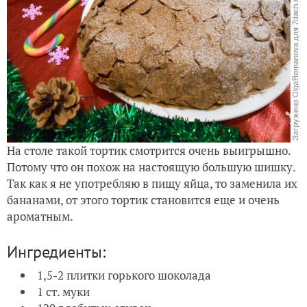
На столе такой тортик смотрится очень выигрышно.
Потому что он похож на настоящую большую шишку.
Так как я не употребляю в пищу яйца, то заменила их
бананами, от этого тортик становится еще и очень
ароматным.
Ингредиенты:
1,5-2 плитки горького шоколада
1 ст. муки