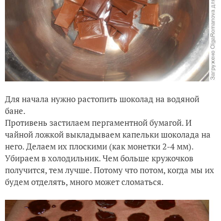
Для начала нужно растопить шоколад на водяной
бане.
Противень застилаем пергаментной бумагой. И
чайной ложкой выкладываем капельки шоколада на
него. Делаем их плоскими (как монетки 2-4 мм).
Убираем в холодильник. Чем больше кружочков
получится, тем лучше. Потому что потом, когда мы их
будем отделять, много может сломаться.