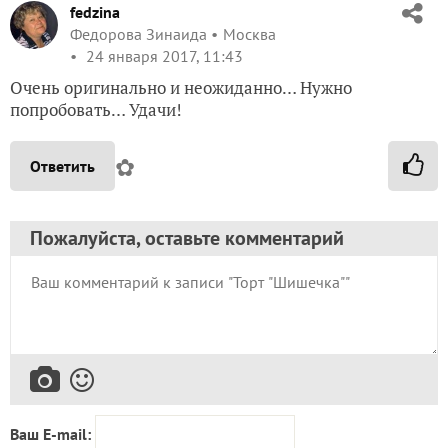
fedzina
Федорова Зинаида
Москва
24 января 2017, 11:43
Очень оригинально и неожиданно… Нужно
попробовать… Удачи!
✿
Ответить
Пожалуйста, оставьте комментарий
Ваш E-mail: