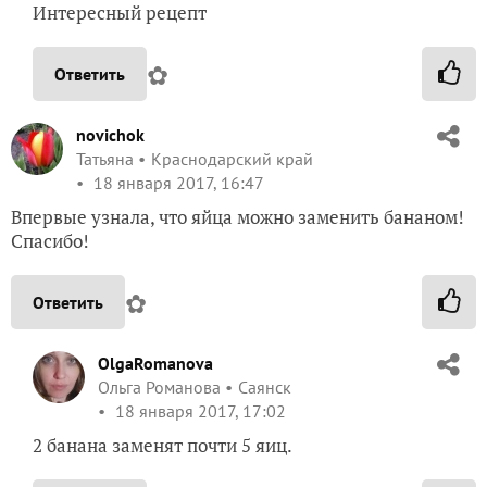
Интересный рецепт
✿
Ответить
novichok
Татьяна
Краснодарский край
18 января 2017, 16:47
Впервые узнала, что яйца можно заменить бананом!
Спасибо!
✿
Ответить
OlgaRomanova
Ольга Романова
Саянск
18 января 2017, 17:02
2 банана заменят почти 5 яиц.