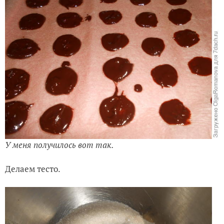
У меня получилось вот так.
Делаем тесто.