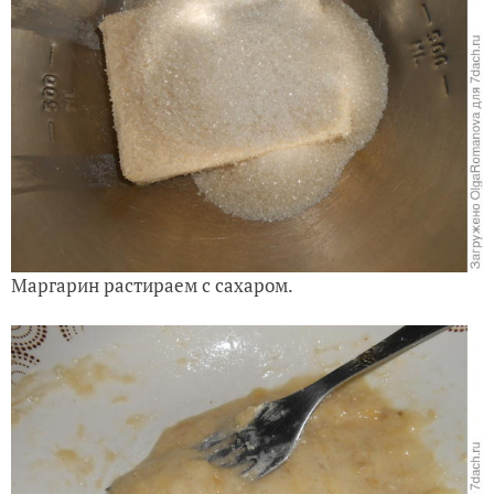
Маргарин растираем с сахаром.