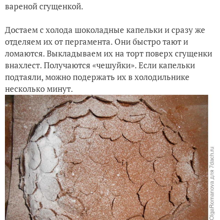
вареной сгущенкой.
Достаем с холода шоколадные капельки и сразу же
отделяем их от пергамента. Они быстро тают и
ломаются. Выкладываем их на торт поверх сгущенки
внахлест. Получаются «чешуйки». Если капельки
подтаяли, можно подержать их в холодильнике
несколько минут.