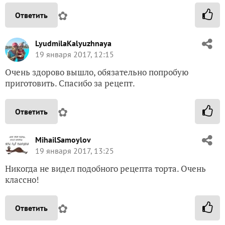
✿
Ответить
LyudmilaKalyuzhnaya
19 января 2017, 12:15
Очень здорово вышло, обязательно попробую
приготовить. Спасибо за рецепт.
✿
Ответить
MihailSamoylov
19 января 2017, 13:25
Никогда не видел подобного рецепта торта. Очень
классно!
✿
Ответить