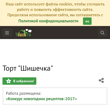
Наш сайт использует файлы cookies, чтобы улучшить
работу и повысить эффективность сайта.
Продолжая использование сайта, вы соглашаетесь с
Политикой конфиденциальности
ок
Торт "Шишечка"
В избранное!
Работа размещена:
«Конкурс новогодних рецептов-2017»