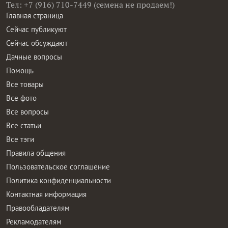
Тел: +7 (916) 710-7449 (семена не продаем!)
Главная страница
Сейчас публикуют
Сейчас обсуждают
Дачные вопросы
Помощь
Все товары
Все фото
Все вопросы
Все статьи
Все тэги
Правила общения
Пользовательское соглашение
Политика конфиденциальности
Контактная информация
Правообладателям
Рекламодателям