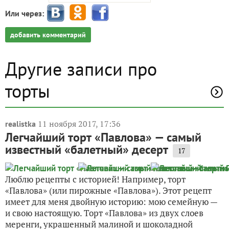
Или через:
добавить комментарий
Другие записи про
торты
11 ноября 2017, 17:36
realistka
Легчайший торт «Павлова» — самый
известный «балетный» десерт
17
Люблю рецепты с историей! Например, торт
«Павлова» (или пирожные «Павлова»). Этот рецепт
имеет для меня двойную историю: мою семейную —
и свою настоящую. Торт «Павлова» из двух слоев
меренги, украшенный малиной и шоколадной