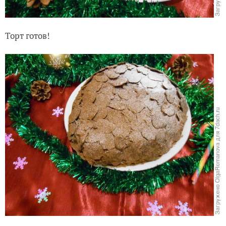
Торт готов!