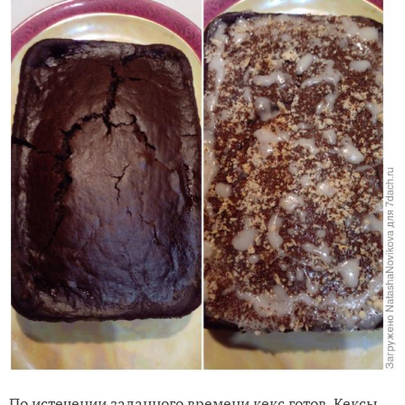
По истечении заданного времени кекс готов. Кексы