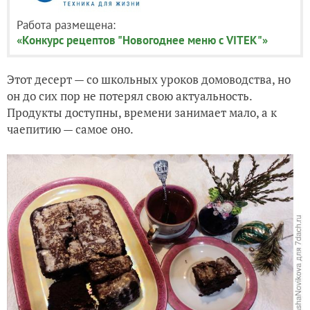
Работа размещена:
«Конкурс рецептов "Новогоднее меню с VITEK"»
Этот десерт — со школьных уроков домоводства, но
он до сих пор не потерял свою актуальность.
Продукты доступны, времени занимает мало, а к
чаепитию — самое оно.