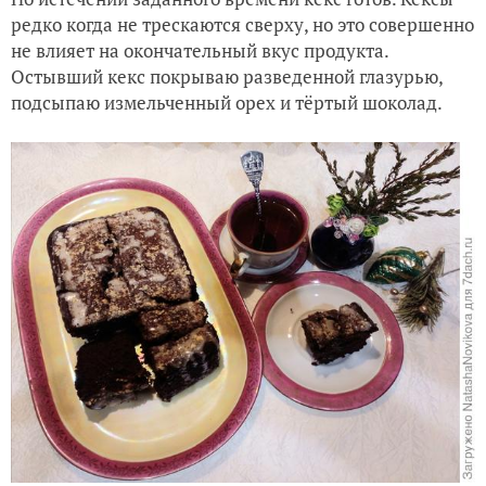
редко когда не трескаются сверху, но это совершенно
не влияет на окончательный вкус продукта.
Остывший кекс покрываю разведенной глазурью,
подсыпаю измельченный орех и тёртый шоколад.