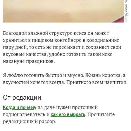
Благодаря влажной структуре кекса он может
храниться в пищевом контейнере в холодильнике
пару дней, то есть не пересыхает и сохраняет свои
вкусовые качества, удобно готовить такой кекс
накануне праздников.
Я люблю готовить быстро и вкусно. Жизнь коротка, а
вкусностей хочется всегда. Приятного всем чаепития!
От редакции
на даче нужен проточный
Когда и почему
воднонагреватель и
. Прочитайте
как его выбрать
редакционный разбор.