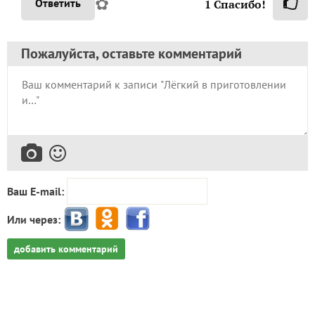
✿
Ответить
1
Спасибо!
Пожалуйста, оставьте комментарий
Ваш E-mail:
Или через:
добавить комментарий