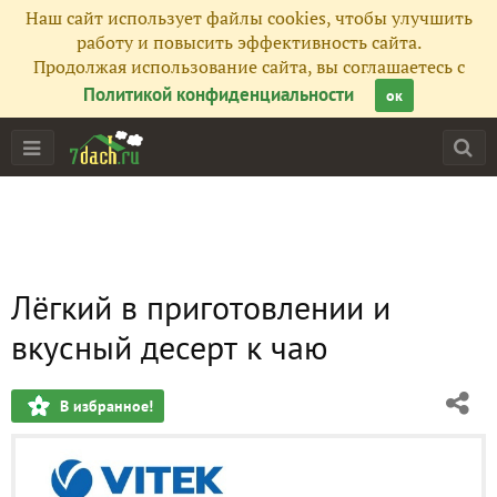
Наш сайт использует файлы cookies, чтобы улучшить
работу и повысить эффективность сайта.
Продолжая использование сайта, вы соглашаетесь с
Политикой конфиденциальности
ок
Лёгкий в приготовлении и
вкусный десерт к чаю
В избранное!