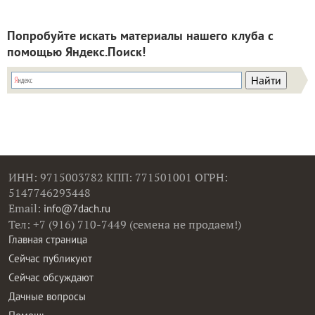
Попробуйте искать материалы нашего клуба с
помощью Яндекс.Поиск!
ИНН: 9715003782 КПП: 771501001 ОГРН:
5147746293448
Email:
info@7dach.ru
Тел: +7 (916) 710-7449 (семена не продаем!)
Главная страница
Сейчас публикуют
Сейчас обсуждают
Дачные вопросы