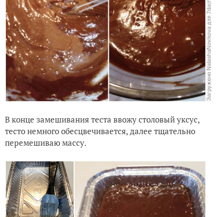
В конце замешивания теста ввожу столовый уксус,
тесто немного обесцвечивается, далее тщательно
перемешиваю массу.