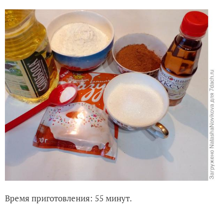
Время приготовления: 55 минут.