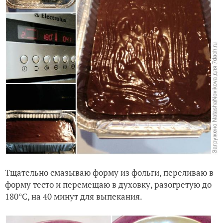
Тщательно смазываю форму из фольги, переливаю в
форму тесто и перемещаю в духовку, разогретую до
180°C, на 40 минут для выпекания.