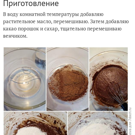
Приготовление
В воду комнатной температуры добавляю
растительное масло, перемешиваю. Затем добавляю
какао порошок и сахар, тщательно перемешиваю
венчиком.