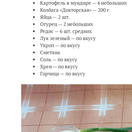
Картофель в мундире — 4 небольших
Колбаса «Докторская» — 200 г
Яйца — 2 шт.
Огурец — 2 небольших
Редис — 6 шт. средних
Лук зеленый — по вкусу
Укроп — по вкусу
Сметана
Соль — по вкусу
Хрен — по вкусу
Горчица — по вкусу