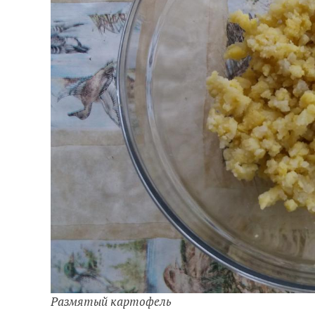
Размятый картофель