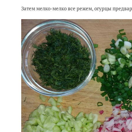
Затем мелко-мелко все режем, огурцы предва