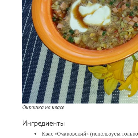
Окрошка на квасе
Ингредиенты
Квас «Очаковский» (используем только