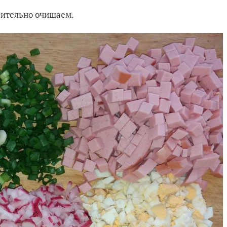
рительно очищаем.