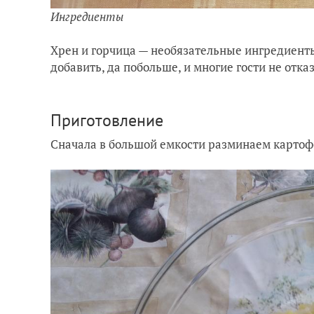
Ингредиенты
Хрен и горчица — необязательные ингредиенты
добавить, да побольше, и многие гости не отка
Приготовление
Сначала в большой емкости разминаем картоф