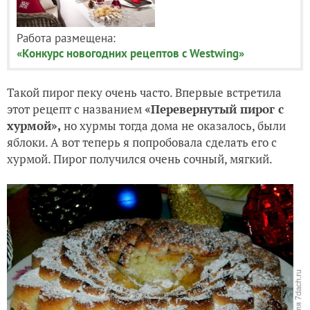
Работа размещена:
«Конкурс новогодних рецептов с Westwing»
Такой пирог пеку очень часто. Впервые встретила
этот рецепт с названием
«Перевернутый пирог с
хурмой»,
но хурмы тогда дома не оказалось, были
яблоки. А вот теперь я попробовала сделать его с
хурмой. Пирог получился очень сочный, мягкий.