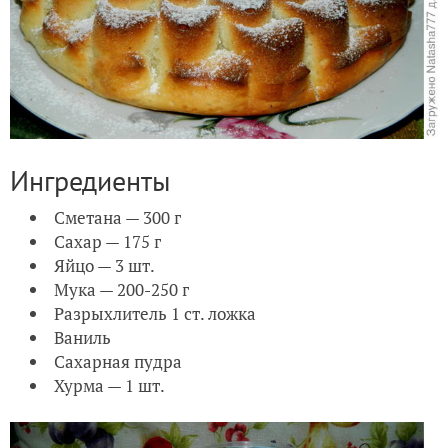
Ингредиенты
Сметана — 300 г
Сахар — 175 г
Яйцо — 3 шт.
Мука — 200-250 г
Разрыхлитель 1 ст. ложка
Ваниль
Сахарная пудра
Хурма — 1 шт.