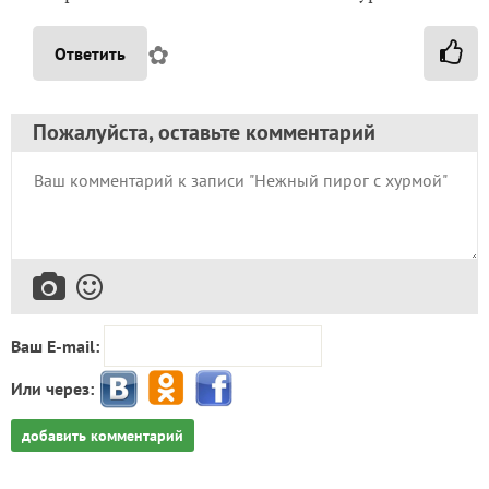
✿
Ответить
Пожалуйста, оставьте комментарий
Ваш E-mail:
Или через:
добавить комментарий