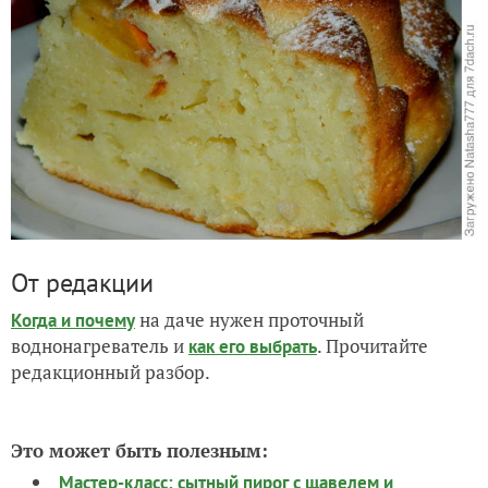
От редакции
на даче нужен проточный
Когда и почему
воднонагреватель и
. Прочитайте
как его выбрать
редакционный разбор.
Это может быть полезным:
Мастер-класс: сытный пирог с щавелем и