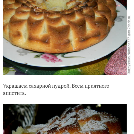
Украшаем сахарной пудрой. Всем приятного
аппетита.