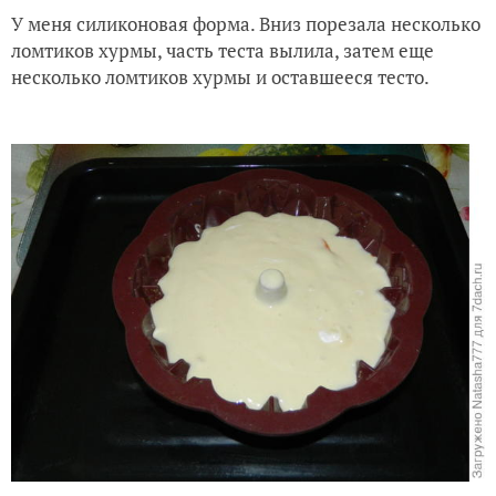
У меня силиконовая форма. Вниз порезала несколько
ломтиков хурмы, часть теста вылила, затем еще
несколько ломтиков хурмы и оставшееся тесто.