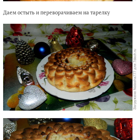
Даем остыть и переворачиваем на тарелку