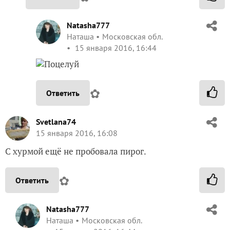
Natasha777
Наташа
Московская обл.
15 января 2016, 16:44
✿
Ответить
Svetlana74
15 января 2016, 16:08
С хурмой ещё не пробовала пирог.
✿
Ответить
Natasha777
Наташа
Московская обл.