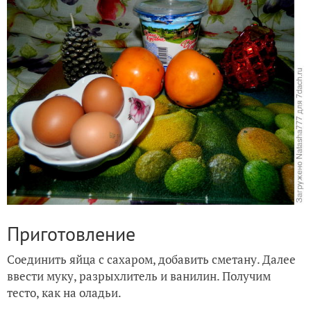
Приготовление
Соединить яйца с сахаром, добавить сметану. Далее
ввести муку, разрыхлитель и ванилин. Получим
тесто, как на оладьи.