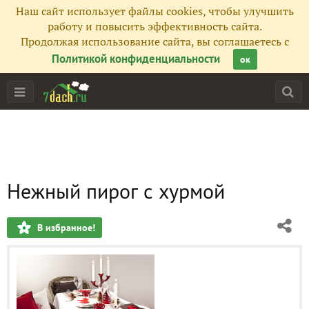
Наш сайт использует файлы cookies, чтобы улучшить
работу и повысить эффективность сайта.
Продолжая использование сайта, вы соглашаетесь с
Политикой конфиденциальности
ок
Нежный пирог с хурмой
В избранное!