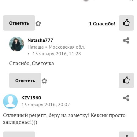
✿
Ответить
1
Спасибо!
Natasha777
Наташа
Московская обл.
13 января 2016, 11:28
Спасибо, Светочка
✿
Ответить
KZV1960
13 января 2016, 20:02
Отличный рецепт, беру на заметку! Кексик просто
загляденье!)))