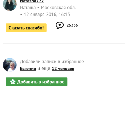
Natasha777
Наташа
Московская обл.
12 января 2016, 16:13
25335
Сказать спасибо!
Добавили запись в избранное
и еще
Евгения
12 человек
Добавить в избранное