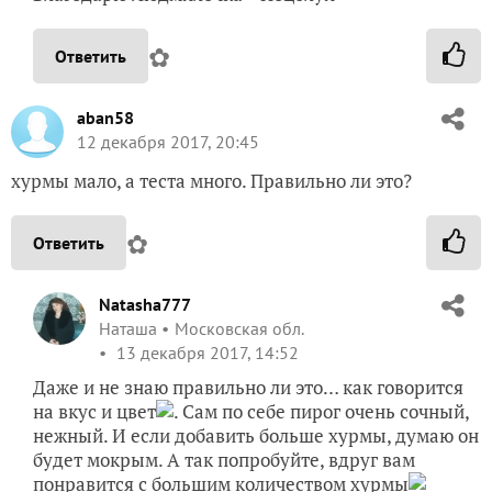
✿
Ответить
aban58
12 декабря 2017, 20:45
хурмы мало, а теста много. Правильно ли это?
✿
Ответить
Natasha777
Наташа
Московская обл.
13 декабря 2017, 14:52
Даже и не знаю правильно ли это… как говорится
на вкус и цвет
. Сам по себе пирог очень сочный,
нежный. И если добавить больше хурмы, думаю он
будет мокрым. А так попробуйте, вдруг вам
понравится с большим количеством хурмы