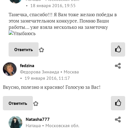
18 января 2016, 19:55
Танечка, спасибо!!! Я Вам тоже желаю победы в
этом замечательном конкурсе. Помню Ваши
работы… уже взяла несколько на заметочку
✿
Ответить
fedzina
Федорова Зинаида
Москва
19 января 2016, 11:17
Вкусно, полезно и красиво! Голосую за Вас!
✿
Ответить
Natasha777
Наташа
Московская обл.