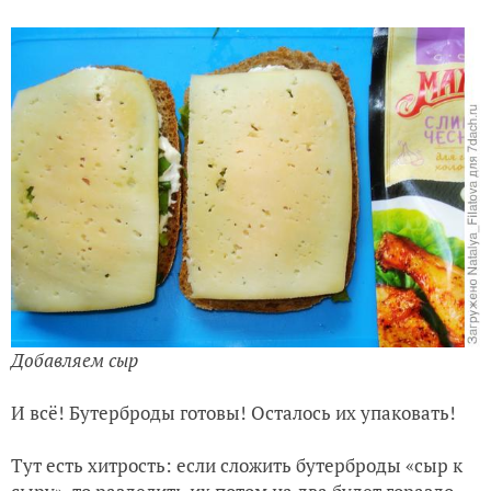
Добавляем сыр
И всё! Бутерброды готовы! Осталось их упаковать!
Тут есть хитрость: если сложить бутерброды «сыр к