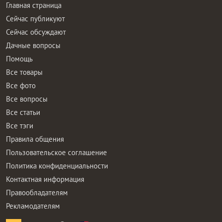
Главная страница
Сейчас публикуют
Сейчас обсуждают
Дачные вопросы
Помощь
Все товары
Все фото
Все вопросы
Все статьи
Все тэги
Правила общения
Пользовательское соглашение
Политика конфиденциальности
Контактная информация
Правообладателям
Рекламодателям