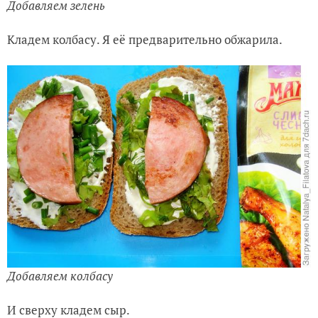
Добавляем зелень
Кладем колбасу. Я её предварительно обжарила.
Добавляем колбасу
И сверху кладем сыр.