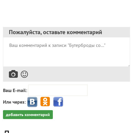
Пожалуйста, оставьте комментарий
Ваш E-mail:
Или через:
добавить комментарий