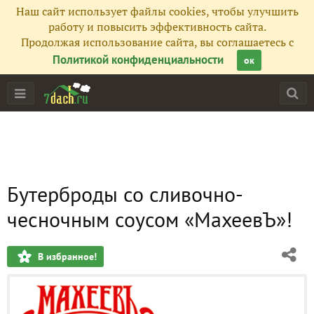
Наш сайт использует файлы cookies, чтобы улучшить
работу и повысить эффективность сайта.
Продолжая использование сайта, вы соглашаетесь с
Политикой конфиденциальности
ок
Бутерброды со сливочно-
чесночным соусом «МахеевЪ»!
В избранное!