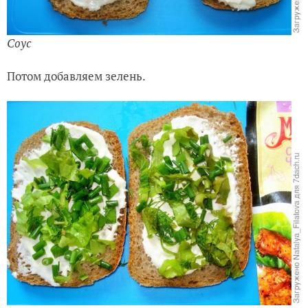
Соус
Потом добавляем зелень.