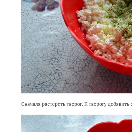
Сначала растереть творог. К творогу добавить