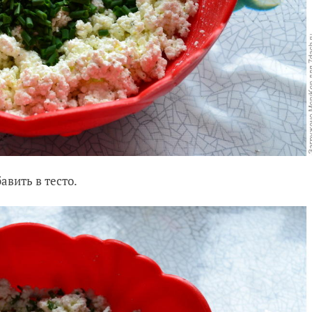
авить в тесто.