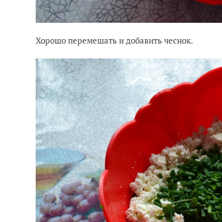
Хорошо перемешать и добавить чеснок.