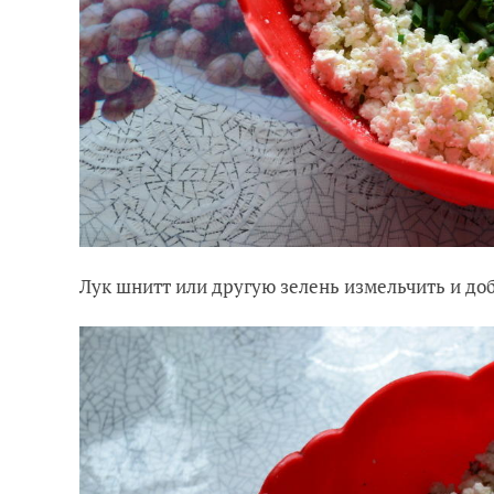
Лук шнитт или другую зелень измельчить и доб