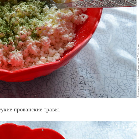
 сухие прованские травы.