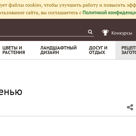
ует файлы cookies, чтобы улучшить работу и повысить эфф
льзование сайта, вы соглашаетесь с
Политикой конфиденци
Конкурсы
ЦВЕТЫ И
ЛАНДШАФТНЫЙ
ДОСУГ И
РЕЦЕП
РАСТЕНИЯ
ДИЗАЙН
ОТДЫХ
ЗАГОТ
ленью