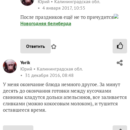
Юрий
Калининградская обл.
4 января 2017, 10:55
После праздников ещё не то причудится
Новогодняя белиберда
✿
Ответить
Yorik
Юрий
Калининградская обл.
31 декабря 2016, 08:48
У меня окончание блюда немного другое. За минут
десять до окончания готовки между кусочками
свинины кладутся дольки апельсинов, все заливается
сливками (можно кокосовым молоком), и тушится
оставшееся время.