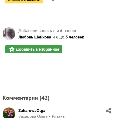
Добавили запись в избранное
и еще
Любовь Шейхова
5 человек
Добавить в избранное
Комментарии (
42
)
ZaharowaOlga
Захарова Ольга
Рязань