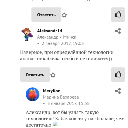
✿
Ответить
Aleksandr14
Александр
Минск
2 января 2017, 19:03
Наверное, при определённой технологии
ананас от кабачка особо и не отличатся))
✿
Ответить
MeryKon
Марина Бахарева
3 января 2017, 15:58
Александр, вот бы узнать такую
технологию! Кабачков-то у нас больше, чем
достаточно!