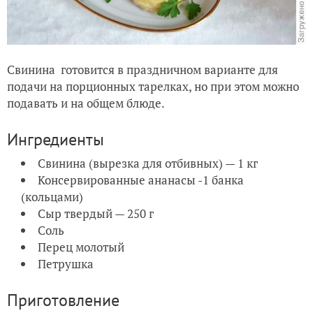
Свинина готовится в праздничном варианте для
подачи на порционных тарелках, но при этом можно
подавать и на общем блюде.
Ингредиенты
Свинина (вырезка для отбивных) — 1 кг
Консервированные ананасы -1 банка
(кольцами)
Сыр твердый — 250 г
Соль
Перец молотый
Петрушка
Приготовление