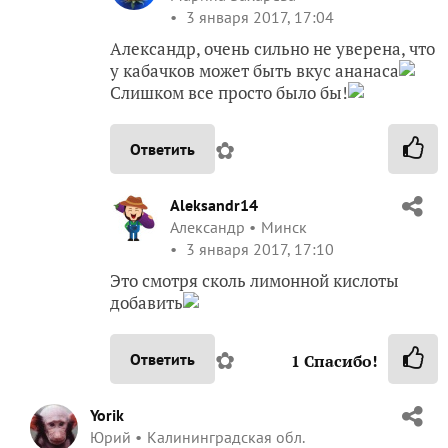
3 января 2017, 17:04
Александр, очень сильно не уверена, что
у кабачков может быть вкус ананаса
Слишком все просто было бы!
✿
Ответить
Aleksandr14
Александр
Минск
3 января 2017, 17:10
Это смотря сколь лимонной кислоты
добавить
✿
Ответить
1
Спасибо!
Yorik
Юрий
Калининградская обл.