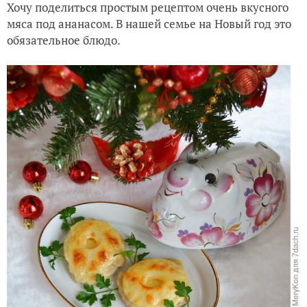
Хочу поделиться простым рецептом очень вкусного
мяса под ананасом. В нашей семье на Новый год это
обязательное блюдо.