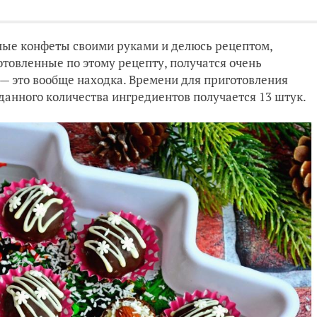
ные конфеты своими руками и делюсь рецептом,
отовленные по этому рецепту, получатся очень
 — это вообще находка. Времени для приготовления
 данного количества ингредиентов получается 13 штук.