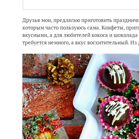
Друзья мои, предлагаю приготовить празднич
которым часто пользуюсь сама. Конфеты, приг
вкусными, а для любителей кокоса и шоколада
требуется немного, а вкус восхитительный. Из