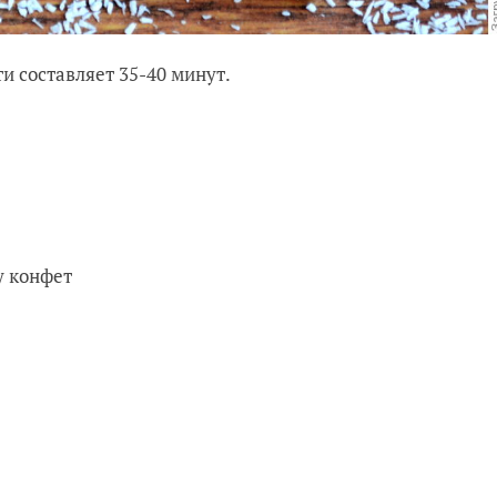
и составляет 35-40 минут.
у конфет