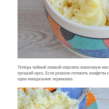
Теперь чайной ложкой отделять кокосовую ма
грецкий орех. Если решили готовить конфеты 
одно миндальное зернышко.