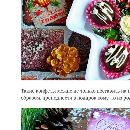
Такие конфеты можно не только поставить на 
образом, преподнести в подарок кому-то из ро