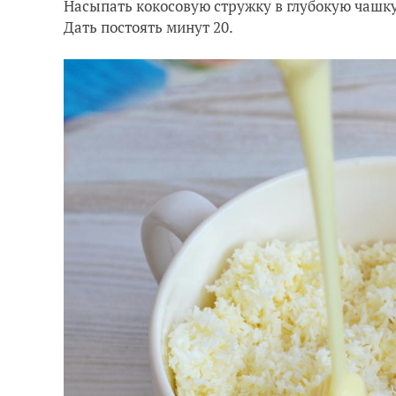
Насыпать кокосовую стружку в глубокую чашку
Дать постоять минут 20.