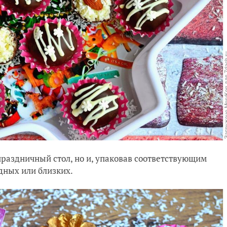
праздничный стол, но и, упаковав соответствующим
дных или близких.