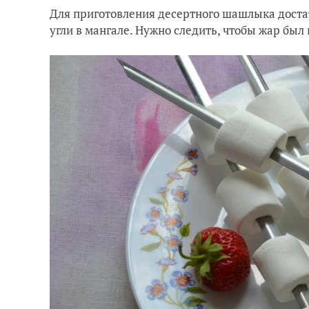
Для приготовления десертного шашлыка достат
угли в мангале. Нужно следить, чтобы жар был