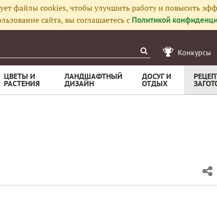
ует файлы cookies, чтобы улучшить работу и повысить эфф
льзование сайта, вы соглашаетесь с
Политикой конфиденци
Конкурсы
ЦВЕТЫ И
ЛАНДШАФТНЫЙ
ДОСУГ И
РЕЦЕП
РАСТЕНИЯ
ДИЗАЙН
ОТДЫХ
ЗАГОТ