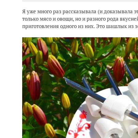
Я уже много раз рассказывала (и доказывала э
только мясо и овощи, но и разного рода вкусн
приготовления одного из них. Это шашлык из