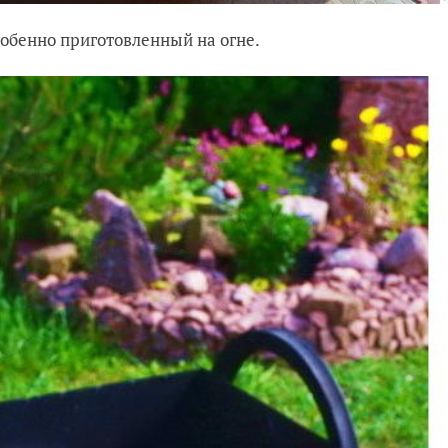
собенно приготовленный на огне.