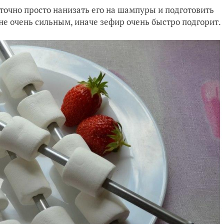
очно просто нанизать его на шампуры и подготовить
 не очень сильным, иначе зефир очень быстро подгорит.