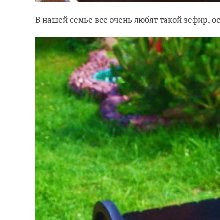
В нашей семье все очень любят такой зефир, о